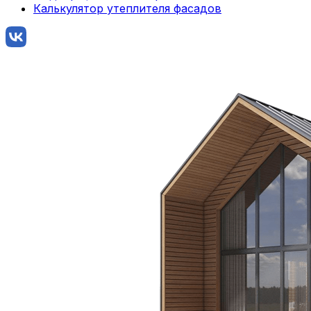
Калькулятор утеплителя фасадов