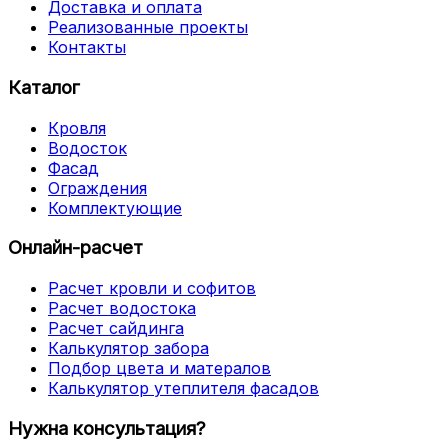
Доставка и оплата
Реализованные проекты
Контакты
Каталог
Кровля
Водосток
Фасад
Ограждения
Комплектующие
Онлайн-расчет
Расчет кровли и софитов
Расчет водостока
Расчет сайдинга
Калькулятор забора
Подбор цвета и матералов
Калькулятор утеплителя фасадов
Нужна консультация?