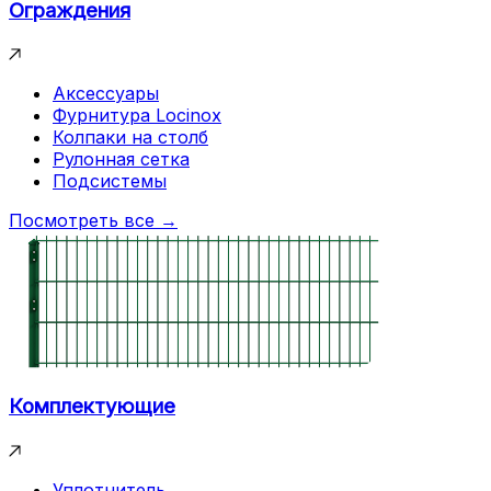
Ограждения
Аксессуары
Фурнитура Locinox
Колпаки на столб
Рулонная сетка
Подсистемы
Посмотреть все →
Комплектующие
Уплотнитель