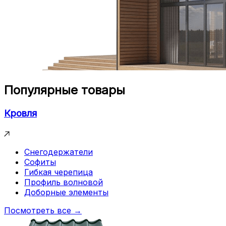
Популярные товары
Кровля
Снегодержатели
Софиты
Гибкая черепица
Профиль волновой
Доборные элементы
Посмотреть все →