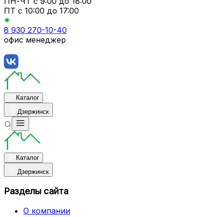
ПН-ЧТ
с 9:00 до 18:00
ПТ с
10:00 до 17:00
8 930 270-10-40
офис менеджер
Каталог
Дзержинск
Каталог
Дзержинск
Разделы сайта
О компании