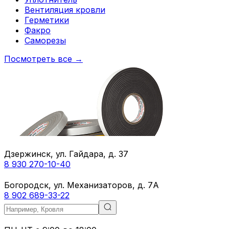
Вентиляция кровли
Герметики
Факро
Саморезы
Посмотреть все →
Дзержинск, ул. Гайдара, д. 37
8 930 270-10-40
Богородск, ул. Механизаторов, д. 7А
8 902 689-33-22