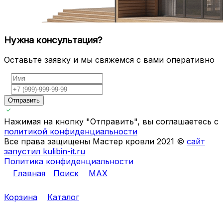
Нужна консультация?
Оставьте заявку и мы свяжемся с вами оперативно
Отправить
Нажимая на кнопку "Отправить", вы соглашаетесь с
политикой конфиденциальности
Все права защищены Мастер кровли 2021 ©
сайт
запустил kulibin-it.ru
Политика конфиденциальности
Главная
Поиск
MAX
Корзина
Каталог