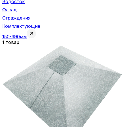
Водосток
Фасад
Ограждения
Комплектующие
150-390мм
1 товар