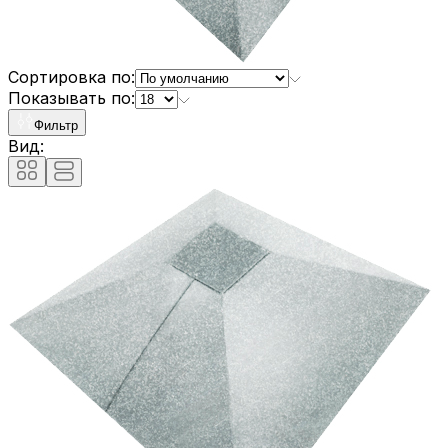
Сортировка по:
Показывать по:
Фильтр
Вид: