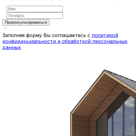
Проконсультироваться
Заполняя форму Вы соглашаетесь с
политикой
конфиденциальности и обработкой персональных
данных