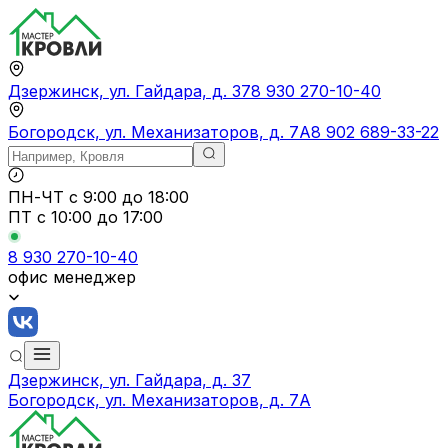
Дзержинск, ул. Гайдара, д. 37
8 930 270-10-40
Богородск, ул. Механизаторов, д. 7А
8 902 689-33-22
ПН-ЧТ
с 9:00 до 18:00
ПТ с
10:00 до 17:00
8 930 270-10-40
офис менеджер
Дзержинск, ул. Гайдара, д. 37
Богородск, ул. Механизаторов, д. 7А