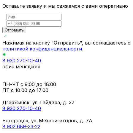
Оставьте заявку и мы свяжемся с вами оперативно
Отправить
Нажимая на кнопку "Отправить", вы соглашаетесь с
политикой конфиденциальности
8 930 270-10-40
офис менеджер
ПН-ЧТ
с 9:00 до 18:00
ПТ с
10:00 до 17:00
Дзержинск, ул. Гайдара, д. 37
8 930 270-10-40
Богородск, ул. Механизаторов, д. 7А
8 902 689-33-22