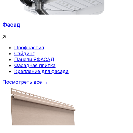
Фасад
Профнастил
Сайдинг
Панели ЯФАСАД
Фасадная плитка
Крепление для фасада
Посмотреть все →