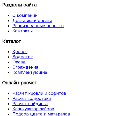
Разделы сайта
О компании
Доставка и оплата
Реализованные проекты
Контакты
Каталог
Кровля
Водосток
Фасад
Ограждения
Комплектующие
Онлайн-расчет
Расчет кровли и софитов
Расчет водостока
Расчет сайдинга
Калькулятор забора
Подбор цвета и матералов