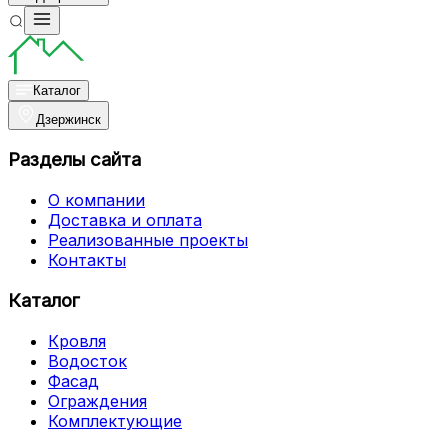
Каталог
Дзержинск
Разделы сайта
О компании
Доставка и оплата
Реализованные проекты
Контакты
Каталог
Кровля
Водосток
Фасад
Ограждения
Комплектующие