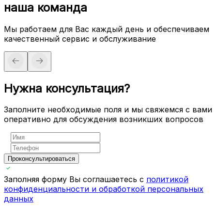
наша команда
Мы работаем для Вас каждый день и обеспечиваем
качественный сервис и обслуживание
Нужна консультация?
Заполните необходимые поля и мы свяжемся с вами
оперативно для обсуждения возникших вопросов
Проконсультироваться
Заполняя форму Вы соглашаетесь с
политикой
конфиденциальности и обработкой персональных
данных