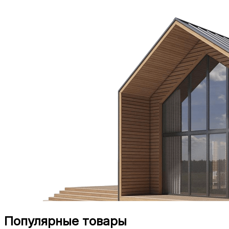
Популярные товары