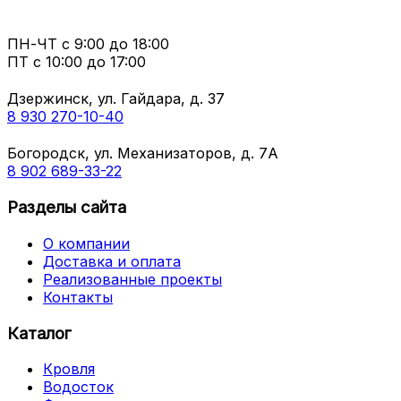
ПН-ЧТ
с 9:00 до 18:00
ПТ с
10:00 до 17:00
Дзержинск, ул. Гайдара, д. 37
8 930 270-10-40
Богородск, ул. Механизаторов, д. 7А
8 902 689-33-22
Разделы сайта
О компании
Доставка и оплата
Реализованные проекты
Контакты
Каталог
Кровля
Водосток