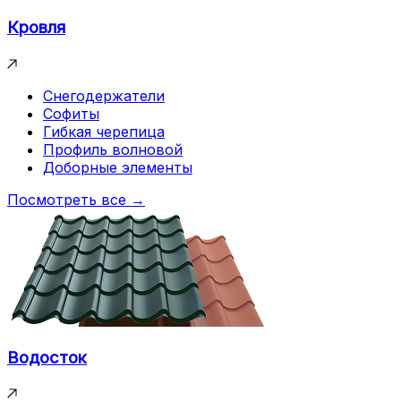
Кровля
Снегодержатели
Софиты
Гибкая черепица
Профиль волновой
Доборные элементы
Посмотреть все →
Водосток