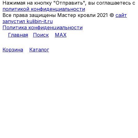
Нажимая на кнопку "Отправить", вы соглашаетесь с
политикой конфиденциальности
Все права защищены Мастер кровли 2021 ©
сайт
запустил kulibin-it.ru
Политика конфиденциальности
Главная
Поиск
MAX
Корзина
Каталог