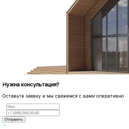
Нужна консультация?
Оставьте заявку и мы свяжемся с вами оперативно
Отправить