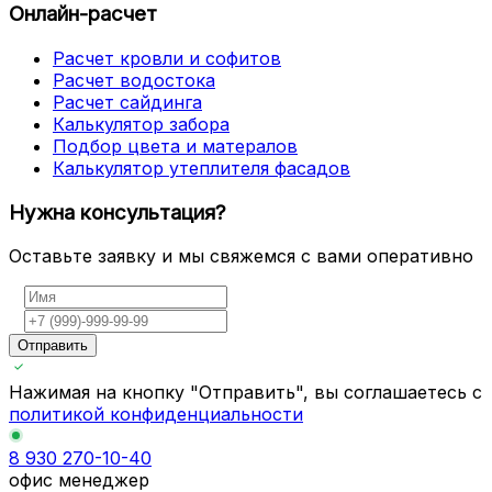
Онлайн-расчет
Расчет кровли и софитов
Расчет водостока
Расчет сайдинга
Калькулятор забора
Подбор цвета и матералов
Калькулятор утеплителя фасадов
Нужна консультация?
Оставьте заявку и мы свяжемся с вами оперативно
Отправить
Нажимая на кнопку "Отправить", вы соглашаетесь с
политикой конфиденциальности
8 930 270-10-40
офис менеджер