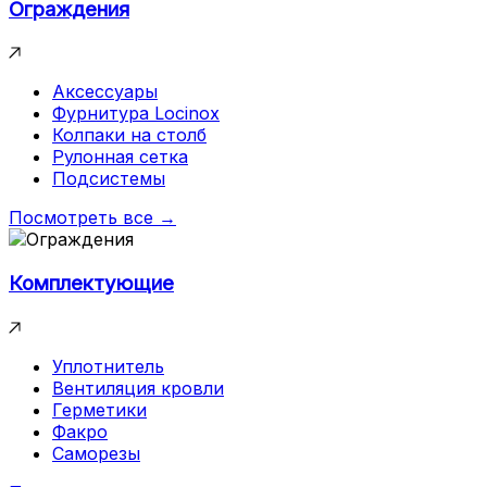
Ограждения
Аксессуары
Фурнитура Locinox
Колпаки на столб
Рулонная сетка
Подсистемы
Посмотреть все →
Комплектующие
Уплотнитель
Вентиляция кровли
Герметики
Факро
Саморезы