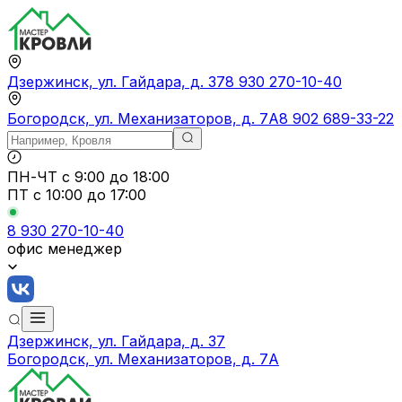
Дзержинск, ул. Гайдара, д. 37
8 930 270-10-40
Богородск, ул. Механизаторов, д. 7А
8 902 689-33-22
ПН-ЧТ
с 9:00 до 18:00
ПТ с
10:00 до 17:00
8 930 270-10-40
офис менеджер
Дзержинск, ул. Гайдара, д. 37
Богородск, ул. Механизаторов, д. 7А