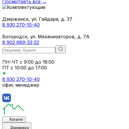
Посмотреть все →
Дзержинск, ул. Гайдара, д. 37
8 930 270-10-40
Богородск, ул. Механизаторов, д. 7А
8 902 689-33-22
ПН-ЧТ
с 9:00 до 18:00
ПТ с
10:00 до 17:00
8 930 270-10-40
офис менеджер
Каталог
Дзержинск