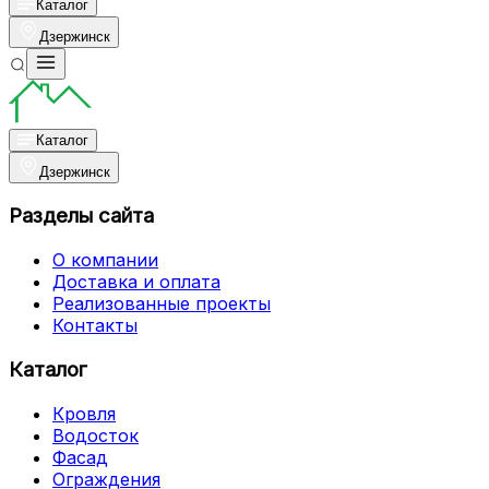
Каталог
Дзержинск
Каталог
Дзержинск
Разделы сайта
О компании
Доставка и оплата
Реализованные проекты
Контакты
Каталог
Кровля
Водосток
Фасад
Ограждения