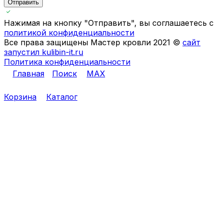
Отправить
Нажимая на кнопку "Отправить", вы соглашаетесь с
политикой конфиденциальности
Все права защищены Мастер кровли 2021 ©
сайт
запустил kulibin-it.ru
Политика конфиденциальности
Главная
Поиск
MAX
Корзина
Каталог