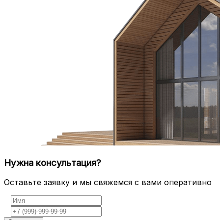
Нужна консультация?
Оставьте заявку и мы свяжемся с вами оперативно