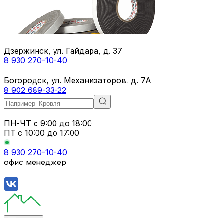
Дзержинск, ул. Гайдара, д. 37
8 930 270-10-40
Богородск, ул. Механизаторов, д. 7А
8 902 689-33-22
ПН-ЧТ
с 9:00 до 18:00
ПТ с
10:00 до 17:00
8 930 270-10-40
офис менеджер