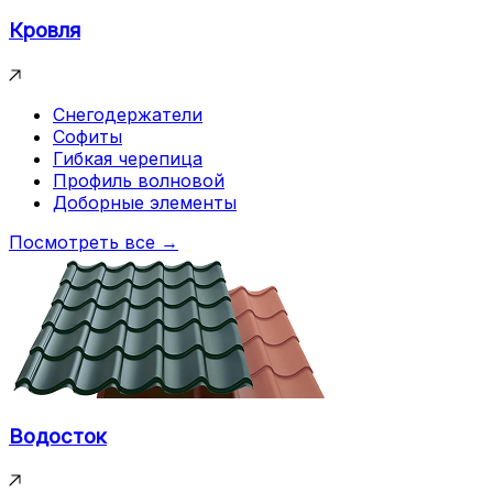
Кровля
Снегодержатели
Софиты
Гибкая черепица
Профиль волновой
Доборные элементы
Посмотреть все →
Водосток