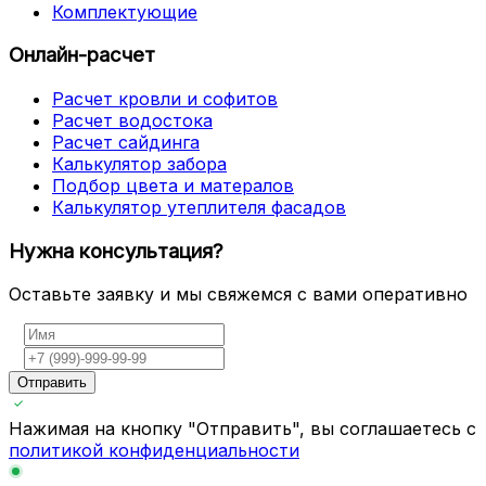
Комплектующие
Онлайн-расчет
Расчет кровли и софитов
Расчет водостока
Расчет сайдинга
Калькулятор забора
Подбор цвета и матералов
Калькулятор утеплителя фасадов
Нужна консультация?
Оставьте заявку и мы свяжемся с вами оперативно
Отправить
Нажимая на кнопку "Отправить", вы соглашаетесь с
политикой конфиденциальности