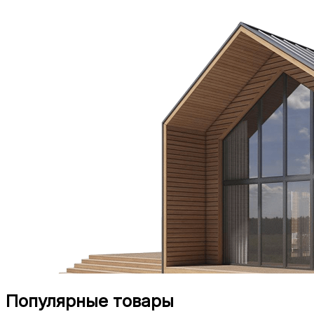
Популярные товары