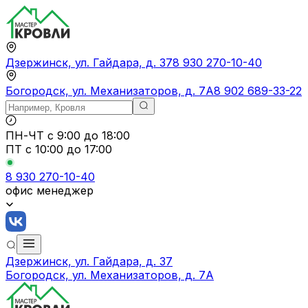
Дзержинск, ул. Гайдара, д. 37
8 930 270-10-40
Богородск, ул. Механизаторов, д. 7А
8 902 689-33-22
ПН-ЧТ
с 9:00 до 18:00
ПТ с
10:00 до 17:00
8 930 270-10-40
офис менеджер
Дзержинск, ул. Гайдара, д. 37
Богородск, ул. Механизаторов, д. 7А