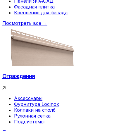
Панели ЯФАСАД
Фасадная плитка
Крепление для фасада
Посмотреть все →
Ограждения
Аксессуары
Фурнитура Locinox
Колпаки на столб
Рулонная сетка
Подсистемы