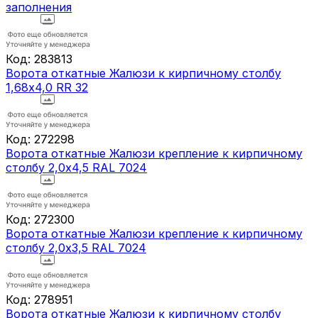
заполнения
Код:
283813
Ворота откатные Жалюзи к кирпичному столбу
1,68х4,0 RR 32
Код:
272298
Ворота откатные Жалюзи крепление к кирпичному
столбу 2,0х4,5 RAL 7024
Код:
272300
Ворота откатные Жалюзи крепление к кирпичному
столбу 2,0х3,5 RAL 7024
Код:
278951
Ворота откатные Жалюзи к кирпичному столбу