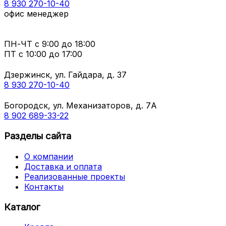
8 930 270-10-40
офис менеджер
ПН-ЧТ
с 9:00 до 18:00
ПТ с
10:00 до 17:00
Дзержинск, ул. Гайдара, д. 37
8 930 270-10-40
Богородск, ул. Механизаторов, д. 7А
8 902 689-33-22
Разделы сайта
О компании
Доставка и оплата
Реализованные проекты
Контакты
Каталог