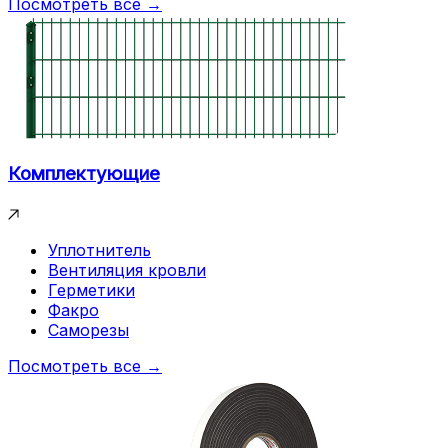
Посмотреть все →
Комплектующие
Уплотнитель
Вентиляция кровли
Герметики
Факро
Саморезы
Посмотреть все →