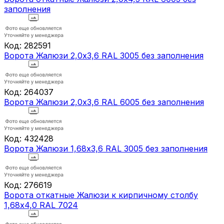
заполнения
Код:
282591
Ворота Жалюзи 2,0х3,6 RAL 3005 без заполнения
Код:
264037
Ворота Жалюзи 2,0х3,6 RAL 6005 без заполнения
Код:
432428
Ворота Жалюзи 1,68х3,6 RAL 3005 без заполнения
Код:
276619
Ворота откатные Жалюзи к кирпичному столбу
1,68х4,0 RAL 7024