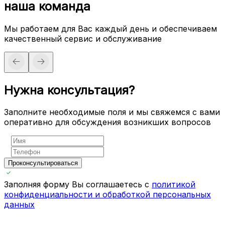
наша команда
Мы работаем для Вас каждый день и обеспечиваем
качественный сервис и обслуживание
Нужна консультация?
Заполните необходимые поля и мы свяжемся с вами
оперативно для обсуждения возникших вопросов
Проконсультироваться
Заполняя форму Вы соглашаетесь с
политикой
конфиденциальности и обработкой персональных
данных