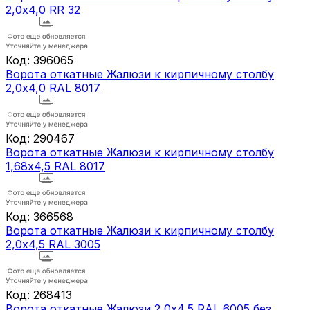
2,0х4,0 RR 32
Код:
396065
Ворота откатные Жалюзи к кирпичному столбу
2,0х4,0 RAL 8017
Код:
290467
Ворота откатные Жалюзи к кирпичному столбу
1,68х4,5 RAL 8017
Код:
366568
Ворота откатные Жалюзи к кирпичному столбу
2,0х4,5 RAL 3005
Код:
268413
Ворота откатные Жалюзи 2,0х4,5 RAL 6005 без