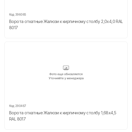
Код:
396065
Ворота откатные Жалюзи к кирпичному столбу 2,0х4,0 RAL
8017
Код:
290467
Ворота откатные Жалюзи к кирпичному столбу 1,68х4,5
RAL 8017