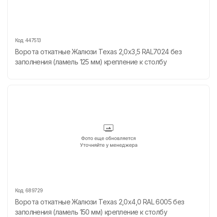
Код:
447513
Ворота откатные Жалюзи Texas 2,0х3,5 RAL7024 без
заполнения (ламель 125 мм) крепление к столбу
Код:
689729
Ворота откатные Жалюзи Texas 2,0х4,0 RAL 6005 без
заполнения (ламель 150 мм) крепление к столбу