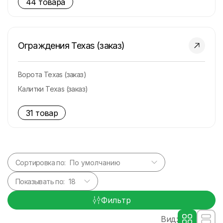
44 товара
Ограждения Texas (заказ)
Ворота Texas (заказ)
Калитки Texas (заказ)
31 товар
Сортировка по:
Показывать по:
Фильтр
Вид: