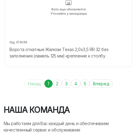
Код:
478084
Ворота откатные Жалюзи Texas 2,0х3,5 RR 32 без
заполнения (ламель 125 мм) крепление к столбу
Назад
1
2
3
4
5
Вперед
НАША КОМАНДА
Мы работаем для Вас каждый день и обеспечиваем
качественный сервис и обслуживание