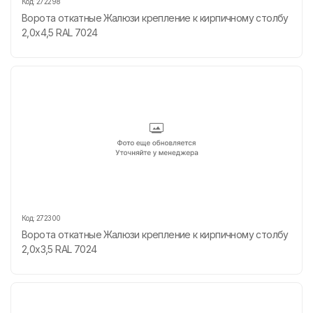
Код:
272298
Ворота откатные Жалюзи крепление к кирпичному столбу
2,0х4,5 RAL 7024
Код:
272300
Ворота откатные Жалюзи крепление к кирпичному столбу
2,0х3,5 RAL 7024