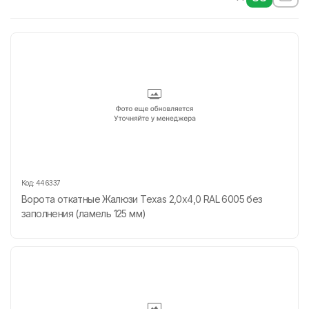
Код:
446337
Ворота откатные Жалюзи Texas 2,0х4,0 RAL 6005 без
заполнения (ламель 125 мм)