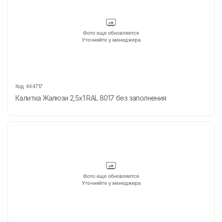
Код:
444717
Калитка Жалюзи 2,5х1 RAL 8017 без заполнения