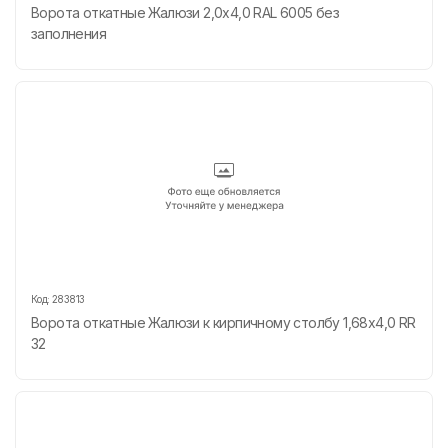
Ворота откатные Жалюзи 2,0х4,0 RAL 6005 без
заполнения
Код:
283813
Ворота откатные Жалюзи к кирпичному столбу 1,68х4,0 RR
32