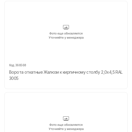
Код:
366568
Ворота откатные Жалюзи к кирпичному столбу 2,0х4,5 RAL
3005