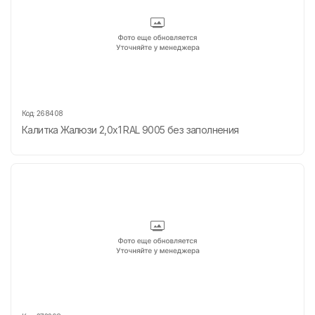
Код:
268408
Калитка Жалюзи 2,0х1 RAL 9005 без заполнения