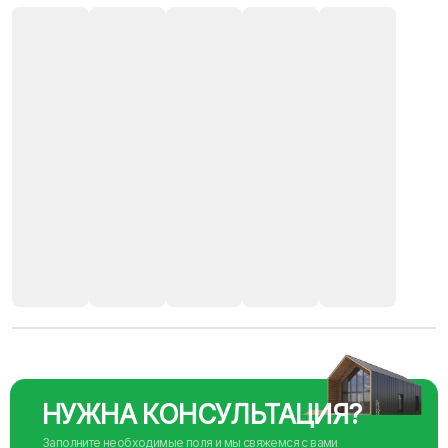
НУЖНА КОНСУЛЬТАЦИЯ?
Заполните необходимые поля и мы свяжемся с вами