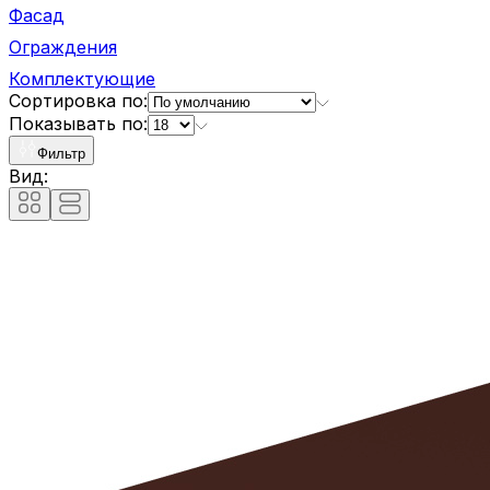
Фасад
Ограждения
Комплектующие
Сортировка по:
Показывать по:
Фильтр
Вид: