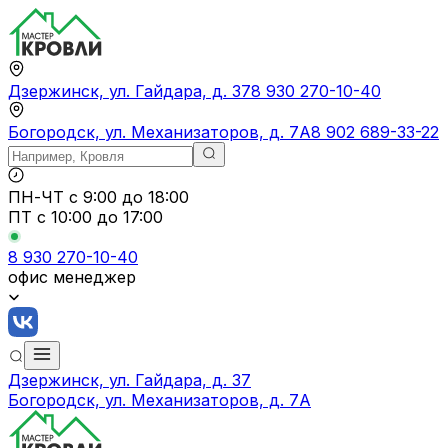
Дзержинск, ул. Гайдара, д. 37
8 930 270-10-40
Богородск, ул. Механизаторов, д. 7А
8 902 689-33-22
ПН-ЧТ
с 9:00 до 18:00
ПТ с
10:00 до 17:00
8 930 270-10-40
офис менеджер
Дзержинск, ул. Гайдара, д. 37
Богородск, ул. Механизаторов, д. 7А