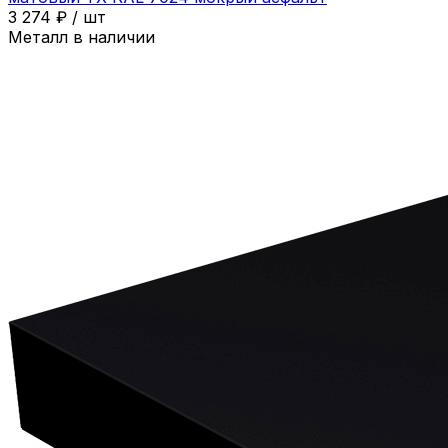
3 274
₽
/
шт
Металл в наличии