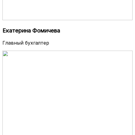
Екатерина Фомичева
Главный бухгалтер