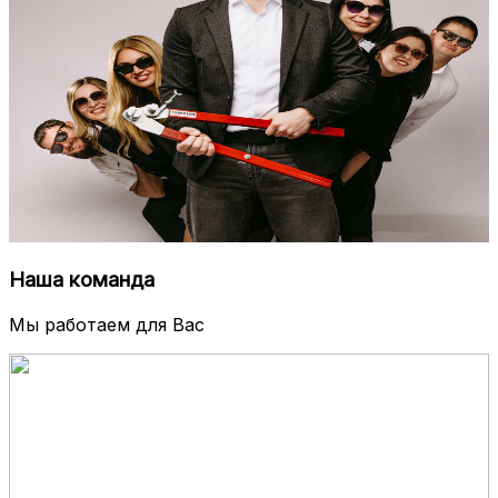
Наша команда
Мы работаем для Вас