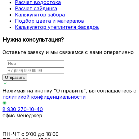
Расчет водостока
Расчет сайдинга
Калькулятор забора
Подбор цвета и матералов
Калькулятор утеплителя фасадов
Нужна консультация?
Оставьте заявку и мы свяжемся с вами оперативно
Отправить
Нажимая на кнопку "Отправить", вы соглашаетесь с
политикой конфиденциальности
8 930 270-10-40
офис менеджер
ПН-ЧТ
с 9:00 до 18:00