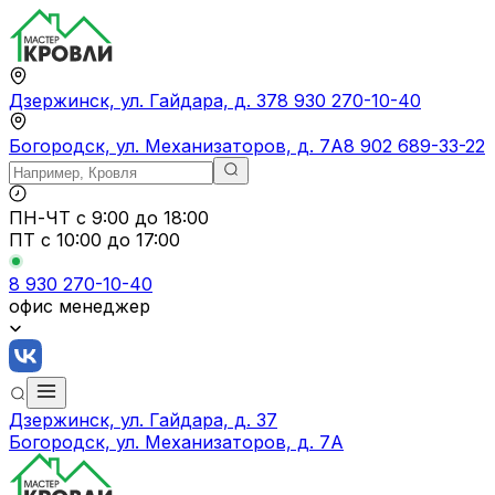
Дзержинск, ул. Гайдара, д. 37
8 930 270-10-40
Богородск, ул. Механизаторов, д. 7А
8 902 689-33-22
ПН-ЧТ
с 9:00 до 18:00
ПТ с
10:00 до 17:00
8 930 270-10-40
офис менеджер
Дзержинск, ул. Гайдара, д. 37
Богородск, ул. Механизаторов, д. 7А