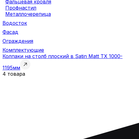
Фальцевая кровля
Профнастил
Металлочерепица
Водосток
Фасад
Ограждения
Комплектующие
Колпаки на столб плоский в Satin Matt TX 1000-
1195мм
4 товара