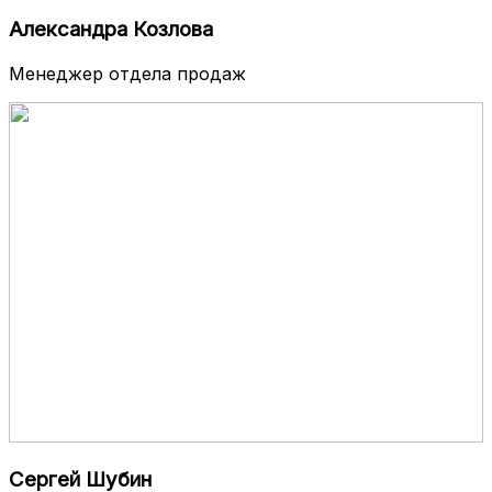
Александра Козлова
Менеджер отдела продаж
Сергей Шубин