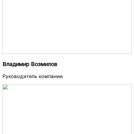
Владимир Возмилов
Руководитель компании