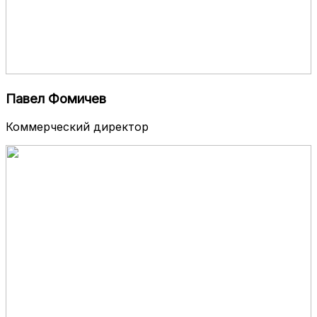
Павел Фомичев
Коммерческий директор