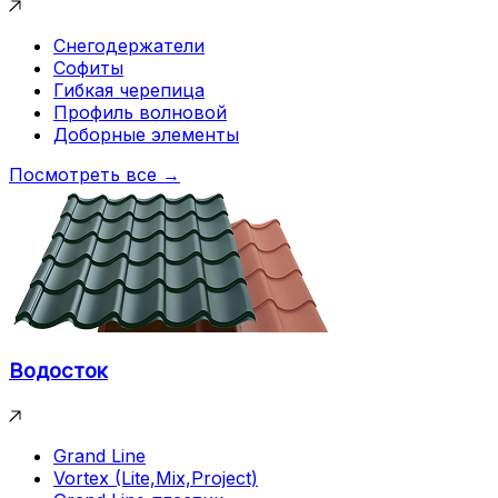
Снегодержатели
Софиты
Гибкая черепица
Профиль волновой
Доборные элементы
Посмотреть все →
Водосток
Grand Line
Vortex (Lite,Mix,Project)