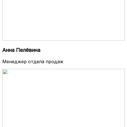
Анна Пелёвина
Менеджер отдела продаж