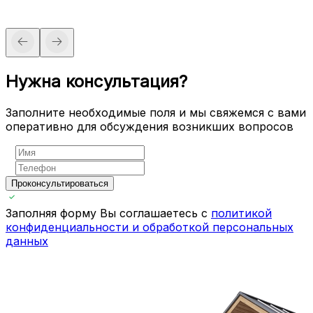
Нужна консультация?
Заполните необходимые поля и мы свяжемся с вами
оперативно для обсуждения возникших вопросов
Проконсультироваться
Заполняя форму Вы соглашаетесь с
политикой
конфиденциальности и обработкой персональных
данных