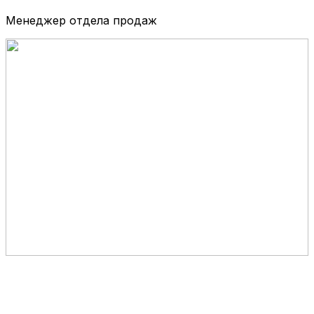
Менеджер отдела продаж