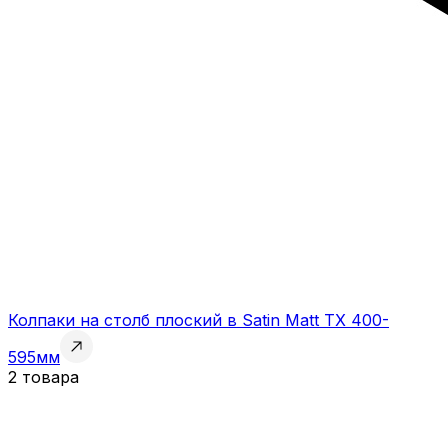
Колпаки на столб плоский в Satin Matt TX 400-
595мм
2 товара