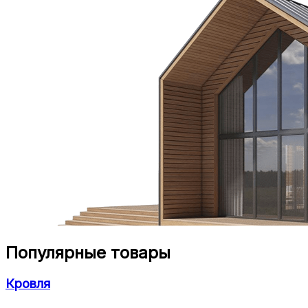
Популярные товары
Кровля