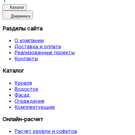
Каталог
Дзержинск
Разделы сайта
О компании
Доставка и оплата
Реализованные проекты
Контакты
Каталог
Кровля
Водосток
Фасад
Ограждения
Комплектующие
Онлайн-расчет
Расчет кровли и софитов