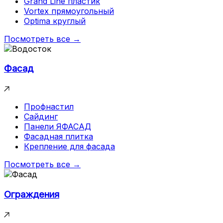
Grand Line пластик
Vortex прямоугольный
Optima круглый
Посмотреть все →
Фасад
Профнастил
Сайдинг
Панели ЯФАСАД
Фасадная плитка
Крепление для фасада
Посмотреть все →
Ограждения