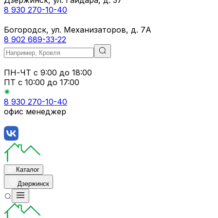
8 930 270-10-40
Богородск, ул. Механизаторов, д. 7А
8 902 689-33-22
ПН-ЧТ
с 9:00 до 18:00
ПТ с
10:00 до 17:00
8 930 270-10-40
офис менеджер
Каталог
Дзержинск