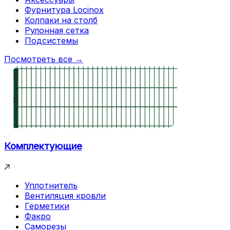
Фурнитура Locinox
Колпаки на столб
Рулонная сетка
Подсистемы
Посмотреть все →
Комплектующие
Уплотнитель
Вентиляция кровли
Герметики
Факро
Саморезы