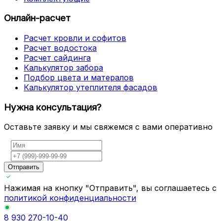
Онлайн-расчет
Расчет кровли и софитов
Расчет водостока
Расчет сайдинга
Калькулятор забора
Подбор цвета и матералов
Калькулятор утеплителя фасадов
Нужна консультация?
Оставьте заявку и мы свяжемся с вами оперативно
Отправить
Нажимая на кнопку "Отправить", вы соглашаетесь с
политикой конфиденциальности
8 930 270-10-40