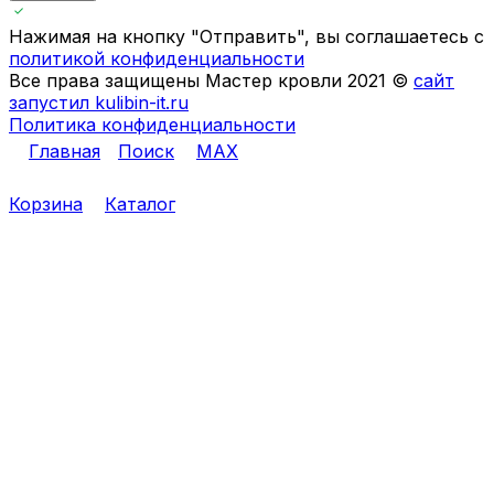
Нажимая на кнопку "Отправить", вы соглашаетесь с
политикой конфиденциальности
Все права защищены Мастер кровли 2021 ©
сайт
запустил kulibin-it.ru
Политика конфиденциальности
Главная
Поиск
MAX
Корзина
Каталог