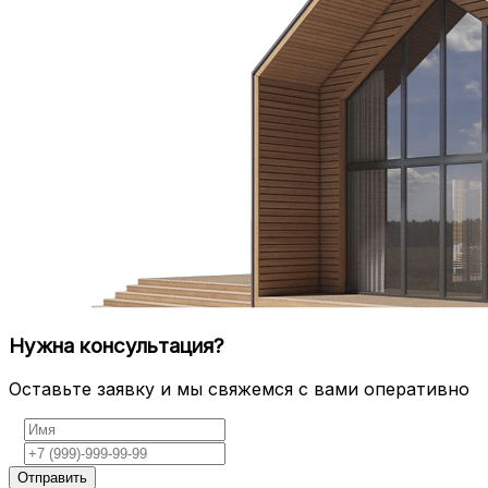
Нужна консультация?
Оставьте заявку и мы свяжемся с вами оперативно
Отправить