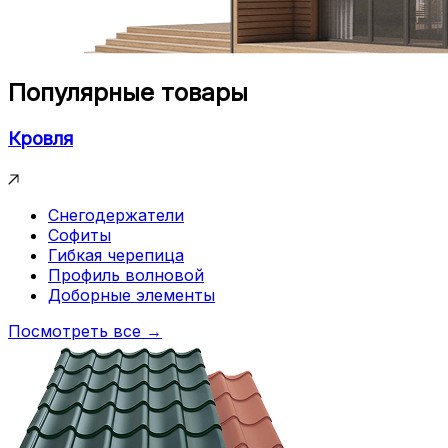
Популярные товары
Кровля
Снегодержатели
Софиты
Гибкая черепица
Профиль волновой
Доборные элементы
Посмотреть все →