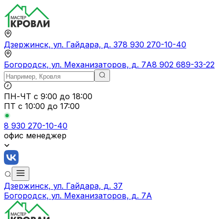
Дзержинск, ул. Гайдара, д. 37
8 930 270-10-40
Богородск, ул. Механизаторов, д. 7А
8 902 689-33-22
ПН-ЧТ
с 9:00 до 18:00
ПТ с
10:00 до 17:00
8 930 270-10-40
офис менеджер
Дзержинск, ул. Гайдара, д. 37
Богородск, ул. Механизаторов, д. 7А