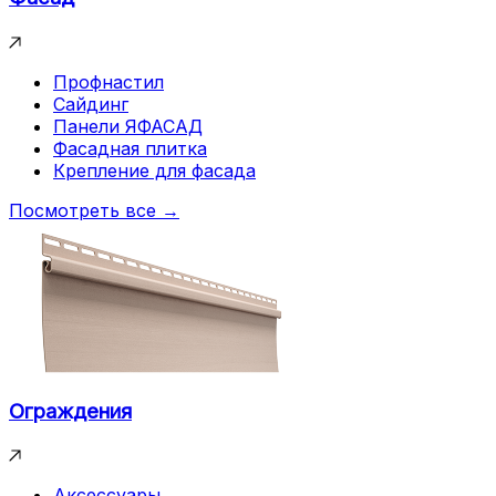
Профнастил
Сайдинг
Панели ЯФАСАД
Фасадная плитка
Крепление для фасада
Посмотреть все →
Ограждения
Аксессуары