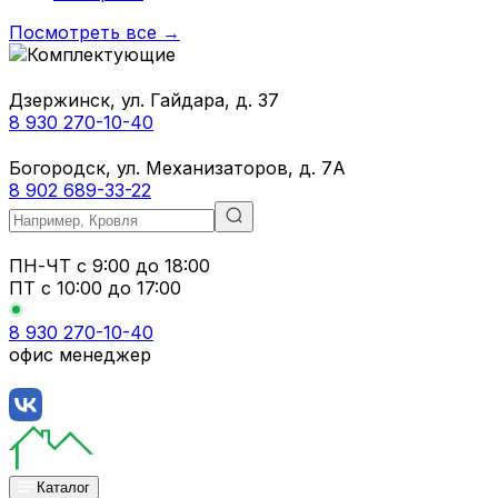
Посмотреть все →
Дзержинск, ул. Гайдара, д. 37
8 930 270-10-40
Богородск, ул. Механизаторов, д. 7А
8 902 689-33-22
ПН-ЧТ
с 9:00 до 18:00
ПТ с
10:00 до 17:00
8 930 270-10-40
офис менеджер
Каталог