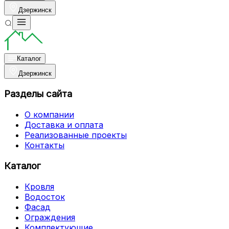
Дзержинск
Каталог
Дзержинск
Разделы сайта
О компании
Доставка и оплата
Реализованные проекты
Контакты
Каталог
Кровля
Водосток
Фасад
Ограждения
Комплектующие