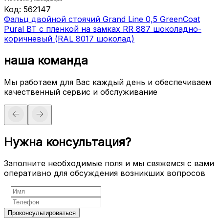
Код:
562147
Фальц двойной стоячий Grand Line 0,5 GreenCoat
Pural BT с пленкой на замках RR 887 шоколадно-
коричневый (RAL 8017 шоколад)
наша команда
Мы работаем для Вас каждый день и обеспечиваем
качественный сервис и обслуживание
Нужна консультация?
Заполните необходимые поля и мы свяжемся с вами
оперативно для обсуждения возникших вопросов
Проконсультироваться