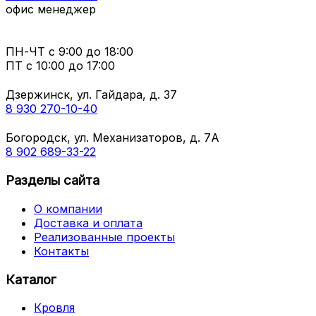
офис менеджер
ПН-ЧТ
с 9:00 до 18:00
ПТ с
10:00 до 17:00
Дзержинск, ул. Гайдара, д. 37
8 930 270-10-40
Богородск, ул. Механизаторов, д. 7А
8 902 689-33-22
Разделы сайта
О компании
Доставка и оплата
Реализованные проекты
Контакты
Каталог
Кровля