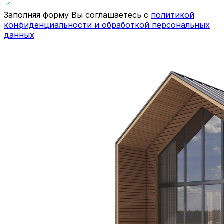
Заполняя форму Вы соглашаетесь с
политикой
конфиденциальности и обработкой персональных
данных