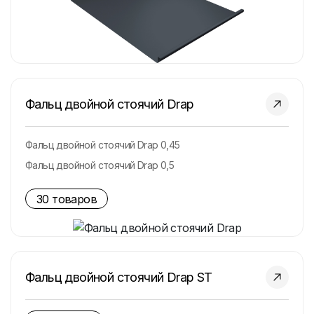
Фальц двойной стоячий Drap
Фальц двойной стоячий Drap 0,45
Фальц двойной стоячий Drap 0,5
30 товаров
Фальц двойной стоячий Drap ST