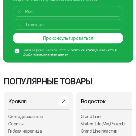
Проконсультироваться
Заполняя форму Вы соглашаетесь с
политикой конфиденциальности и
обработкой персональных данных
ПОПУЛЯРНЫЕ ТОВАРЫ
Кровля
Водосток
Снегодержатели
Grand Line
Софиты
Vortex (Lite,Mix,Project)
Гибкая черепица
Grand Line пластик