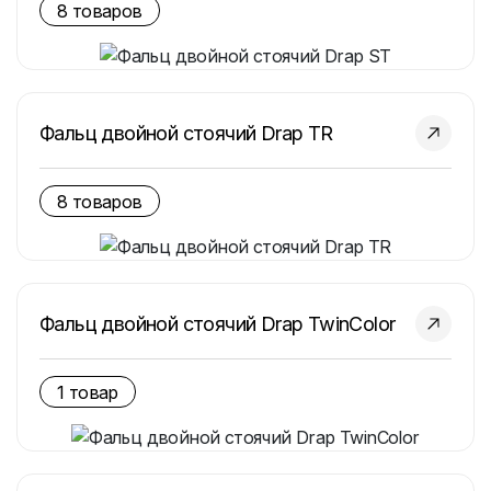
8 товаров
Фальц двойной стоячий Drap TR
8 товаров
Фальц двойной стоячий Drap TwinColor
1 товар