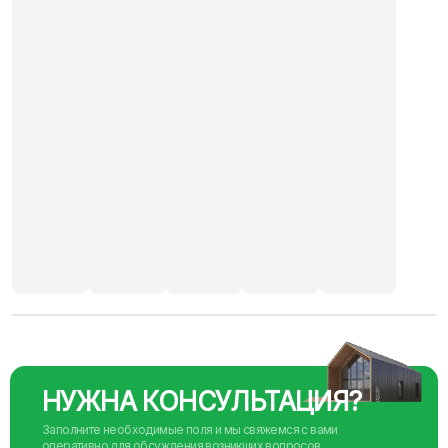
НУЖНА КОНСУЛЬТАЦИЯ?
Заполните необходимые поля и мы свяжемся с вами
оперативно для обсуждения возникших вопросов