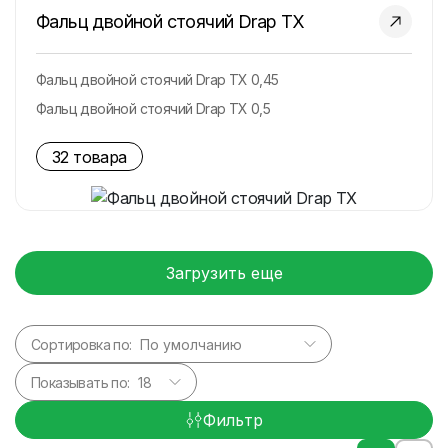
Фальц двойной стоячий Drap TX
Фальц двойной стоячий Drap TX 0,45
Фальц двойной стоячий Drap TX 0,5
32 товара
Загрузить еще
Сортировка по:
Показывать по:
Фильтр