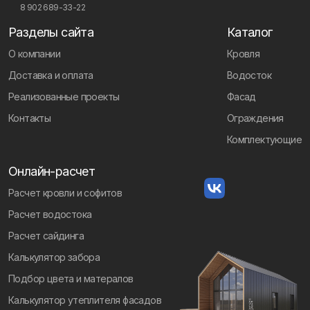
8 902 689-33-22
Разделы сайта
Каталог
О компании
Кровля
Доставка и оплата
Водосток
Реализованные проекты
Фасад
Контакты
Ограждения
Комплектующие
Онлайн-расчет
Расчет кровли и софитов
Расчет водостока
Расчет сайдинга
Калькулятор забора
Подбор цвета и матералов
Калькулятор утеплителя фасадов