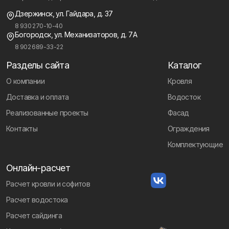
Дзержинск, ул. Гайдара, д. 37
8 930 270-10-40
Богородск, ул. Механизаторов, д. 7А
8 902 689-33-22
Разделы сайта
Каталог
О компании
Кровля
Доставка и оплата
Водосток
Реализованные проекты
Фасад
Контакты
Ограждения
Комплектующие
Онлайн-расчет
Расчет кровли и софитов
Расчет водостока
Расчет сайдинга