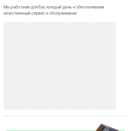
Мы работаем для Вас каждый день и обеспечиваем
качественный сервис и обслуживание