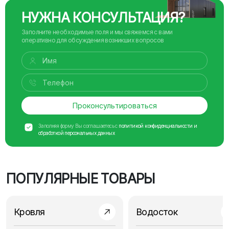
НУЖНА КОНСУЛЬТАЦИЯ?
Заполните необходимые поля и мы свяжемся с вами
оперативно для обсуждения возникших вопросов
Проконсультироваться
Заполняя форму Вы соглашаетесь с
политикой конфиденциальности и
обработкой персональных данных
ПОПУЛЯРНЫЕ ТОВАРЫ
Кровля
Водосток