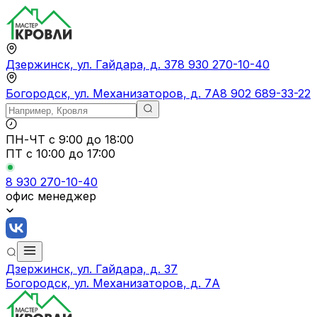
Дзержинск, ул. Гайдара, д. 37
8 930 270-10-40
Богородск, ул. Механизаторов, д. 7А
8 902 689-33-22
ПН-ЧТ
с 9:00 до 18:00
ПТ с
10:00 до 17:00
8 930 270-10-40
офис менеджер
Дзержинск, ул. Гайдара, д. 37
Богородск, ул. Механизаторов, д. 7А