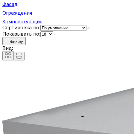
Фасад
Ограждения
Комплектующие
Сортировка по:
Показывать по:
Фильтр
Вид: