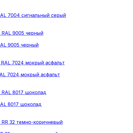
RAL 7004 сигнальный серый
RAL 9005 черный
RAL 7024 мокрый асфальт
RAL 8017 шоколад