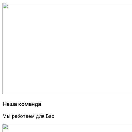
Наша команда
Мы работаем для Вас