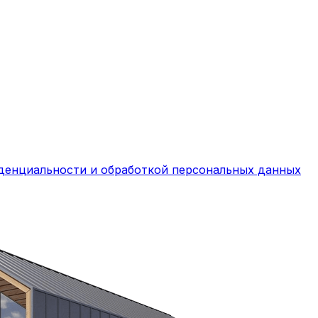
денциальности и обработкой персональных данных