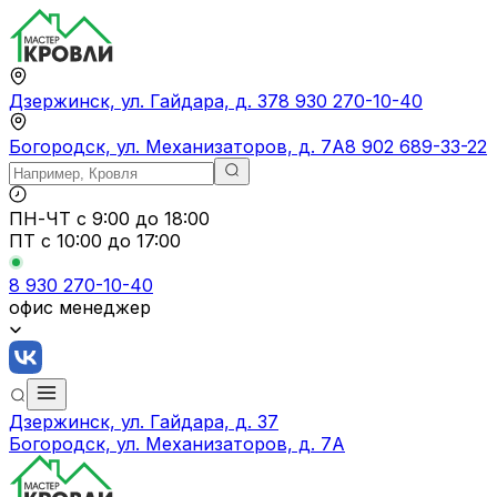
Дзержинск, ул. Гайдара, д. 37
8 930 270-10-40
Богородск, ул. Механизаторов, д. 7А
8 902 689-33-22
ПН-ЧТ
с 9:00 до 18:00
ПТ с
10:00 до 17:00
8 930 270-10-40
офис менеджер
Дзержинск, ул. Гайдара, д. 37
Богородск, ул. Механизаторов, д. 7А