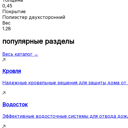
0,45
Покрытие
Полиэстер двухсторонний
Вес
1.28
популярные разделы
Весь каталог →
Кровля
Надежные кровельные решения для защиты дома от
Водосток
Эффективные водосточные системы для отвода дож