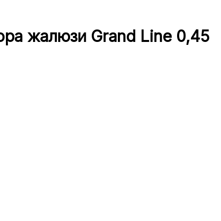
ора жалюзи Grand Line 0,45