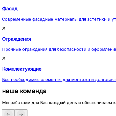
Фасад
Современные фасадные материалы для эстетики и у
Ограждения
Прочные ограждения для безопасности и оформлени
Комплектующие
Все необходимые элементы для монтажа и долговеч
наша команда
Мы работаем для Вас каждый день и обеспечиваем 