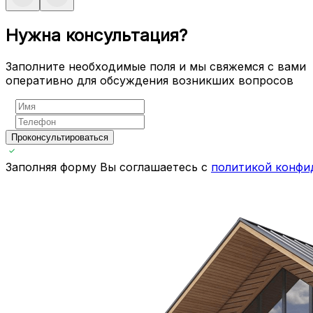
Нужна консультация?
Заполните необходимые поля и мы свяжемся с вами
оперативно для обсуждения возникших вопросов
Проконсультироваться
Заполняя форму Вы соглашаетесь с
политикой конфи