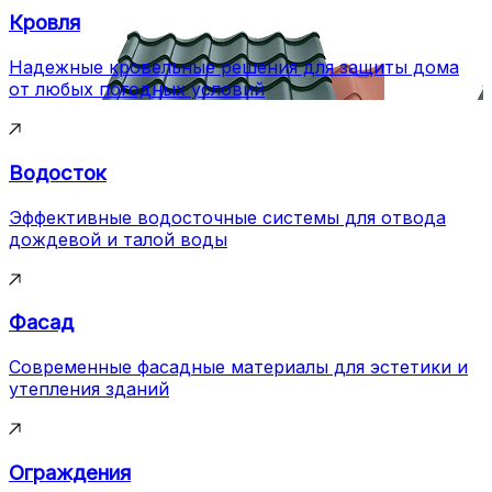
Кровля
Надежные кровельные решения для защиты дома
от любых погодных условий
Водосток
Эффективные водосточные системы для отвода
дождевой и талой воды
Фасад
Современные фасадные материалы для эстетики и
утепления зданий
Ограждения