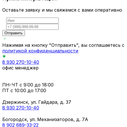
Оставьте заявку и мы свяжемся с вами оперативно
Отправить
Нажимая на кнопку "Отправить", вы соглашаетесь с
политикой конфиденциальности
8 930 270-10-40
офис менеджер
ПН-ЧТ
с 9:00 до 18:00
ПТ с
10:00 до 17:00
Дзержинск, ул. Гайдара, д. 37
8 930 270-10-40
Богородск, ул. Механизаторов, д. 7А
8 902 689-33-22