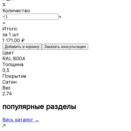
X
Количество
-
+
=
Итого:
за
1
шт
1 171.00
₽
Добавить в корзину
Заказать консультацию
Цвет
RAL 8004
Толщина
0,5
Покрытие
Сатин
Вес
2.74
популярные разделы
Весь каталог →