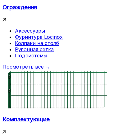
Ограждения
Аксессуары
Фурнитура Locinox
Колпаки на столб
Рулонная сетка
Подсистемы
Посмотреть все →
Комплектующие