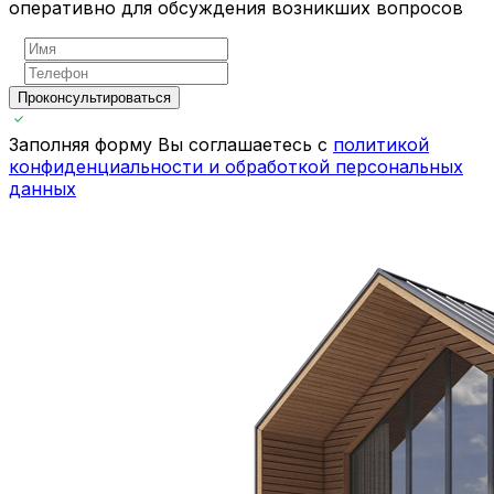
оперативно для обсуждения возникших вопросов
Проконсультироваться
Заполняя форму Вы соглашаетесь с
политикой
конфиденциальности и обработкой персональных
данных