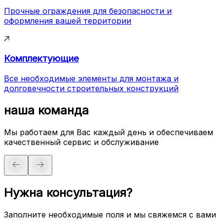
Прочные ограждения для безопасности и
оформления вашей территории
Комплектующие
Все необходимые элементы для монтажа и
долговечности строительных конструкций
наша команда
Мы работаем для Вас каждый день и обеспечиваем
качественный сервис и обслуживание
Нужна консультация?
Заполните необходимые поля и мы свяжемся с вами