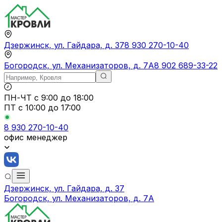
Дзержинск, ул. Гайдара, д. 37
8 930 270-10-40
Богородск, ул. Механизаторов, д. 7А
8 902 689-33-22
ПН-ЧТ
с 9:00 до 18:00
ПТ с
10:00 до 17:00
8 930 270-10-40
офис менеджер
Дзержинск, ул. Гайдара, д. 37
Богородск, ул. Механизаторов, д. 7А