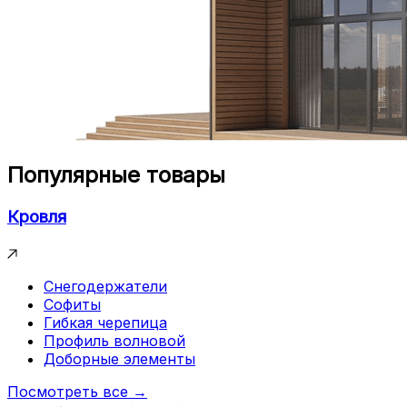
Популярные товары
Кровля
Снегодержатели
Софиты
Гибкая черепица
Профиль волновой
Доборные элементы
Посмотреть все →