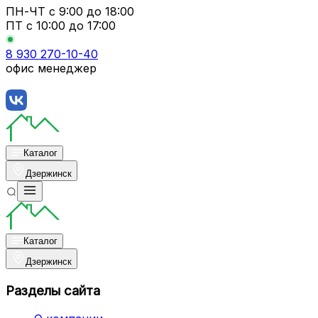
ПН-ЧТ
с 9:00 до 18:00
ПТ с
10:00 до 17:00
8 930 270-10-40
офис менеджер
Каталог
Дзержинск
Каталог
Дзержинск
Разделы сайта