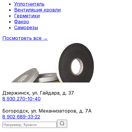
Уплотнитель
Вентиляция кровли
Герметики
Факро
Саморезы
Посмотреть все →
Дзержинск, ул. Гайдара, д. 37
8 930 270-10-40
Богородск, ул. Механизаторов, д. 7А
8 902 689-33-22