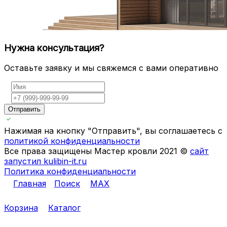
Нужна консультация?
Оставьте заявку и мы свяжемся с вами оперативно
Отправить
Нажимая на кнопку "Отправить", вы соглашаетесь с
политикой конфиденциальности
Все права защищены Мастер кровли 2021 ©
сайт
запустил kulibin-it.ru
Политика конфиденциальности
Главная
Поиск
MAX
Корзина
Каталог