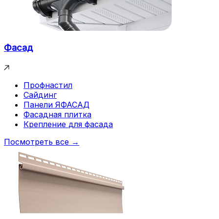
Фасад
Профнастил
Сайдинг
Панели ЯФАСАД
Фасадная плитка
Крепление для фасада
Посмотреть все →