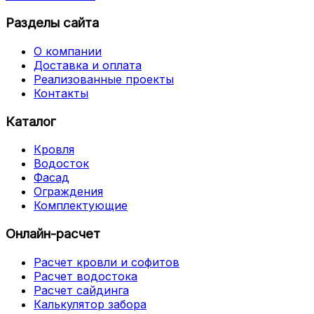
Разделы сайта
О компании
Доставка и оплата
Реализованные проекты
Контакты
Каталог
Кровля
Водосток
Фасад
Ограждения
Комплектующие
Онлайн-расчет
Расчет кровли и софитов
Расчет водостока
Расчет сайдинга
Калькулятор забора