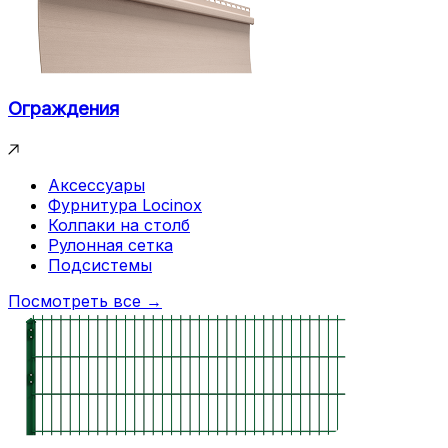
Ограждения
Аксессуары
Фурнитура Locinox
Колпаки на столб
Рулонная сетка
Подсистемы
Посмотреть все →