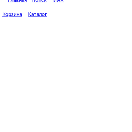
Корзина
Каталог