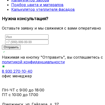
Подбор цвета и матералов
Калькулятор утеплителя фасадов
Нужна консультация?
Оставьте заявку и мы свяжемся с вами оперативно
Отправить
Нажимая на кнопку "Отправить", вы соглашаетесь с
политикой конфиденциальности
8 930 270-10-40
офис менеджер
ПН-ЧТ
с 9:00 до 18:00
ПТ с
10:00 до 17:00
Дзержинск, ул. Гайдара, д. 37