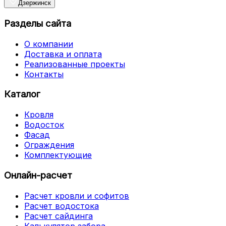
Дзержинск
Разделы сайта
О компании
Доставка и оплата
Реализованные проекты
Контакты
Каталог
Кровля
Водосток
Фасад
Ограждения
Комплектующие
Онлайн-расчет
Расчет кровли и софитов
Расчет водостока
Расчет сайдинга
Калькулятор забора