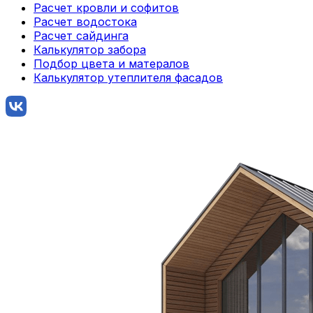
Расчет кровли и софитов
Расчет водостока
Расчет сайдинга
Калькулятор забора
Подбор цвета и матералов
Калькулятор утеплителя фасадов