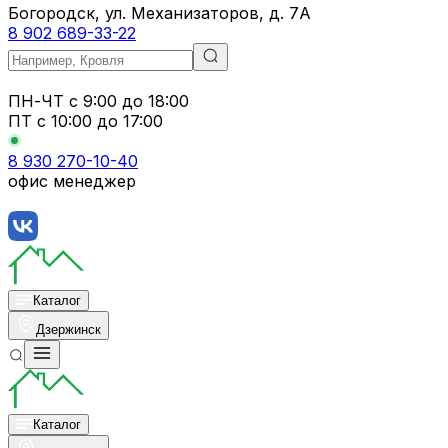
Богородск, ул. Механизаторов, д. 7А
8 902 689-33-22
ПН-ЧТ
с 9:00 до 18:00
ПТ с
10:00 до 17:00
8 930 270-10-40
офис менеджер
Каталог
Дзержинск
Каталог