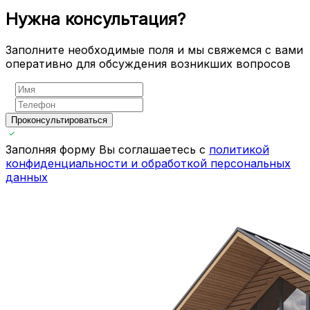
Нужна консультация?
Заполните необходимые поля и мы свяжемся с вами
оперативно для обсуждения возникших вопросов
Проконсультироваться
Заполняя форму Вы соглашаетесь с
политикой
конфиденциальности и обработкой персональных
данных