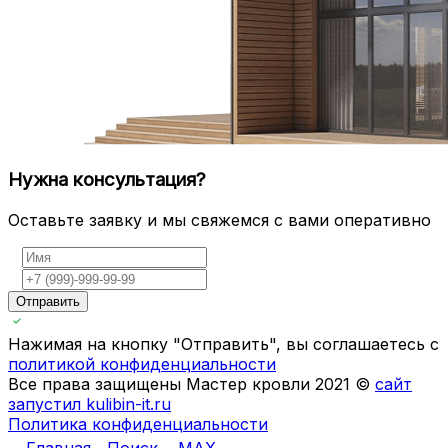
Нужна консультация?
Оставьте заявку и мы свяжемся с вами оперативно
Отправить
Нажимая на кнопку "Отправить", вы соглашаетесь с
политикой конфиденциальности
Все права защищены Мастер кровли 2021 ©
сайт
запустил kulibin-it.ru
Политика конфиденциальности
Главная
Поиск
MAX