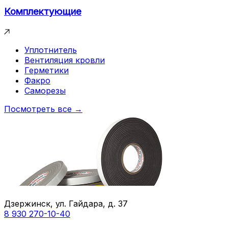
Комплектующие
Уплотнитель
Вентиляция кровли
Герметики
Факро
Саморезы
Посмотреть все →
Дзержинск, ул. Гайдара, д. 37
8 930 270-10-40