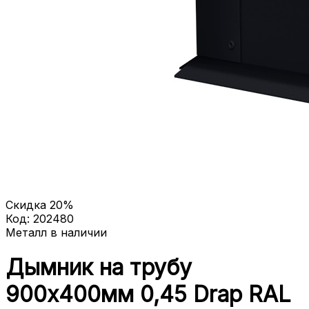
Скидка
20
%
Код:
202480
Металл в наличии
Дымник на трубу
900х400мм 0,45 Drap RAL