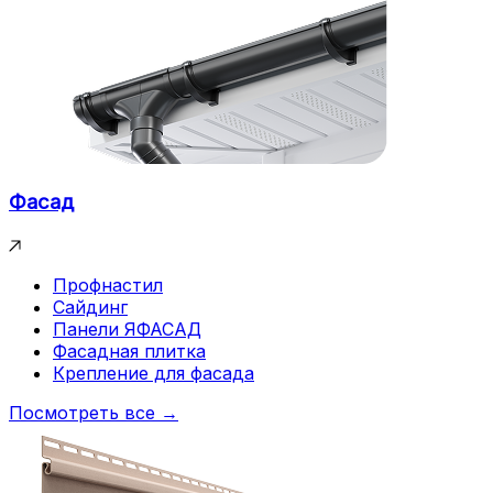
Фасад
Профнастил
Сайдинг
Панели ЯФАСАД
Фасадная плитка
Крепление для фасада
Посмотреть все →