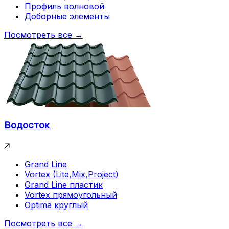
Профиль волновой
Доборные элементы
Посмотреть все →
Водосток
Grand Line
Vortex (Lite,Mix,Project)
Grand Line пластик
Vortex прямоугольный
Optima круглый
Посмотреть все →