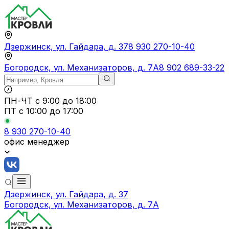
Дзержинск, ул. Гайдара, д. 37
8 930 270-10-40
Богородск, ул. Механизаторов, д. 7А
8 902 689-33-22
ПН-ЧТ
с 9:00 до 18:00
ПТ с
10:00 до 17:00
8 930 270-10-40
офис менеджер
Дзержинск, ул. Гайдара, д. 37
Богородск, ул. Механизаторов, д. 7А