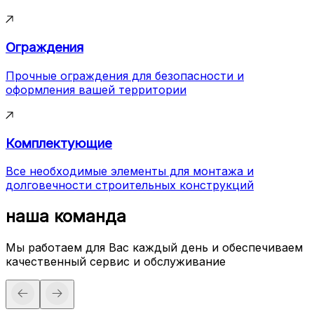
Ограждения
Прочные ограждения для безопасности и
оформления вашей территории
Комплектующие
Все необходимые элементы для монтажа и
долговечности строительных конструкций
наша команда
Мы работаем для Вас каждый день и обеспечиваем
качественный сервис и обслуживание