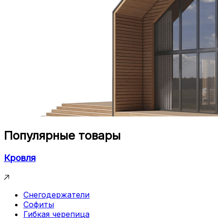
Популярные товары
Кровля
Снегодержатели
Софиты
Гибкая черепица