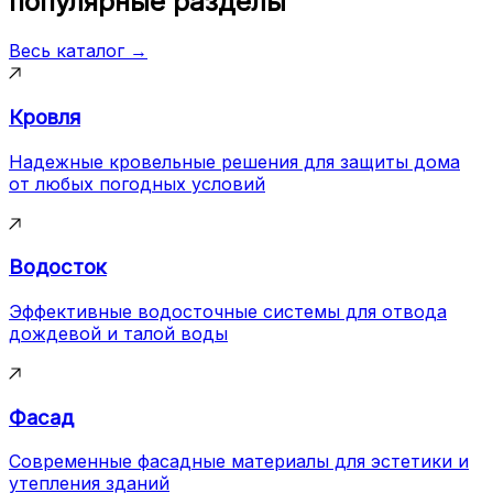
популярные разделы
Весь каталог →
Кровля
Надежные кровельные решения для защиты дома
от любых погодных условий
Водосток
Эффективные водосточные системы для отвода
дождевой и талой воды
Фасад
Современные фасадные материалы для эстетики и
утепления зданий