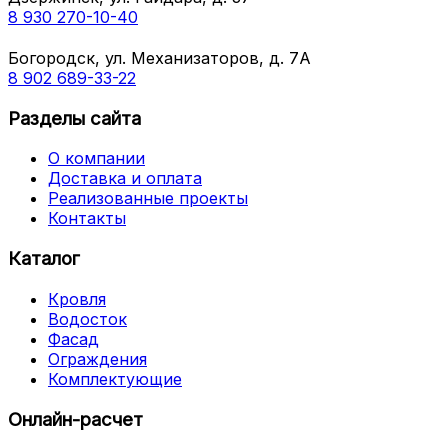
8 930 270-10-40
Богородск, ул. Механизаторов, д. 7А
8 902 689-33-22
Разделы сайта
О компании
Доставка и оплата
Реализованные проекты
Контакты
Каталог
Кровля
Водосток
Фасад
Ограждения
Комплектующие
Онлайн-расчет