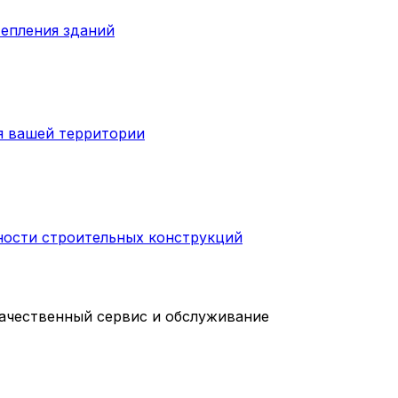
тепления зданий
я вашей территории
ности строительных конструкций
качественный сервис и обслуживание