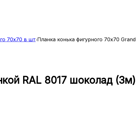
го 70x70 в шт
Планка конька фигурного 70х70 Grand
нкой RAL 8017 шоколад (3м)