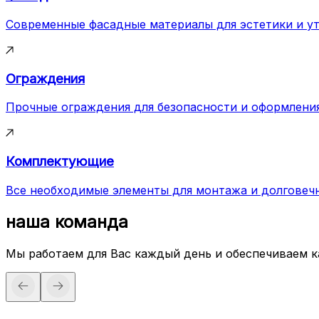
Современные фасадные материалы для эстетики и у
Ограждения
Прочные ограждения для безопасности и оформлени
Комплектующие
Все необходимые элементы для монтажа и долговеч
наша команда
Мы работаем для Вас каждый день и обеспечиваем 