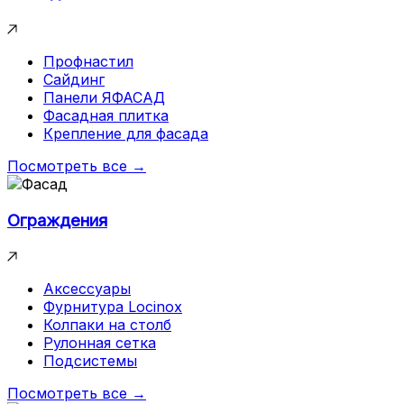
Профнастил
Сайдинг
Панели ЯФАСАД
Фасадная плитка
Крепление для фасада
Посмотреть все →
Ограждения
Аксессуары
Фурнитура Locinox
Колпаки на столб
Рулонная сетка
Подсистемы
Посмотреть все →