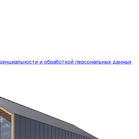
денциальности и обработкой персональных данных