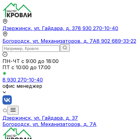
Дзержинск, ул. Гайдара, д. 37
8 930 270-10-40
Богородск, ул. Механизаторов, д. 7А
8 902 689-33-22
ПН-ЧТ
с 9:00 до 18:00
ПТ с
10:00 до 17:00
8 930 270-10-40
офис менеджер
Дзержинск, ул. Гайдара, д. 37
Богородск, ул. Механизаторов, д. 7А