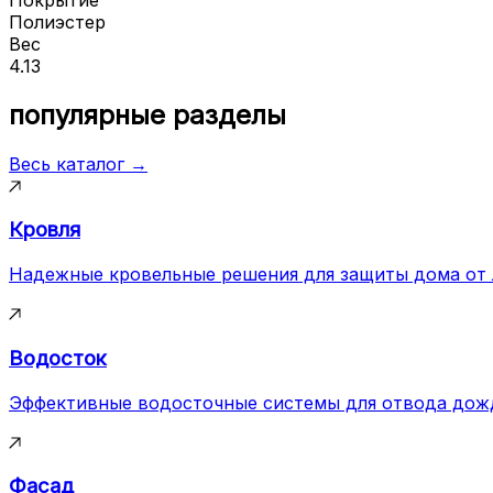
Полиэстер
Вес
4.13
популярные разделы
Весь каталог →
Кровля
Надежные кровельные решения для защиты дома от
Водосток
Эффективные водосточные системы для отвода дож
Фасад