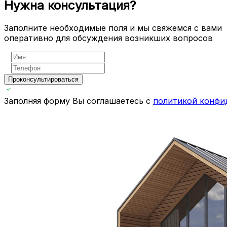
Нужна консультация?
Заполните необходимые поля и мы свяжемся с вами
оперативно для обсуждения возникших вопросов
Проконсультироваться
Заполняя форму Вы соглашаетесь с
политикой конфи