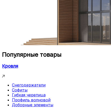
Популярные товары
Кровля
Снегодержатели
Софиты
Гибкая черепица
Профиль волновой
Доборные элементы