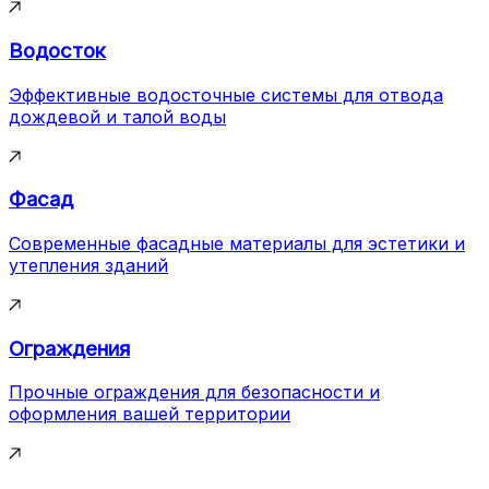
Водосток
Эффективные водосточные системы для отвода
дождевой и талой воды
Фасад
Современные фасадные материалы для эстетики и
утепления зданий
Ограждения
Прочные ограждения для безопасности и
оформления вашей территории