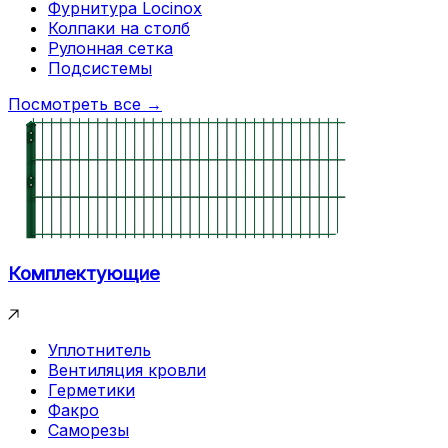
Фурнитура Locinox
Колпаки на столб
Рулонная сетка
Подсистемы
Посмотреть все →
Комплектующие
Уплотнитель
Вентиляция кровли
Герметики
Факро
Саморезы