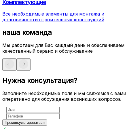
Комплектующие
Все необходимые элементы для монтажа и
долговечности строительных конструкций
наша команда
Мы работаем для Вас каждый день и обеспечиваем
качественный сервис и обслуживание
Нужна консультация?
Заполните необходимые поля и мы свяжемся с вами
оперативно для обсуждения возникших вопросов
Проконсультироваться