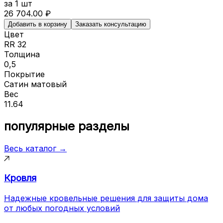
за
1
шт
26 704.00
₽
Добавить в корзину
Заказать консультацию
Цвет
RR 32
Толщина
0,5
Покрытие
Сатин матовый
Вес
11.64
популярные разделы
Весь каталог →
Кровля
Надежные кровельные решения для защиты дома
от любых погодных условий