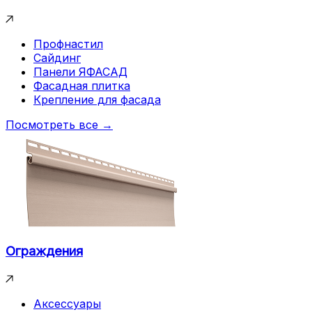
Профнастил
Сайдинг
Панели ЯФАСАД
Фасадная плитка
Крепление для фасада
Посмотреть все →
Ограждения
Аксессуары