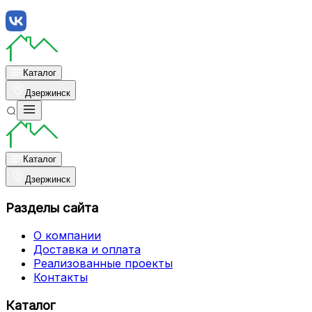
Каталог
Дзержинск
Каталог
Дзержинск
Разделы сайта
О компании
Доставка и оплата
Реализованные проекты
Контакты
Каталог