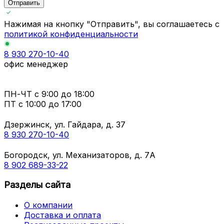
Отправить
Нажимая на кнопку "Отправить", вы соглашаетесь с
политикой конфиденциальности
8 930 270-10-40
офис менеджер
ПН-ЧТ
с 9:00 до 18:00
ПТ с
10:00 до 17:00
Дзержинск, ул. Гайдара, д. 37
8 930 270-10-40
Богородск, ул. Механизаторов, д. 7А
8 902 689-33-22
Разделы сайта
О компании
Доставка и оплата