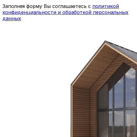
Заполняя форму Вы соглашаетесь с
политикой
конфиденциальности и обработкой персональных
данных