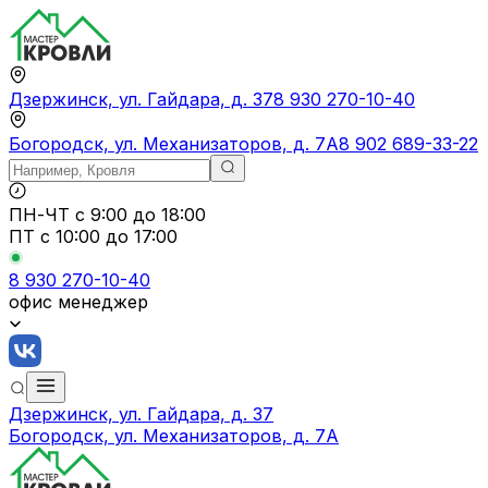
Дзержинск, ул. Гайдара, д. 37
8 930 270-10-40
Богородск, ул. Механизаторов, д. 7А
8 902 689-33-22
ПН-ЧТ
с 9:00 до 18:00
ПТ с
10:00 до 17:00
8 930 270-10-40
офис менеджер
Дзержинск, ул. Гайдара, д. 37
Богородск, ул. Механизаторов, д. 7А