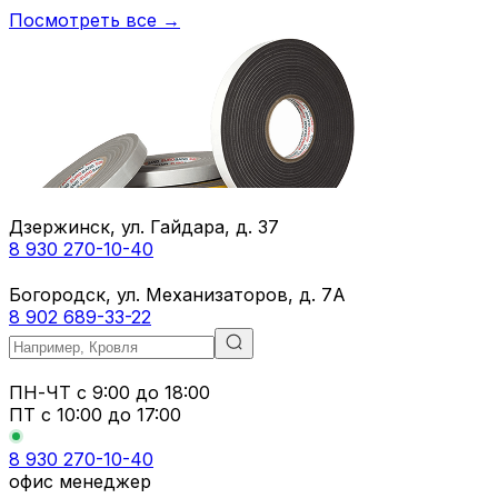
Посмотреть все →
Дзержинск, ул. Гайдара, д. 37
8 930 270-10-40
Богородск, ул. Механизаторов, д. 7А
8 902 689-33-22
ПН-ЧТ
с 9:00 до 18:00
ПТ с
10:00 до 17:00
8 930 270-10-40
офис менеджер