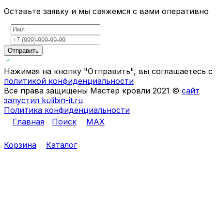
Оставьте заявку и мы свяжемся с вами оперативно
Отправить
Нажимая на кнопку "Отправить", вы соглашаетесь с
политикой конфиденциальности
Все права защищены Мастер кровли 2021 ©
сайт
запустил kulibin-it.ru
Политика конфиденциальности
Главная
Поиск
MAX
Корзина
Каталог