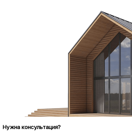
Нужна консультация?