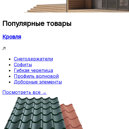
Популярные товары
Кровля
Снегодержатели
Софиты
Гибкая черепица
Профиль волновой
Доборные элементы
Посмотреть все →