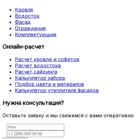
Кровля
Водосток
Фасад
Ограждения
Комплектующие
Онлайн-расчет
Расчет кровли и софитов
Расчет водостока
Расчет сайдинга
Калькулятор забора
Подбор цвета и матералов
Калькулятор утеплителя фасадов
Нужна консультация?
Оставьте заявку и мы свяжемся с вами оперативно