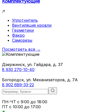
Комплектующие
Уплотнитель
Вентиляция кровли
Герметики
Факро
Саморезы
Посмотреть все →
Дзержинск, ул. Гайдара, д. 37
8 930 270-10-40
Богородск, ул. Механизаторов, д. 7А
8 902 689-33-22
ПН-ЧТ
с 9:00 до 18:00
ПТ с
10:00 до 17:00