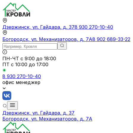
Дзержинск, ул. Гайдара, д. 37
8 930 270-10-40
Богородск, ул. Механизаторов, д. 7А
8 902 689-33-22
ПН-ЧТ
с 9:00 до 18:00
ПТ с
10:00 до 17:00
8 930 270-10-40
офис менеджер
Дзержинск, ул. Гайдара, д. 37
Богородск, ул. Механизаторов, д. 7А