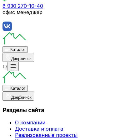
8 930 270-10-40
офис менеджер
Каталог
Дзержинск
Каталог
Дзержинск
Разделы сайта
О компании
Доставка и оплата
Реализованные проекты