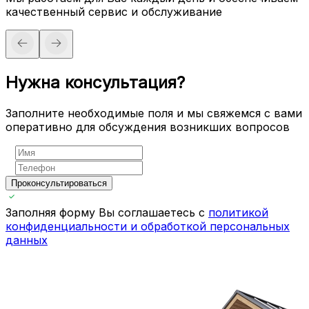
качественный сервис и обслуживание
Нужна консультация?
Заполните необходимые поля и мы свяжемся с вами
оперативно для обсуждения возникших вопросов
Проконсультироваться
Заполняя форму Вы соглашаетесь с
политикой
конфиденциальности и обработкой персональных
данных