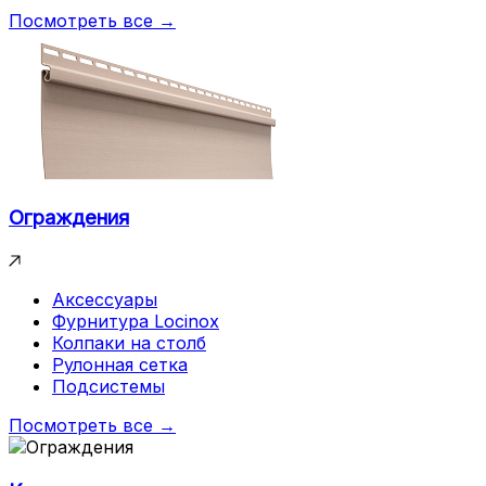
Посмотреть все →
Ограждения
Аксессуары
Фурнитура Locinox
Колпаки на столб
Рулонная сетка
Подсистемы
Посмотреть все →