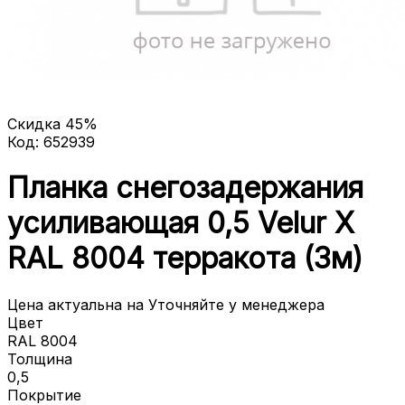
Скидка
45
%
Код:
652939
Планка снегозадержания
усиливающая 0,5 Velur X
RAL 8004 терракота (3м)
Цена актуальна на
Уточняйте у менеджера
Цвет
RAL 8004
Толщина
0,5
Покрытие