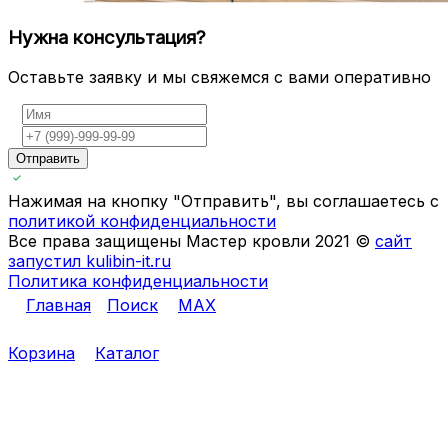
Нужна консультация?
Оставьте заявку и мы свяжемся с вами оперативно
Отправить
Нажимая на кнопку "Отправить", вы соглашаетесь с
политикой конфиденциальности
Все права защищены Мастер кровли 2021 ©
сайт
запустил kulibin-it.ru
Политика конфиденциальности
Главная
Поиск
MAX
Корзина
Каталог