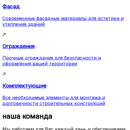
Фасад
Современные фасадные материалы для эстетики и
утепления зданий
Ограждения
Прочные ограждения для безопасности и
оформления вашей территории
Комплектующие
Все необходимые элементы для монтажа и
долговечности строительных конструкций
наша команда
Мы работаем для Вас каждый день и обеспечиваем