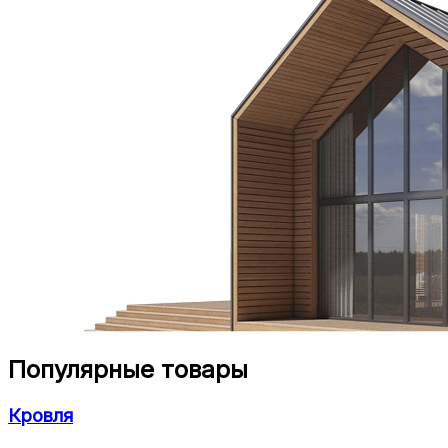
Популярные товары
Кровля