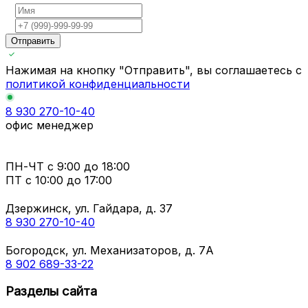
Отправить
Нажимая на кнопку "Отправить", вы соглашаетесь с
политикой конфиденциальности
8 930 270-10-40
офис менеджер
ПН-ЧТ
с 9:00 до 18:00
ПТ с
10:00 до 17:00
Дзержинск, ул. Гайдара, д. 37
8 930 270-10-40
Богородск, ул. Механизаторов, д. 7А
8 902 689-33-22
Разделы сайта