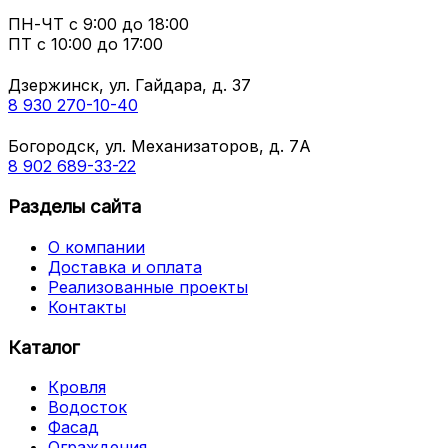
ПН-ЧТ
с 9:00 до 18:00
ПТ с
10:00 до 17:00
Дзержинск, ул. Гайдара, д. 37
8 930 270-10-40
Богородск, ул. Механизаторов, д. 7А
8 902 689-33-22
Разделы сайта
О компании
Доставка и оплата
Реализованные проекты
Контакты
Каталог
Кровля
Водосток
Фасад
Ограждения