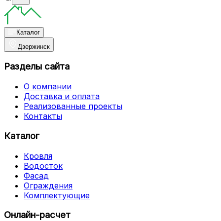
Каталог
Дзержинск
Разделы сайта
О компании
Доставка и оплата
Реализованные проекты
Контакты
Каталог
Кровля
Водосток
Фасад
Ограждения
Комплектующие
Онлайн-расчет