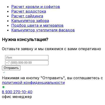
Расчет кровли и софитов
Расчет водостока
Расчет сайдинга
Калькулятор забора
Подбор цвета и матералов
Калькулятор утеплителя фасадов
Нужна консультация?
Оставьте заявку и мы свяжемся с вами оперативно
Отправить
Нажимая на кнопку "Отправить", вы соглашаетесь с
политикой конфиденциальности
8 930 270-10-40
офис менеджер