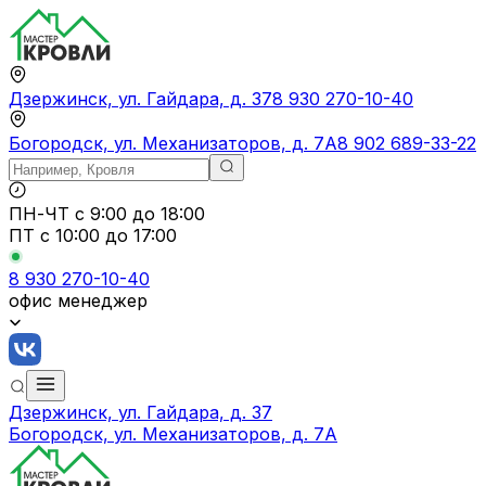
Дзержинск, ул. Гайдара, д. 37
8 930 270-10-40
Богородск, ул. Механизаторов, д. 7А
8 902 689-33-22
ПН-ЧТ
с 9:00 до 18:00
ПТ с
10:00 до 17:00
8 930 270-10-40
офис менеджер
Дзержинск, ул. Гайдара, д. 37
Богородск, ул. Механизаторов, д. 7А