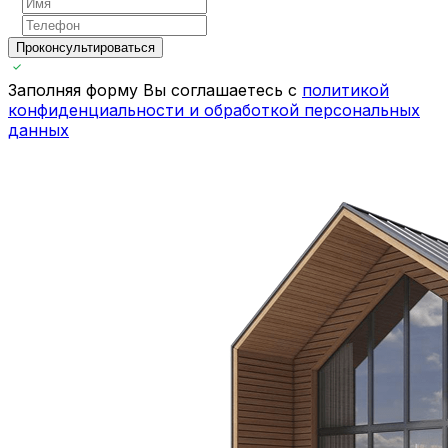
Проконсультироваться
Заполняя форму Вы соглашаетесь с
политикой
конфиденциальности и обработкой персональных
данных