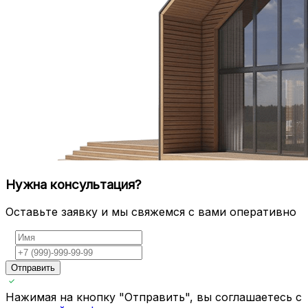
Нужна консультация?
Оставьте заявку и мы свяжемся с вами оперативно
Отправить
Нажимая на кнопку "Отправить", вы соглашаетесь с