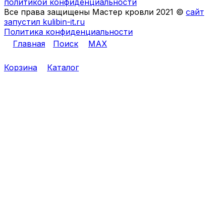
политикой конфиденциальности
Все права защищены Мастер кровли 2021 ©
сайт
запустил kulibin-it.ru
Политика конфиденциальности
Главная
Поиск
MAX
Корзина
Каталог