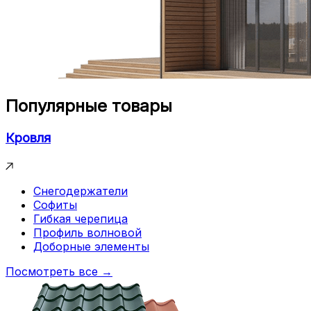
Популярные товары
Кровля
Снегодержатели
Софиты
Гибкая черепица
Профиль волновой
Доборные элементы
Посмотреть все →