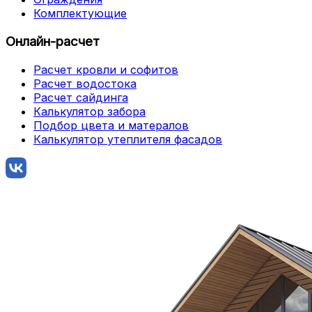
Комплектующие
Онлайн-расчет
Расчет кровли и софитов
Расчет водостока
Расчет сайдинга
Калькулятор забора
Подбор цвета и матералов
Калькулятор утеплителя фасадов