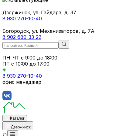
Дзержинск, ул. Гайдара, д. 37
8 930 270-10-40
Богородск, ул. Механизаторов, д. 7А
8 902 689-33-22
ПН-ЧТ
с 9:00 до 18:00
ПТ с
10:00 до 17:00
8 930 270-10-40
офис менеджер
Каталог
Дзержинск