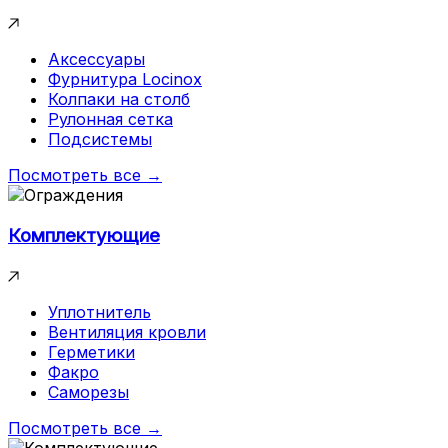
Аксессуары
Фурнитура Locinox
Колпаки на столб
Рулонная сетка
Подсистемы
Посмотреть все →
Комплектующие
Уплотнитель
Вентиляция кровли
Герметики
Факро
Саморезы
Посмотреть все →