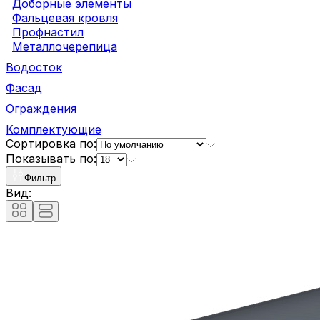
Доборные элементы
Фальцевая кровля
Профнастил
Металлочерепица
Водосток
Фасад
Ограждения
Комплектующие
Сортировка по:
Показывать по:
Фильтр
Вид: