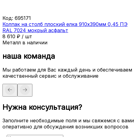
Код:
695171
Колпак на столб плоский елка 910х390мм 0,45 ПЭ
RAL 7024 мокрый асфальт
8 610
₽
/
шт
Металл в наличии
наша команда
Мы работаем для Вас каждый день и обеспечиваем
качественный сервис и обслуживание
Нужна консультация?
Заполните необходимые поля и мы свяжемся с вами
оперативно для обсуждения возникших вопросов