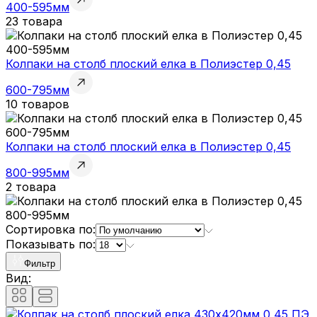
400-595мм
23 товара
Колпаки на столб плоский елка в Полиэстер 0,45
600-795мм
10 товаров
Колпаки на столб плоский елка в Полиэстер 0,45
800-995мм
2 товара
Сортировка по:
Показывать по:
Фильтр
Вид: