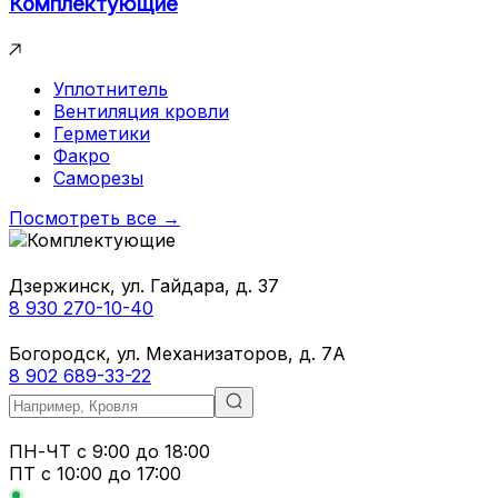
Комплектующие
Уплотнитель
Вентиляция кровли
Герметики
Факро
Саморезы
Посмотреть все →
Дзержинск, ул. Гайдара, д. 37
8 930 270-10-40
Богородск, ул. Механизаторов, д. 7А
8 902 689-33-22
ПН-ЧТ
с 9:00 до 18:00
ПТ с
10:00 до 17:00