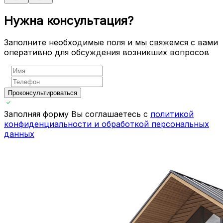
Нужна консультация?
Заполните необходимые поля и мы свяжемся с вами
оперативно для обсуждения возникших вопросов
Проконсультироваться
Заполняя форму Вы соглашаетесь с
политикой
конфиденциальности и обработкой персональных
данных