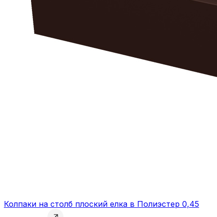
Колпаки на столб плоский елка в Полиэстер 0,45