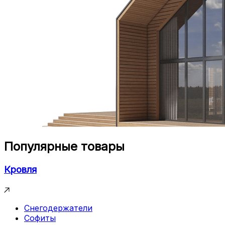
Популярные товары
Кровля
Снегодержатели
Софиты