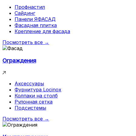
Профнастил
Сайдинг
Панели ЯФАСАД
Фасадная плитка
Крепление для фасада
Посмотреть все →
Ограждения
Аксессуары
Фурнитура Locinox
Колпаки на столб
Рулонная сетка
Подсистемы
Посмотреть все →