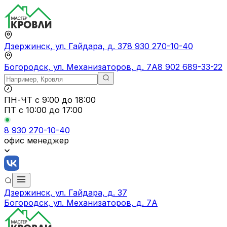
Дзержинск, ул. Гайдара, д. 37
8 930 270-10-40
Богородск, ул. Механизаторов, д. 7А
8 902 689-33-22
ПН-ЧТ
с 9:00 до 18:00
ПТ с
10:00 до 17:00
8 930 270-10-40
офис менеджер
Дзержинск, ул. Гайдара, д. 37
Богородск, ул. Механизаторов, д. 7А