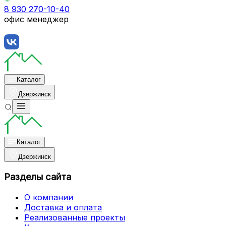
8 930 270-10-40
офис менеджер
Каталог
Дзержинск
Каталог
Дзержинск
Разделы сайта
О компании
Доставка и оплата
Реализованные проекты