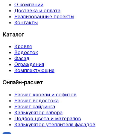
О компании
Доставка и оплата
Реализованные проекты
Контакты
Каталог
Кровля
Водосток
Фасад
Ограждения
Комплектующие
Онлайн-расчет
Расчет кровли и софитов
Расчет водостока
Расчет сайдинга
Калькулятор забора
Подбор цвета и матералов
Калькулятор утеплителя фасадов