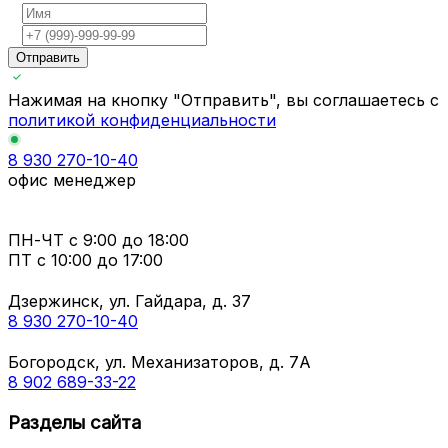
Отправить
Нажимая на кнопку "Отправить", вы соглашаетесь с
политикой конфиденциальности
8 930 270-10-40
офис менеджер
ПН-ЧТ
с 9:00 до 18:00
ПТ с
10:00 до 17:00
Дзержинск, ул. Гайдара, д. 37
8 930 270-10-40
Богородск, ул. Механизаторов, д. 7А
8 902 689-33-22
Разделы сайта