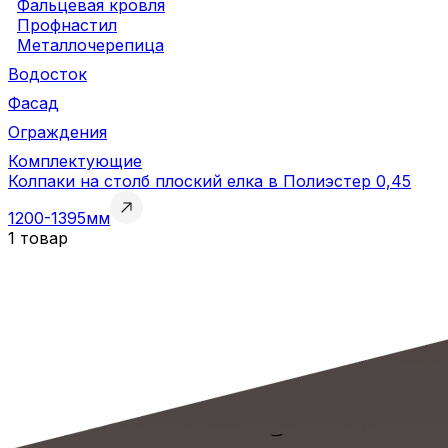
Фальцевая кровля
Профнастил
Металлочерепица
Водосток
Фасад
Ограждения
Комплектующие
Колпаки на столб плоский елка в Полиэстер 0,45
1200-1395мм
1 товар