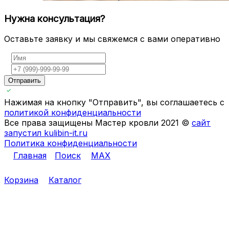
Нужна консультация?
Оставьте заявку и мы свяжемся с вами оперативно
Отправить
Нажимая на кнопку "Отправить", вы соглашаетесь с
политикой конфиденциальности
Все права защищены Мастер кровли 2021 ©
сайт
запустил kulibin-it.ru
Политика конфиденциальности
Главная
Поиск
MAX
Корзина
Каталог