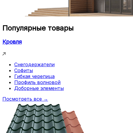
Популярные товары
Кровля
Снегодержатели
Софиты
Гибкая черепица
Профиль волновой
Доборные элементы
Посмотреть все →