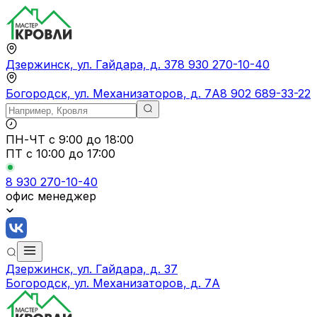
Дзержинск, ул. Гайдара, д. 37
8 930 270-10-40
Богородск, ул. Механизаторов, д. 7А
8 902 689-33-22
ПН-ЧТ
с 9:00 до 18:00
ПТ с
10:00 до 17:00
8 930 270-10-40
офис менеджер
Дзержинск, ул. Гайдара, д. 37
Богородск, ул. Механизаторов, д. 7А