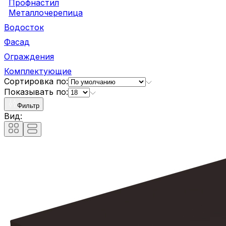
Профнастил
Металлочерепица
Водосток
Фасад
Ограждения
Комплектующие
Сортировка по:
Показывать по:
Фильтр
Вид: