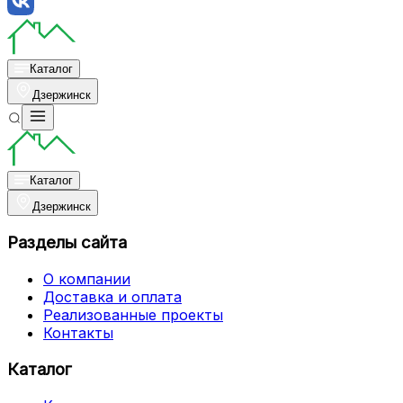
Каталог
Дзержинск
Каталог
Дзержинск
Разделы сайта
О компании
Доставка и оплата
Реализованные проекты
Контакты
Каталог