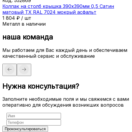
Код:
552869
Колпак на столб крышка 390х390мм 0,5 Сатин
матовый ТХ RAL 7024 мокрый асфальт
1 804
₽
/
шт
Металл в наличии
наша команда
Мы работаем для Вас каждый день и обеспечиваем
качественный сервис и обслуживание
Нужна консультация?
Заполните необходимые поля и мы свяжемся с вами
оперативно для обсуждения возникших вопросов
Проконсультироваться