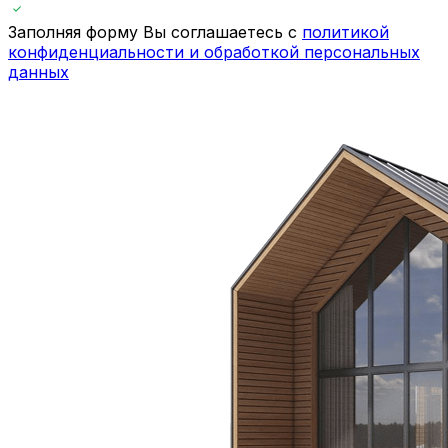
Заполняя форму Вы соглашаетесь с
политикой
конфиденциальности и обработкой персональных
данных