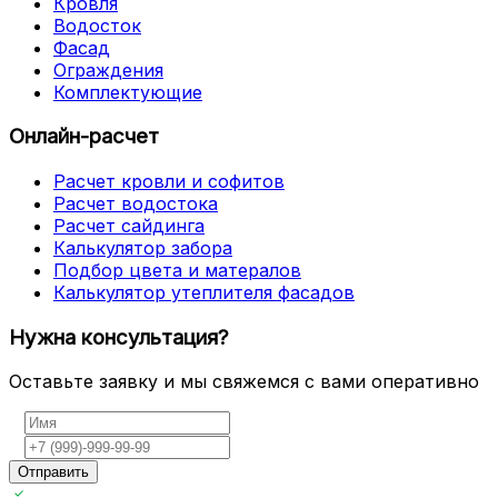
Кровля
Водосток
Фасад
Ограждения
Комплектующие
Онлайн-расчет
Расчет кровли и софитов
Расчет водостока
Расчет сайдинга
Калькулятор забора
Подбор цвета и матералов
Калькулятор утеплителя фасадов
Нужна консультация?
Оставьте заявку и мы свяжемся с вами оперативно
Отправить