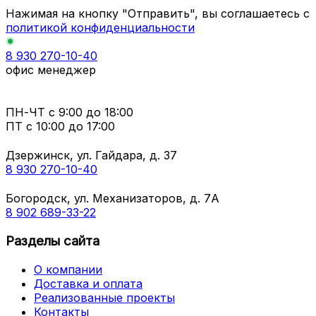
Нажимая на кнопку "Отправить", вы соглашаетесь с
политикой конфиденциальности
8 930 270-10-40
офис менеджер
ПН-ЧТ
с 9:00 до 18:00
ПТ с
10:00 до 17:00
Дзержинск, ул. Гайдара, д. 37
8 930 270-10-40
Богородск, ул. Механизаторов, д. 7А
8 902 689-33-22
Разделы сайта
О компании
Доставка и оплата
Реализованные проекты
Контакты