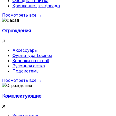
Фасадная плитка
Крепление для фасада
Посмотреть все →
Ограждения
Аксессуары
Фурнитура Locinox
Колпаки на столб
Рулонная сетка
Подсистемы
Посмотреть все →
Комплектующие
Уплотнитель