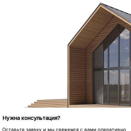
Нужна консультация?
Оставьте заявку и мы свяжемся с вами оперативно