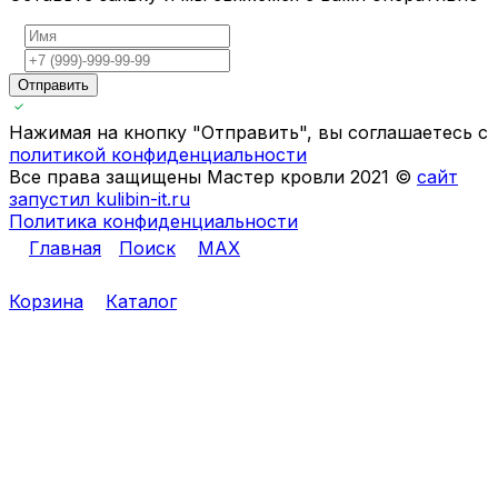
Отправить
Нажимая на кнопку "Отправить", вы соглашаетесь с
политикой конфиденциальности
Все права защищены Мастер кровли 2021 ©
сайт
запустил kulibin-it.ru
Политика конфиденциальности
Главная
Поиск
MAX
Корзина
Каталог