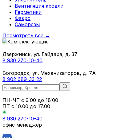
Вентиляция кровли
Герметики
Факро
Саморезы
Посмотреть все →
Дзержинск, ул. Гайдара, д. 37
8 930 270-10-40
Богородск, ул. Механизаторов, д. 7А
8 902 689-33-22
ПН-ЧТ
с 9:00 до 18:00
ПТ с
10:00 до 17:00
8 930 270-10-40
офис менеджер