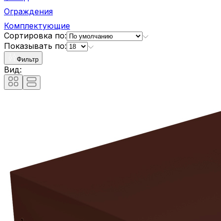
Ограждения
Комплектующие
Сортировка по:
Показывать по:
Фильтр
Вид: