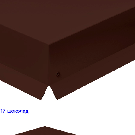
017 шоколад