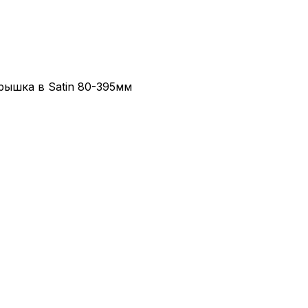
рышка в Satin 80-395мм