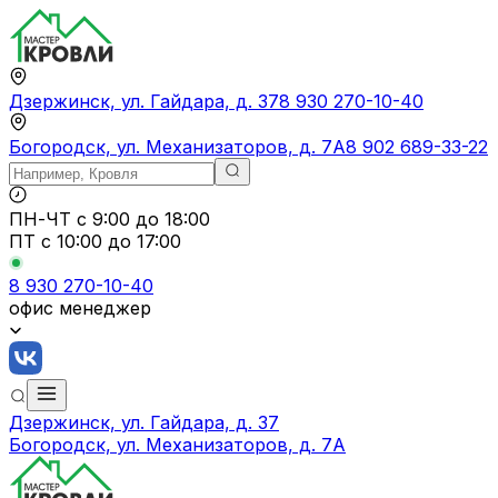
Дзержинск, ул. Гайдара, д. 37
8 930 270-10-40
Богородск, ул. Механизаторов, д. 7А
8 902 689-33-22
ПН-ЧТ
с 9:00 до 18:00
ПТ с
10:00 до 17:00
8 930 270-10-40
офис менеджер
Дзержинск, ул. Гайдара, д. 37
Богородск, ул. Механизаторов, д. 7А