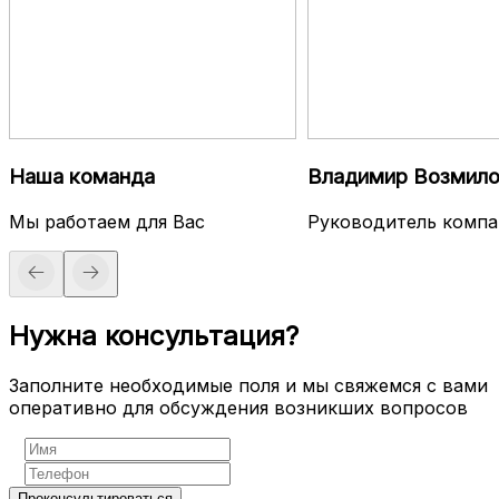
Наша команда
Владимир Возмило
Мы работаем для Вас
Руководитель компа
Нужна консультация?
Заполните необходимые поля и мы свяжемся с вами
оперативно для обсуждения возникших вопросов
Проконсультироваться