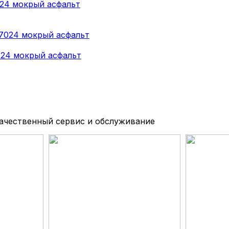
024 мокрый асфальт
024 мокрый асфальт
качественный сервис и обслуживание