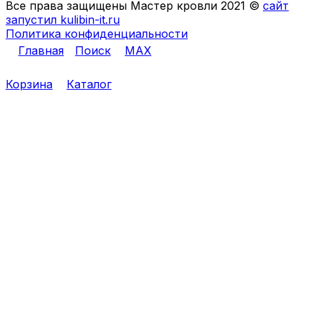
Все права защищены Мастер кровли 2021 ©
сайт
запустил kulibin-it.ru
Политика конфиденциальности
Главная
Поиск
MAX
Корзина
Каталог