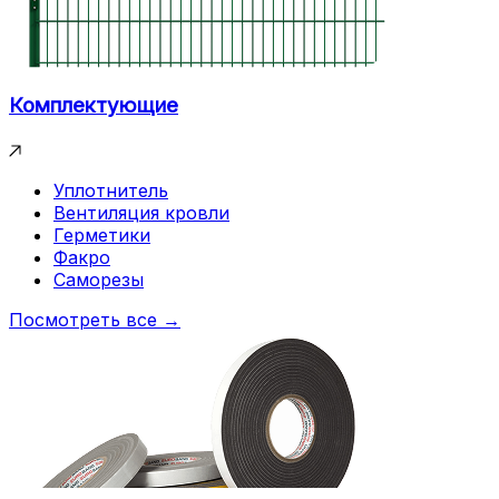
Комплектующие
Уплотнитель
Вентиляция кровли
Герметики
Факро
Саморезы
Посмотреть все →