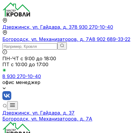
Дзержинск, ул. Гайдара, д. 37
8 930 270-10-40
Богородск, ул. Механизаторов, д. 7А
8 902 689-33-22
ПН-ЧТ
с 9:00 до 18:00
ПТ с
10:00 до 17:00
8 930 270-10-40
офис менеджер
Дзержинск, ул. Гайдара, д. 37
Богородск, ул. Механизаторов, д. 7А