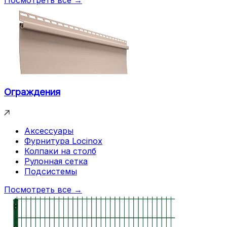
Посмотреть все →
Ограждения
Аксессуары
Фурнитура Locinox
Колпаки на столб
Рулонная сетка
Подсистемы
Посмотреть все →