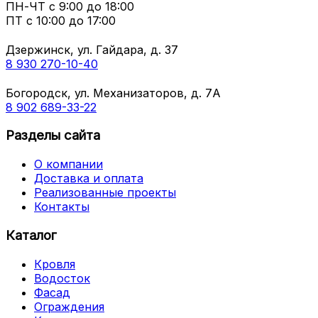
ПН-ЧТ
с 9:00 до 18:00
ПТ с
10:00 до 17:00
Дзержинск, ул. Гайдара, д. 37
8 930 270-10-40
Богородск, ул. Механизаторов, д. 7А
8 902 689-33-22
Разделы сайта
О компании
Доставка и оплата
Реализованные проекты
Контакты
Каталог
Кровля
Водосток
Фасад
Ограждения