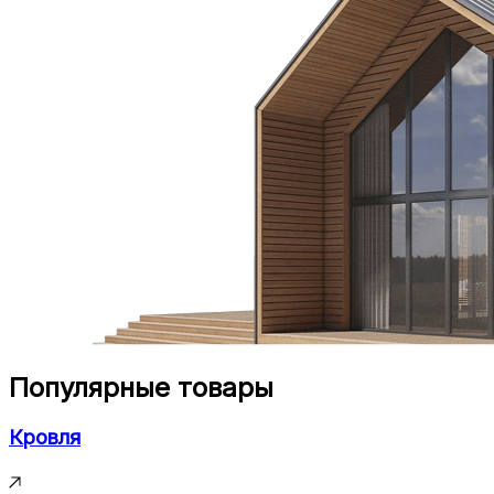
Популярные товары
Кровля