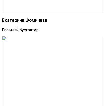
Екатерина Фомичева
Главный бухгалтер