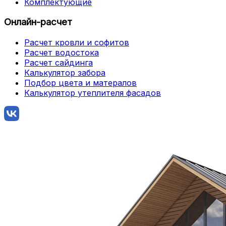
Комплектующие
Онлайн-расчет
Расчет кровли и софитов
Расчет водостока
Расчет сайдинга
Калькулятор забора
Подбор цвета и матералов
Калькулятор утеплителя фасадов