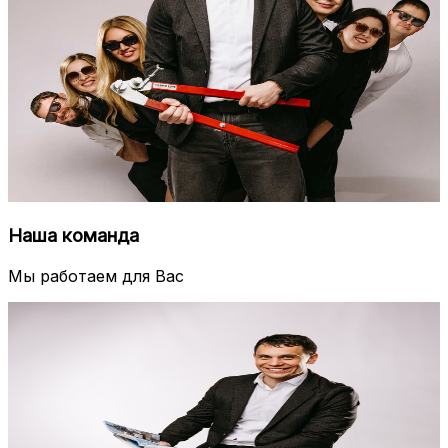
Наша команда
Мы работаем для Вас