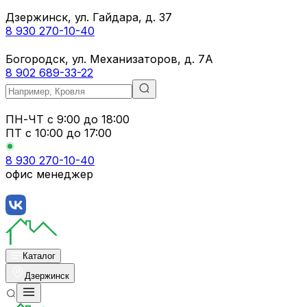
Дзержинск, ул. Гайдара, д. 37
8 930 270-10-40
Богородск, ул. Механизаторов, д. 7А
8 902 689-33-22
ПН-ЧТ
с 9:00 до 18:00
ПТ с
10:00 до 17:00
8 930 270-10-40
офис менеджер
Каталог
Дзержинск