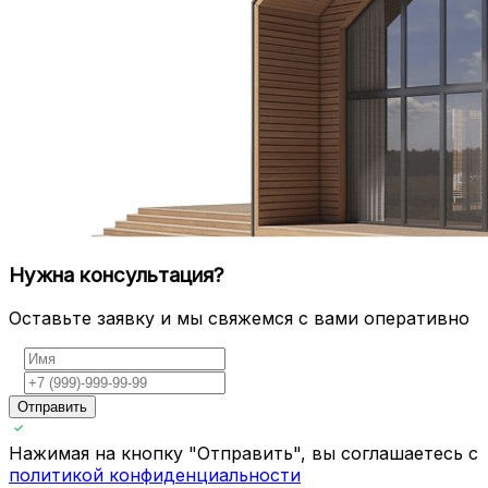
Нужна консультация?
Оставьте заявку и мы свяжемся с вами оперативно
Отправить
Нажимая на кнопку "Отправить", вы соглашаетесь с
политикой конфиденциальности