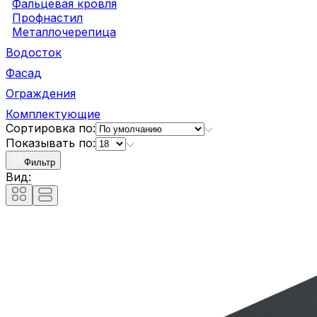
Фальцевая кровля
Профнастил
Металлочерепица
Водосток
Фасад
Ограждения
Комплектующие
Сортировка по:
Показывать по:
Фильтр
Вид: