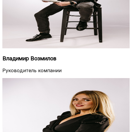
Владимир Возмилов
Руководитель компании