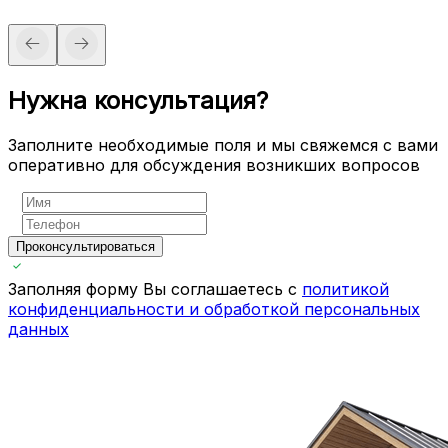
Нужна консультация?
Заполните необходимые поля и мы свяжемся с вами
оперативно для обсуждения возникших вопросов
Проконсультироваться
Заполняя форму Вы соглашаетесь с
политикой
конфиденциальности и обработкой персональных
данных