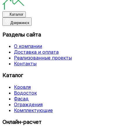
Каталог
Дзержинск
Разделы сайта
О компании
Доставка и оплата
Реализованные проекты
Контакты
Каталог
Кровля
Водосток
Фасад
Ограждения
Комплектующие
Онлайн-расчет