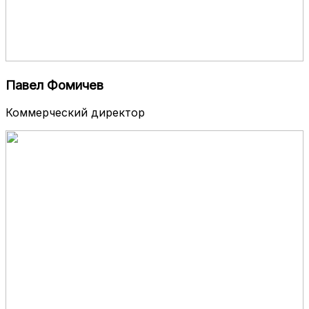
Павел Фомичев
Коммерческий директор