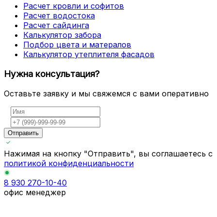
Расчет кровли и софитов
Расчет водостока
Расчет сайдинга
Калькулятор забора
Подбор цвета и матералов
Калькулятор утеплителя фасадов
Нужна консультация?
Оставьте заявку и мы свяжемся с вами оперативно
Отправить
Нажимая на кнопку "Отправить", вы соглашаетесь с
политикой конфиденциальности
8 930 270-10-40
офис менеджер