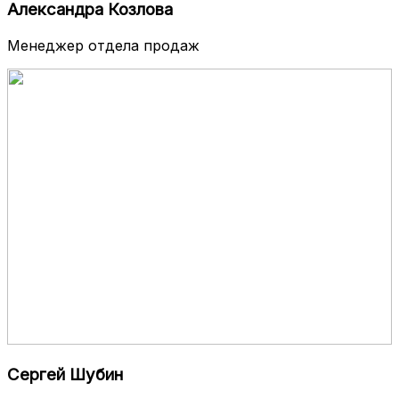
Александра Козлова
Менеджер отдела продаж
Сергей Шубин