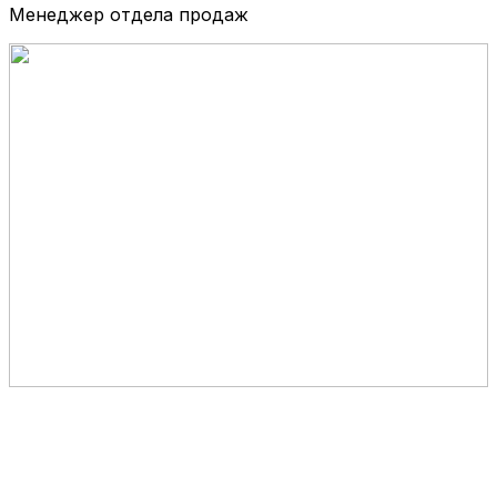
Менеджер отдела продаж