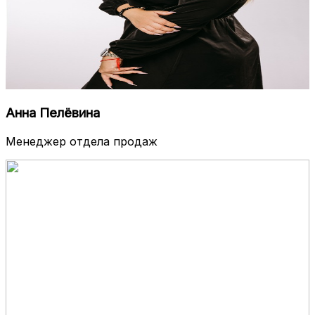
Анна Пелёвина
Менеджер отдела продаж