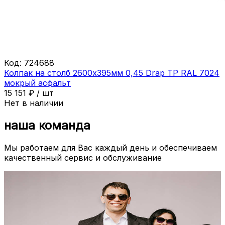
Код:
724688
Колпак на столб 2600х395мм 0,45 Drap ТР RAL 7024
мокрый асфальт
15 151
₽
/
шт
Нет в наличии
наша команда
Мы работаем для Вас каждый день и обеспечиваем
качественный сервис и обслуживание