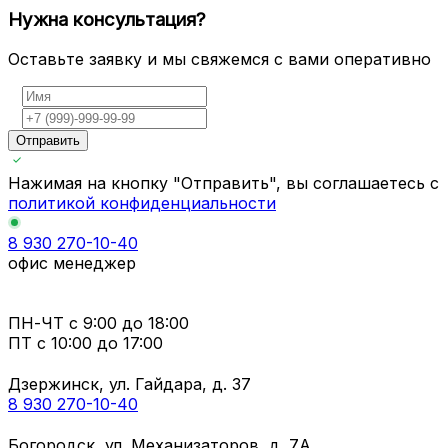
Нужна консультация?
Оставьте заявку и мы свяжемся с вами оперативно
Отправить
Нажимая на кнопку "Отправить", вы соглашаетесь с
политикой конфиденциальности
8 930 270-10-40
офис менеджер
ПН-ЧТ
с 9:00 до 18:00
ПТ с
10:00 до 17:00
Дзержинск, ул. Гайдара, д. 37
8 930 270-10-40
Богородск, ул. Механизаторов, д. 7А