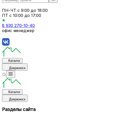
ПН-ЧТ
с 9:00 до 18:00
ПТ с
10:00 до 17:00
8 930 270-10-40
офис менеджер
Каталог
Дзержинск
Каталог
Дзержинск
Разделы сайта