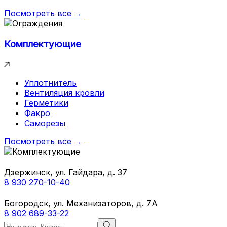
Посмотреть все →
Комплектующие
Уплотнитель
Вентиляция кровли
Герметики
Факро
Саморезы
Посмотреть все →
Дзержинск, ул. Гайдара, д. 37
8 930 270-10-40
Богородск, ул. Механизаторов, д. 7А
8 902 689-33-22