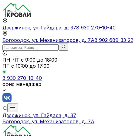
Дзержинск, ул. Гайдара, д. 37
8 930 270-10-40
Богородск, ул. Механизаторов, д. 7А
8 902 689-33-22
ПН-ЧТ
с 9:00 до 18:00
ПТ с
10:00 до 17:00
8 930 270-10-40
офис менеджер
Дзержинск, ул. Гайдара, д. 37
Богородск, ул. Механизаторов, д. 7А