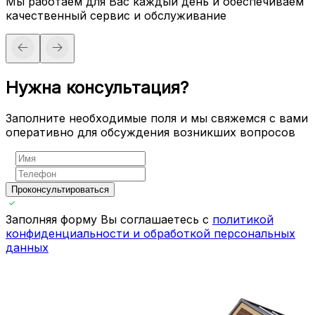
Мы работаем для Вас каждый день и обеспечиваем
качественный сервис и обслуживание
Нужна консультация?
Заполните необходимые поля и мы свяжемся с вами
оперативно для обсуждения возникших вопросов
Проконсультироваться
Заполняя форму Вы соглашаетесь с
политикой
конфиденциальности и обработкой персональных
данных