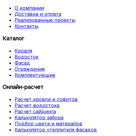
О компании
Доставка и оплата
Реализованные проекты
Контакты
Каталог
Кровля
Водосток
Фасад
Ограждения
Комплектующие
Онлайн-расчет
Расчет кровли и софитов
Расчет водостока
Расчет сайдинга
Калькулятор забора
Подбор цвета и матералов
Калькулятор утеплителя фасадов