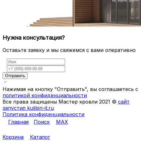
Нужна консультация?
Оставьте заявку и мы свяжемся с вами оперативно
Отправить
Нажимая на кнопку "Отправить", вы соглашаетесь с
политикой конфиденциальности
Все права защищены Мастер кровли 2021 ©
сайт
запустил kulibin-it.ru
Политика конфиденциальности
Главная
Поиск
MAX
Корзина
Каталог