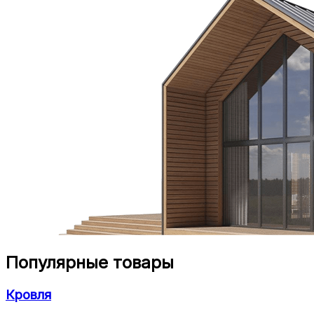
Популярные товары
Кровля