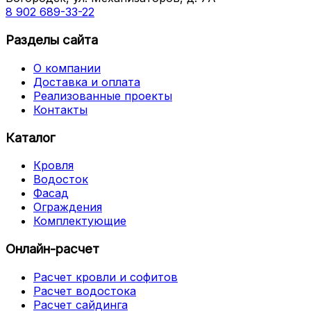
8 902 689-33-22
Разделы сайта
О компании
Доставка и оплата
Реализованные проекты
Контакты
Каталог
Кровля
Водосток
Фасад
Ограждения
Комплектующие
Онлайн-расчет
Расчет кровли и софитов
Расчет водостока
Расчет сайдинга