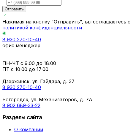
Отправить
Нажимая на кнопку "Отправить", вы соглашаетесь с
политикой конфиденциальности
8 930 270-10-40
офис менеджер
ПН-ЧТ
с 9:00 до 18:00
ПТ с
10:00 до 17:00
Дзержинск, ул. Гайдара, д. 37
8 930 270-10-40
Богородск, ул. Механизаторов, д. 7А
8 902 689-33-22
Разделы сайта
О компании