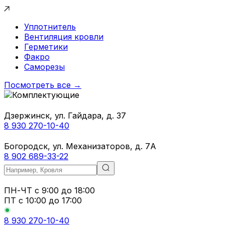
Уплотнитель
Вентиляция кровли
Герметики
Факро
Саморезы
Посмотреть все →
Дзержинск, ул. Гайдара, д. 37
8 930 270-10-40
Богородск, ул. Механизаторов, д. 7А
8 902 689-33-22
ПН-ЧТ
с 9:00 до 18:00
ПТ с
10:00 до 17:00
8 930 270-10-40