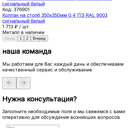
Код:
376901
Колпак на столб 350х350мм 0,4 ПЭ RAL 9003
сигнальный белый
1 713
₽
/
шт
Металл в наличии
Назад
1
2
Вперед
наша команда
Мы работаем для Вас каждый день и обеспечиваем
качественный сервис и обслуживание
Нужна консультация?
Заполните необходимые поля и мы свяжемся с вами
оперативно для обсуждения возникших вопросов