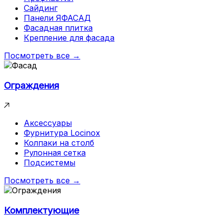
Сайдинг
Панели ЯФАСАД
Фасадная плитка
Крепление для фасада
Посмотреть все →
Ограждения
Аксессуары
Фурнитура Locinox
Колпаки на столб
Рулонная сетка
Подсистемы
Посмотреть все →
Комплектующие