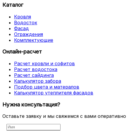
Каталог
Кровля
Водосток
Фасад
Ограждения
Комплектующие
Онлайн-расчет
Расчет кровли и софитов
Расчет водостока
Расчет сайдинга
Калькулятор забора
Подбор цвета и матералов
Калькулятор утеплителя фасадов
Нужна консультация?
Оставьте заявку и мы свяжемся с вами оперативно