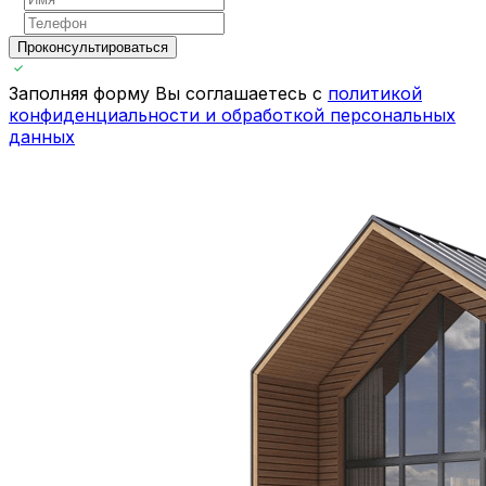
Проконсультироваться
Заполняя форму Вы соглашаетесь с
политикой
конфиденциальности и обработкой персональных
данных