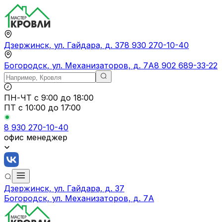
Дзержинск, ул. Гайдара, д. 37
8 930 270-10-40
Богородск, ул. Механизаторов, д. 7А
8 902 689-33-22
ПН-ЧТ
с 9:00 до 18:00
ПТ с
10:00 до 17:00
8 930 270-10-40
офис менеджер
Дзержинск, ул. Гайдара, д. 37
Богородск, ул. Механизаторов, д. 7А