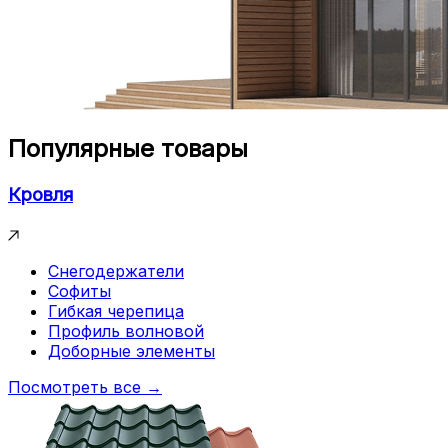
Популярные товары
Кровля
Снегодержатели
Софиты
Гибкая черепица
Профиль волновой
Доборные элементы
Посмотреть все →