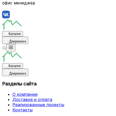
офис менеджер
Каталог
Дзержинск
Каталог
Дзержинск
Разделы сайта
О компании
Доставка и оплата
Реализованные проекты
Контакты