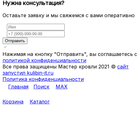
Нужна консультация?
Оставьте заявку и мы свяжемся с вами оперативно
Отправить
Нажимая на кнопку "Отправить", вы соглашаетесь с
политикой конфиденциальности
Все права защищены Мастер кровли 2021 ©
сайт
запустил kulibin-it.ru
Политика конфиденциальности
Главная
Поиск
MAX
Корзина
Каталог