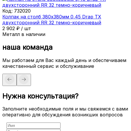
Код:
732020
Колпак на столб 380х380мм 0,45 Drap ТХ
двухсторонний RR 32 темно-коричневый
2 902
₽
/
шт
Металл в наличии
наша команда
Мы работаем для Вас каждый день и обеспечиваем
качественный сервис и обслуживание
Нужна консультация?
Заполните необходимые поля и мы свяжемся с вами
оперативно для обсуждения возникших вопросов