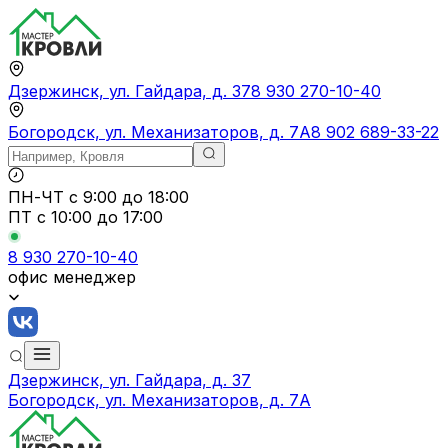
Дзержинск, ул. Гайдара, д. 37
8 930 270-10-40
Богородск, ул. Механизаторов, д. 7А
8 902 689-33-22
ПН-ЧТ
с 9:00 до 18:00
ПТ с
10:00 до 17:00
8 930 270-10-40
офис менеджер
Дзержинск, ул. Гайдара, д. 37
Богородск, ул. Механизаторов, д. 7А