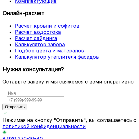
Комплектующие
Онлайн-расчет
Расчет кровли и софитов
Расчет водостока
Расчет сайдинга
Калькулятор забора
Подбор цвета и матералов
Калькулятор утеплителя фасадов
Нужна консультация?
Оставьте заявку и мы свяжемся с вами оперативно
Отправить
Нажимая на кнопку "Отправить", вы соглашаетесь с
политикой конфиденциальности
8 930 270-10-40