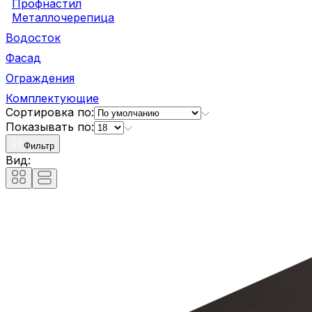
Профнастил
Металлочерепица
Водосток
Фасад
Ограждения
Комплектующие
Сортировка по:
Показывать по:
Фильтр
Вид: