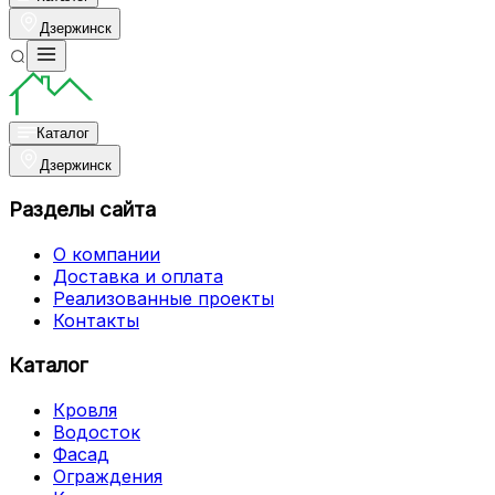
Дзержинск
Каталог
Дзержинск
Разделы сайта
О компании
Доставка и оплата
Реализованные проекты
Контакты
Каталог
Кровля
Водосток
Фасад
Ограждения