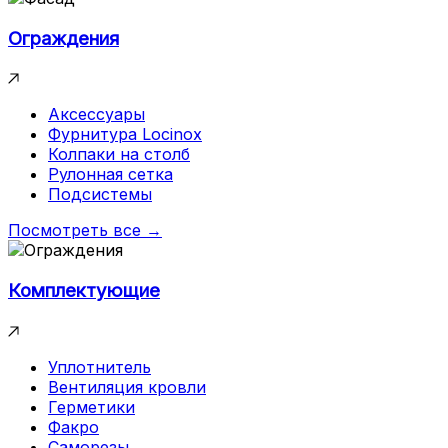
Ограждения
Аксессуары
Фурнитура Locinox
Колпаки на столб
Рулонная сетка
Подсистемы
Посмотреть все →
Комплектующие
Уплотнитель
Вентиляция кровли
Герметики
Факро
Саморезы