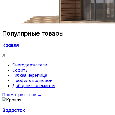
Популярные товары
Кровля
Снегодержатели
Софиты
Гибкая черепица
Профиль волновой
Доборные элементы
Посмотреть все →
Водосток