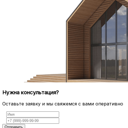
Нужна консультация?
Оставьте заявку и мы свяжемся с вами оперативно
Отправить