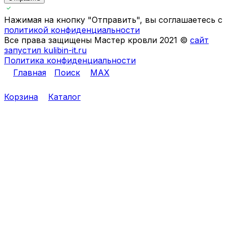
Нажимая на кнопку "Отправить", вы соглашаетесь с
политикой конфиденциальности
Все права защищены Мастер кровли 2021 ©
сайт
запустил kulibin-it.ru
Политика конфиденциальности
Главная
Поиск
MAX
Корзина
Каталог