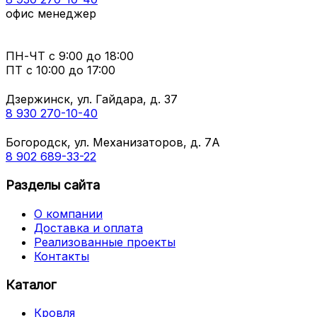
офис менеджер
ПН-ЧТ
с 9:00 до 18:00
ПТ с
10:00 до 17:00
Дзержинск, ул. Гайдара, д. 37
8 930 270-10-40
Богородск, ул. Механизаторов, д. 7А
8 902 689-33-22
Разделы сайта
О компании
Доставка и оплата
Реализованные проекты
Контакты
Каталог
Кровля