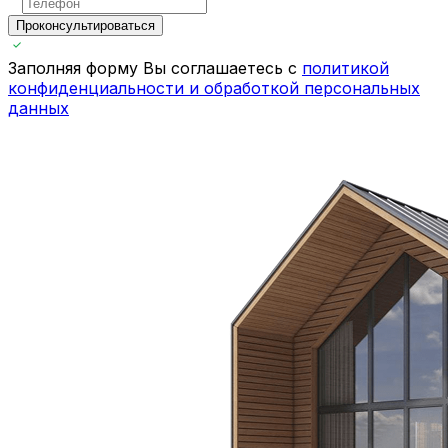
Проконсультироваться
Заполняя форму Вы соглашаетесь с
политикой
конфиденциальности и обработкой персональных
данных