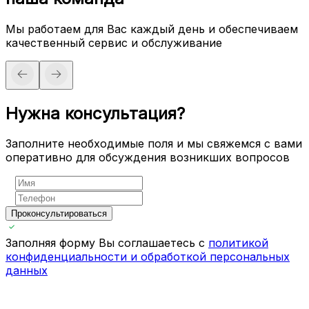
Мы работаем для Вас каждый день и обеспечиваем
качественный сервис и обслуживание
Нужна консультация?
Заполните необходимые поля и мы свяжемся с вами
оперативно для обсуждения возникших вопросов
Проконсультироваться
Заполняя форму Вы соглашаетесь с
политикой
конфиденциальности и обработкой персональных
данных