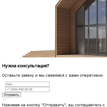
Нужна консультация?
Оставьте заявку и мы свяжемся с вами оперативно
Отправить
Нажимая на кнопку "Отправить", вы соглашаетесь с