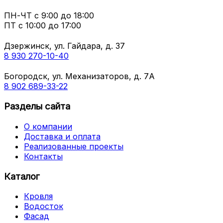
ПН-ЧТ
с 9:00 до 18:00
ПТ с
10:00 до 17:00
Дзержинск, ул. Гайдара, д. 37
8 930 270-10-40
Богородск, ул. Механизаторов, д. 7А
8 902 689-33-22
Разделы сайта
О компании
Доставка и оплата
Реализованные проекты
Контакты
Каталог
Кровля
Водосток
Фасад