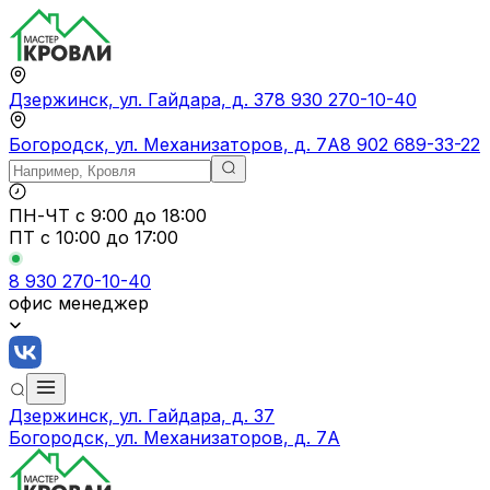
Дзержинск, ул. Гайдара, д. 37
8 930 270-10-40
Богородск, ул. Механизаторов, д. 7А
8 902 689-33-22
ПН-ЧТ
с 9:00 до 18:00
ПТ с
10:00 до 17:00
8 930 270-10-40
офис менеджер
Дзержинск, ул. Гайдара, д. 37
Богородск, ул. Механизаторов, д. 7А