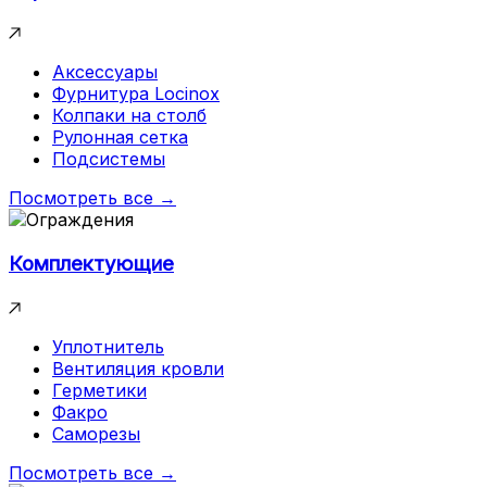
Аксессуары
Фурнитура Locinox
Колпаки на столб
Рулонная сетка
Подсистемы
Посмотреть все →
Комплектующие
Уплотнитель
Вентиляция кровли
Герметики
Факро
Саморезы
Посмотреть все →