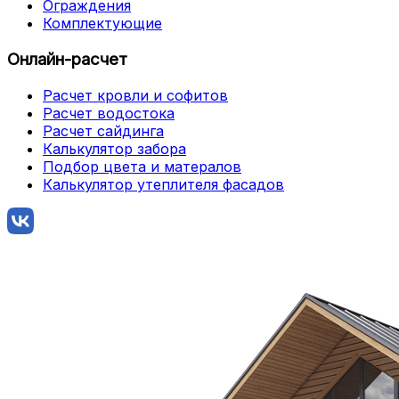
Ограждения
Комплектующие
Онлайн-расчет
Расчет кровли и софитов
Расчет водостока
Расчет сайдинга
Калькулятор забора
Подбор цвета и матералов
Калькулятор утеплителя фасадов