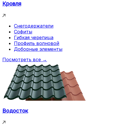
Кровля
Снегодержатели
Софиты
Гибкая черепица
Профиль волновой
Доборные элементы
Посмотреть все →
Водосток