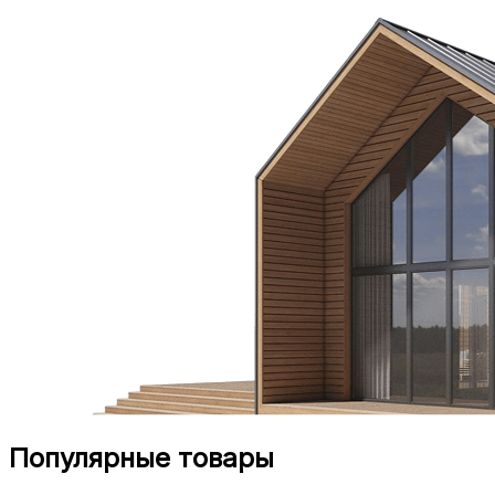
Популярные товары