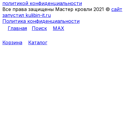
политикой конфиденциальности
Все права защищены Мастер кровли 2021 ©
сайт
запустил kulibin-it.ru
Политика конфиденциальности
Главная
Поиск
MAX
Корзина
Каталог