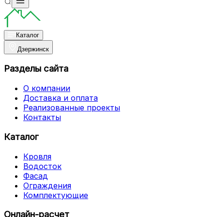
Каталог
Дзержинск
Разделы сайта
О компании
Доставка и оплата
Реализованные проекты
Контакты
Каталог
Кровля
Водосток
Фасад
Ограждения
Комплектующие
Онлайн-расчет