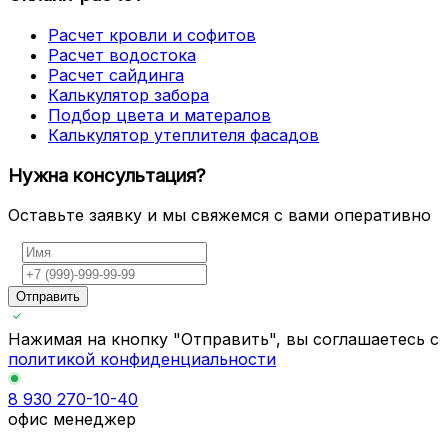
Расчет кровли и софитов
Расчет водостока
Расчет сайдинга
Калькулятор забора
Подбор цвета и матералов
Калькулятор утеплителя фасадов
Нужна консультация?
Оставьте заявку и мы свяжемся с вами оперативно
Отправить
Нажимая на кнопку "Отправить", вы соглашаетесь с
политикой конфиденциальности
8 930 270-10-40
офис менеджер