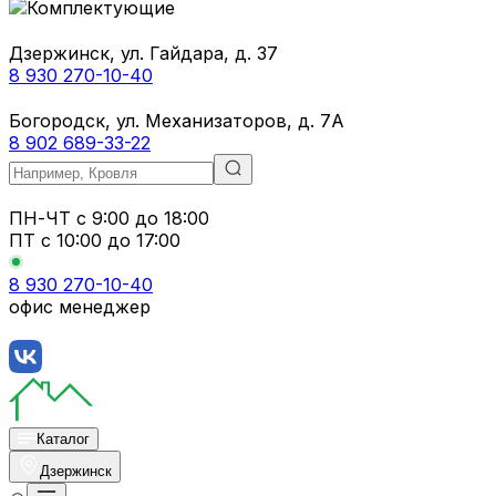
Дзержинск, ул. Гайдара, д. 37
8 930 270-10-40
Богородск, ул. Механизаторов, д. 7А
8 902 689-33-22
ПН-ЧТ
с 9:00 до 18:00
ПТ с
10:00 до 17:00
8 930 270-10-40
офис менеджер
Каталог
Дзержинск