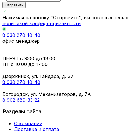
Отправить
Нажимая на кнопку "Отправить", вы соглашаетесь с
политикой конфиденциальности
8 930 270-10-40
офис менеджер
ПН-ЧТ
с 9:00 до 18:00
ПТ с
10:00 до 17:00
Дзержинск, ул. Гайдара, д. 37
8 930 270-10-40
Богородск, ул. Механизаторов, д. 7А
8 902 689-33-22
Разделы сайта
О компании
Доставка и оплата