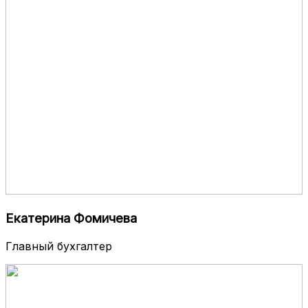
Екатерина Фомичева
Главный бухгалтер