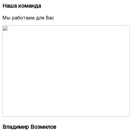
Наша команда
Мы работаем для Вас
Владимир Возмилов