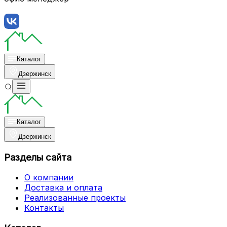
Каталог
Дзержинск
Каталог
Дзержинск
Разделы сайта
О компании
Доставка и оплата
Реализованные проекты
Контакты