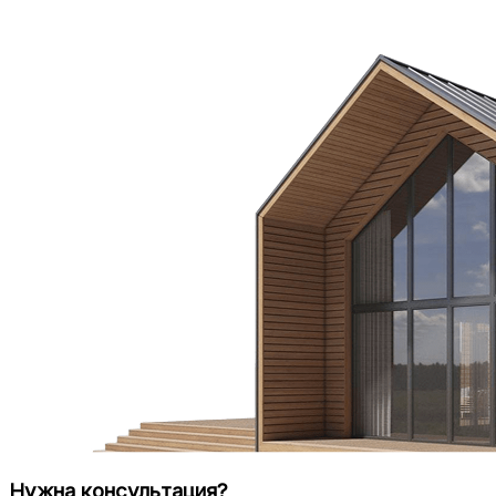
Нужна консультация?