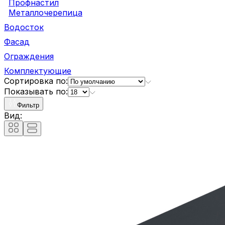
Профнастил
Металлочерепица
Водосток
Фасад
Ограждения
Комплектующие
Сортировка по:
Показывать по:
Фильтр
Вид: