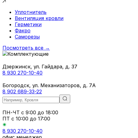
Уплотнитель
Вентиляция кровли
Герметики
Факро
Саморезы
Посмотреть все →
Дзержинск, ул. Гайдара, д. 37
8 930 270-10-40
Богородск, ул. Механизаторов, д. 7А
8 902 689-33-22
ПН-ЧТ
с 9:00 до 18:00
ПТ с
10:00 до 17:00
8 930 270-10-40
офис менеджер