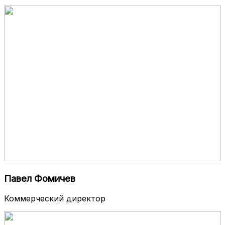
Павел Фомичев
Коммерческий директор