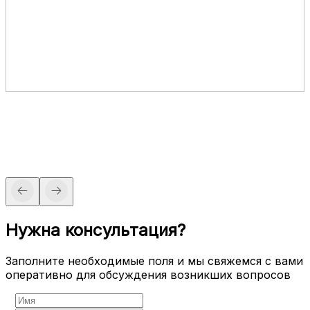
Нужна консультация?
Заполните необходимые поля и мы свяжемся с вами
оперативно для обсуждения возникших вопросов