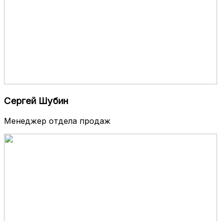
Сергей Шубин
Менеджер отдела продаж