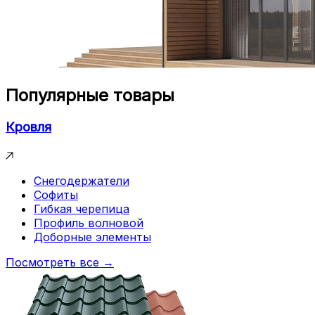
Популярные товары
Кровля
Снегодержатели
Софиты
Гибкая черепица
Профиль волновой
Доборные элементы
Посмотреть все →