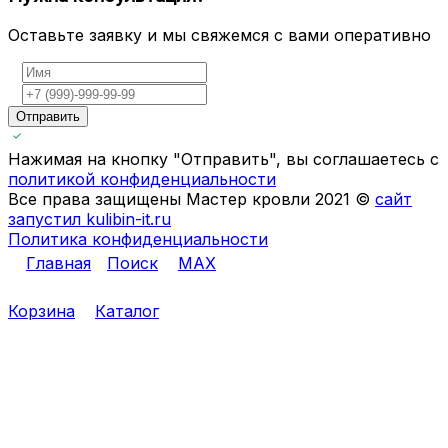
Оставьте заявку и мы свяжемся с вами оперативно
Отправить
Нажимая на кнопку "Отправить", вы соглашаетесь с
политикой конфиденциальности
Все права защищены Мастер кровли 2021 ©
сайт
запустил kulibin-it.ru
Политика конфиденциальности
Главная
Поиск
MAX
Корзина
Каталог