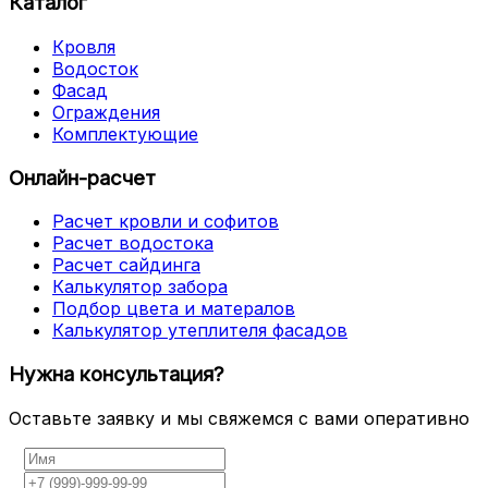
Каталог
Кровля
Водосток
Фасад
Ограждения
Комплектующие
Онлайн-расчет
Расчет кровли и софитов
Расчет водостока
Расчет сайдинга
Калькулятор забора
Подбор цвета и матералов
Калькулятор утеплителя фасадов
Нужна консультация?
Оставьте заявку и мы свяжемся с вами оперативно