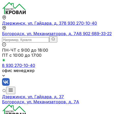
Дзержинск, ул. Гайдара, д. 37
8 930 270-10-40
Богородск, ул. Механизаторов, д. 7А
8 902 689-33-22
ПН-ЧТ
с 9:00 до 18:00
ПТ с
10:00 до 17:00
8 930 270-10-40
офис менеджер
Дзержинск, ул. Гайдара, д. 37
Богородск, ул. Механизаторов, д. 7А