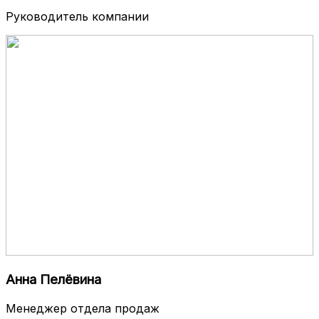
Руководитель компании
Анна Пелёвина
Менеджер отдела продаж