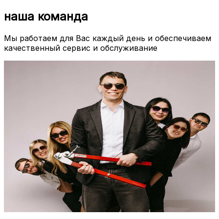
наша команда
Мы работаем для Вас каждый день и обеспечиваем
качественный сервис и обслуживание