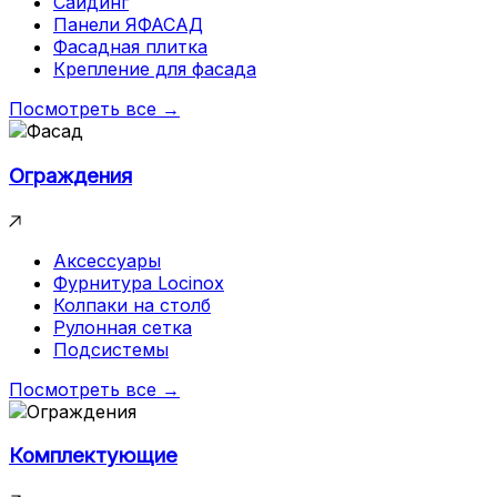
Сайдинг
Панели ЯФАСАД
Фасадная плитка
Крепление для фасада
Посмотреть все →
Ограждения
Аксессуары
Фурнитура Locinox
Колпаки на столб
Рулонная сетка
Подсистемы
Посмотреть все →
Комплектующие