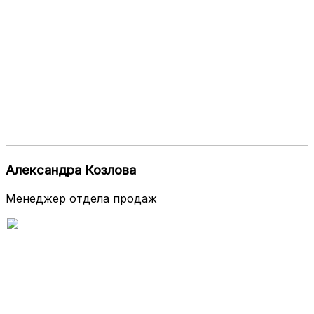
Александра Козлова
Менеджер отдела продаж