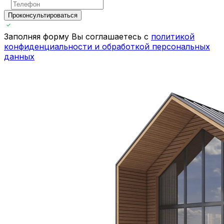
Проконсультироваться
Заполняя форму Вы соглашаетесь с
политикой
конфиденциальности и обработкой персональных
данных