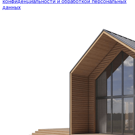
конфиденциальности и обработкой персональных
данных