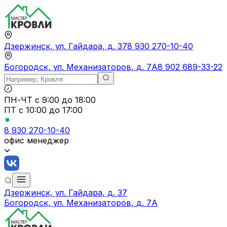
Дзержинск, ул. Гайдара, д. 37
8 930 270-10-40
Богородск, ул. Механизаторов, д. 7А
8 902 689-33-22
ПН-ЧТ
с 9:00 до 18:00
ПТ с
10:00 до 17:00
8 930 270-10-40
офис менеджер
Дзержинск, ул. Гайдара, д. 37
Богородск, ул. Механизаторов, д. 7А