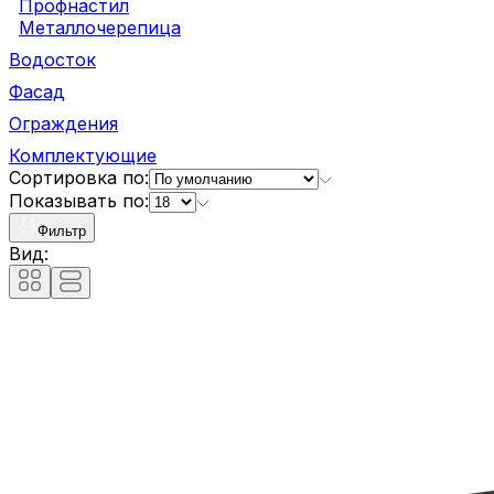
Профнастил
Металлочерепица
Водосток
Фасад
Ограждения
Комплектующие
Сортировка по:
Показывать по:
Фильтр
Вид: