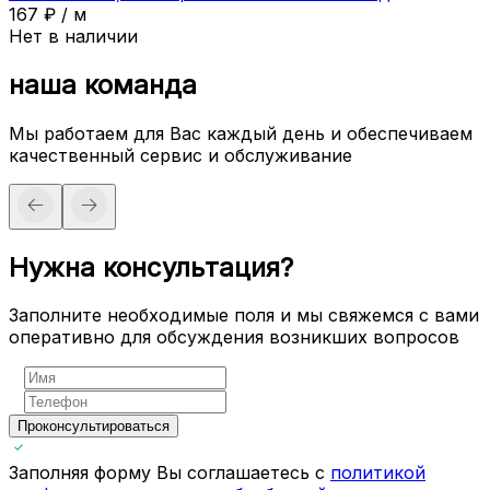
167
₽
/
м
Нет в наличии
наша команда
Мы работаем для Вас каждый день и обеспечиваем
качественный сервис и обслуживание
Нужна консультация?
Заполните необходимые поля и мы свяжемся с вами
оперативно для обсуждения возникших вопросов
Проконсультироваться
Заполняя форму Вы соглашаетесь с
политикой