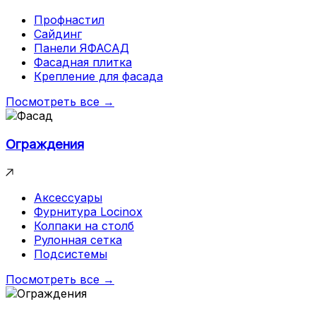
Профнастил
Сайдинг
Панели ЯФАСАД
Фасадная плитка
Крепление для фасада
Посмотреть все →
Ограждения
Аксессуары
Фурнитура Locinox
Колпаки на столб
Рулонная сетка
Подсистемы
Посмотреть все →