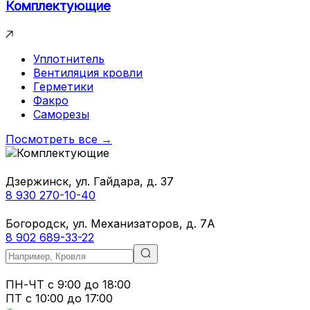
Комплектующие
Уплотнитель
Вентиляция кровли
Герметики
Факро
Саморезы
Посмотреть все →
Дзержинск, ул. Гайдара, д. 37
8 930 270-10-40
Богородск, ул. Механизаторов, д. 7А
8 902 689-33-22
ПН-ЧТ
с 9:00 до 18:00
ПТ с
10:00 до 17:00