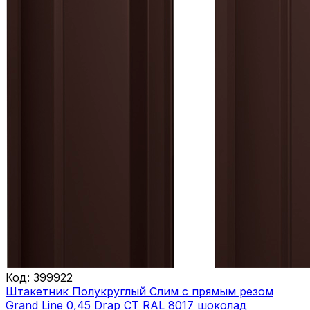
Код:
399922
Штакетник Полукруглый Слим с прямым резом
Grand Line 0,45 Drap СТ RAL 8017 шоколад