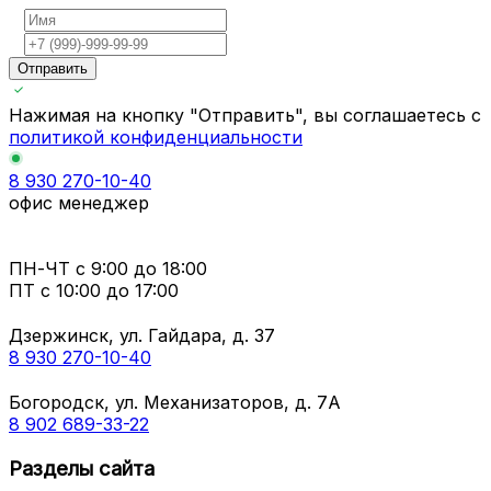
Отправить
Нажимая на кнопку "Отправить", вы соглашаетесь с
политикой конфиденциальности
8 930 270-10-40
офис менеджер
ПН-ЧТ
с 9:00 до 18:00
ПТ с
10:00 до 17:00
Дзержинск, ул. Гайдара, д. 37
8 930 270-10-40
Богородск, ул. Механизаторов, д. 7А
8 902 689-33-22
Разделы сайта