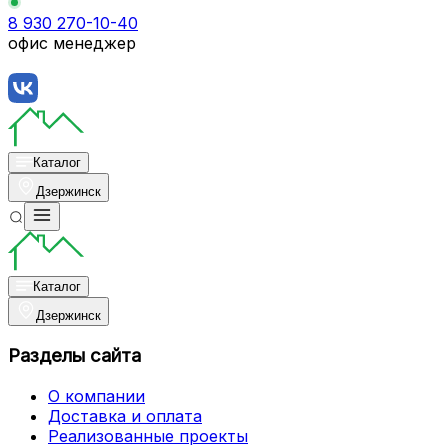
8 930 270-10-40
офис менеджер
Каталог
Дзержинск
Каталог
Дзержинск
Разделы сайта
О компании
Доставка и оплата
Реализованные проекты