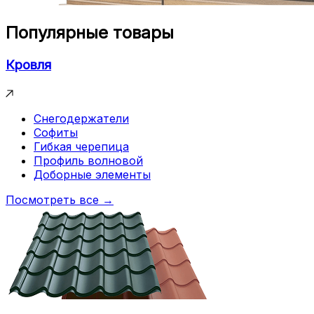
Популярные товары
Кровля
Снегодержатели
Софиты
Гибкая черепица
Профиль волновой
Доборные элементы
Посмотреть все →