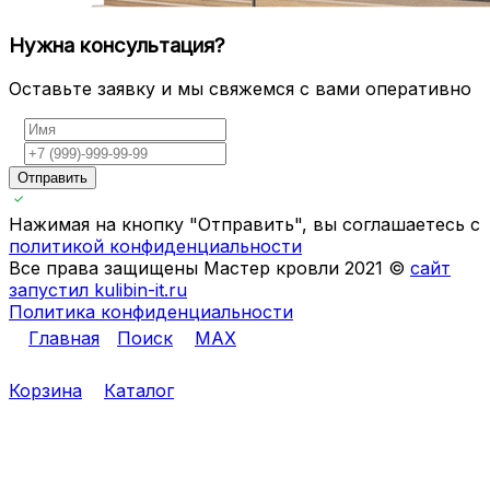
Нужна консультация?
Оставьте заявку и мы свяжемся с вами оперативно
Отправить
Нажимая на кнопку "Отправить", вы соглашаетесь с
политикой конфиденциальности
Все права защищены Мастер кровли 2021 ©
сайт
запустил kulibin-it.ru
Политика конфиденциальности
Главная
Поиск
MAX
Корзина
Каталог