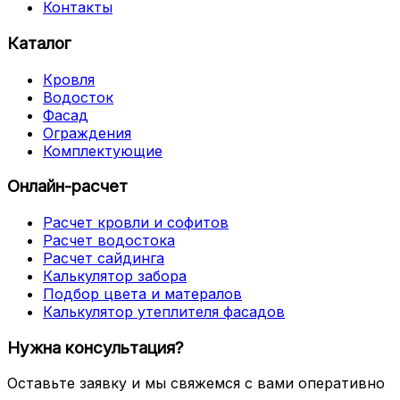
Контакты
Каталог
Кровля
Водосток
Фасад
Ограждения
Комплектующие
Онлайн-расчет
Расчет кровли и софитов
Расчет водостока
Расчет сайдинга
Калькулятор забора
Подбор цвета и матералов
Калькулятор утеплителя фасадов
Нужна консультация?
Оставьте заявку и мы свяжемся с вами оперативно