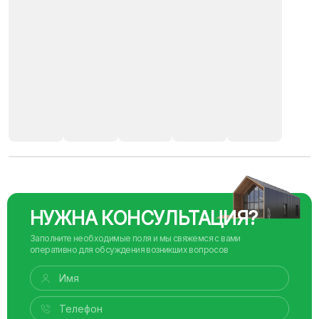
НУЖНА КОНСУЛЬТАЦИЯ?
Заполните необходимые поля и мы свяжемся с вами
оперативно для обсуждения возникших вопросов