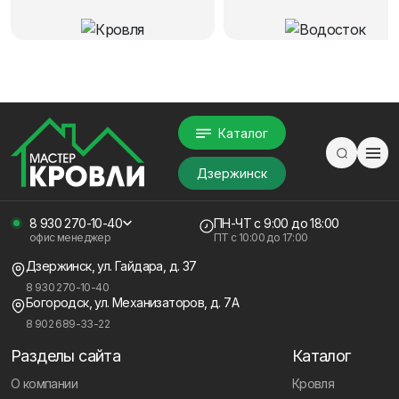
Каталог
Дзержинск
8 930 270-10-40
ПН-ЧТ
с 9:00 до 18:00
офис менеджер
ПТ с
10:00 до 17:00
Дзержинск, ул. Гайдара, д. 37
8 930 270-10-40
Богородск, ул. Механизаторов, д. 7А
8 902 689-33-22
Разделы сайта
Каталог
О компании
Кровля