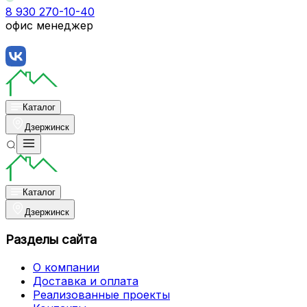
8 930 270-10-40
офис менеджер
Каталог
Дзержинск
Каталог
Дзержинск
Разделы сайта
О компании
Доставка и оплата
Реализованные проекты