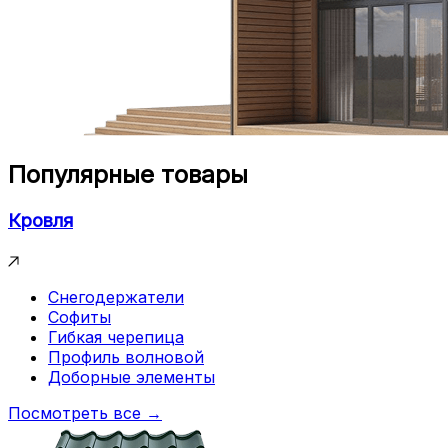
Популярные товары
Кровля
Снегодержатели
Софиты
Гибкая черепица
Профиль волновой
Доборные элементы
Посмотреть все →