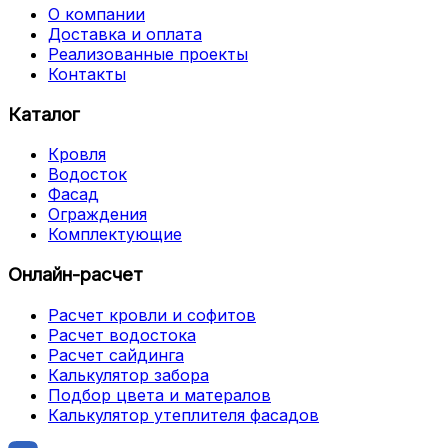
О компании
Доставка и оплата
Реализованные проекты
Контакты
Каталог
Кровля
Водосток
Фасад
Ограждения
Комплектующие
Онлайн-расчет
Расчет кровли и софитов
Расчет водостока
Расчет сайдинга
Калькулятор забора
Подбор цвета и матералов
Калькулятор утеплителя фасадов