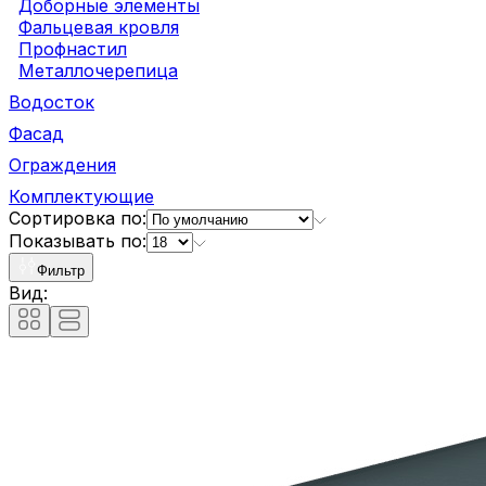
Доборные элементы
Фальцевая кровля
Профнастил
Металлочерепица
Водосток
Фасад
Ограждения
Комплектующие
Сортировка по:
Показывать по:
Фильтр
Вид: