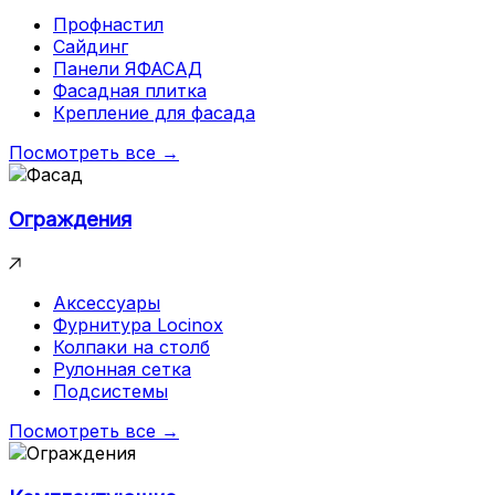
Профнастил
Сайдинг
Панели ЯФАСАД
Фасадная плитка
Крепление для фасада
Посмотреть все →
Ограждения
Аксессуары
Фурнитура Locinox
Колпаки на столб
Рулонная сетка
Подсистемы
Посмотреть все →