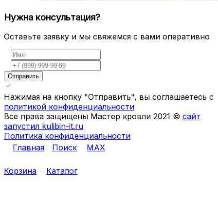
Нужна консультация?
Оставьте заявку и мы свяжемся с вами оперативно
Отправить
Нажимая на кнопку "Отправить", вы соглашаетесь с
политикой конфиденциальности
Все права защищены Мастер кровли 2021 ©
сайт
запустил kulibin-it.ru
Политика конфиденциальности
Главная
Поиск
MAX
Корзина
Каталог