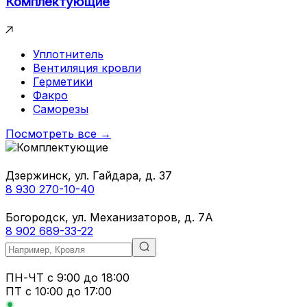
Комплектующие
Уплотнитель
Вентиляция кровли
Герметики
Факро
Саморезы
Посмотреть все →
Дзержинск, ул. Гайдара, д. 37
8 930 270-10-40
Богородск, ул. Механизаторов, д. 7А
8 902 689-33-22
ПН-ЧТ
с 9:00 до 18:00
ПТ с
10:00 до 17:00