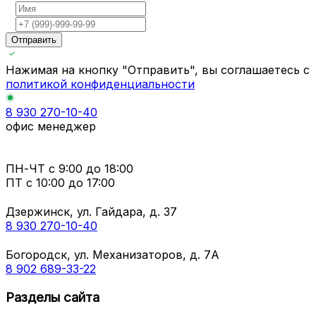
Отправить
Нажимая на кнопку "Отправить", вы соглашаетесь с
политикой конфиденциальности
8 930 270-10-40
офис менеджер
ПН-ЧТ
с 9:00 до 18:00
ПТ с
10:00 до 17:00
Дзержинск, ул. Гайдара, д. 37
8 930 270-10-40
Богородск, ул. Механизаторов, д. 7А
8 902 689-33-22
Разделы сайта