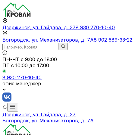
Дзержинск, ул. Гайдара, д. 37
8 930 270-10-40
Богородск, ул. Механизаторов, д. 7А
8 902 689-33-22
ПН-ЧТ
с 9:00 до 18:00
ПТ с
10:00 до 17:00
8 930 270-10-40
офис менеджер
Дзержинск, ул. Гайдара, д. 37
Богородск, ул. Механизаторов, д. 7А