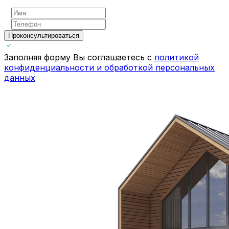
Проконсультироваться
Заполняя форму Вы соглашаетесь с
политикой
конфиденциальности и обработкой персональных
данных