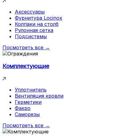
Аксессуары
Фурнитура Locinox
Колпаки на столб
Рулонная сетка
Подсистемы
Посмотреть все →
Комплектующие
Уплотнитель
Вентиляция кровли
Герметики
Факро
Саморезы
Посмотреть все →