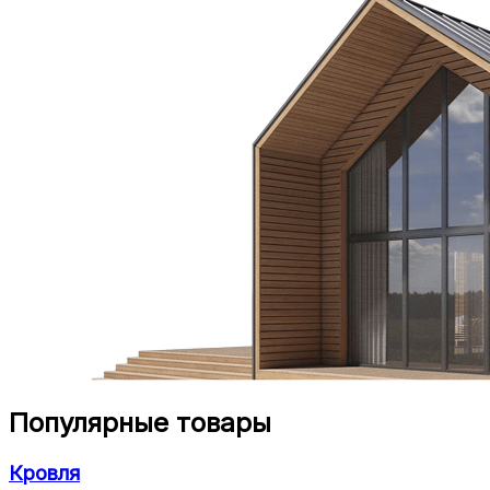
Популярные товары
Кровля