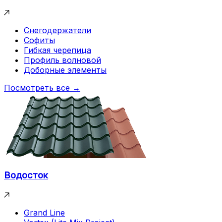
Снегодержатели
Софиты
Гибкая черепица
Профиль волновой
Доборные элементы
Посмотреть все →
Водосток
Grand Line