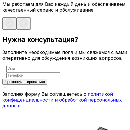
Мы работаем для Вас каждый день и обеспечиваем
качественный сервис и обслуживание
Нужна консультация?
Заполните необходимые поля и мы свяжемся с вами
оперативно для обсуждения возникших вопросов
Проконсультироваться
Заполняя форму Вы соглашаетесь с
политикой
конфиденциальности и обработкой персональных
данных