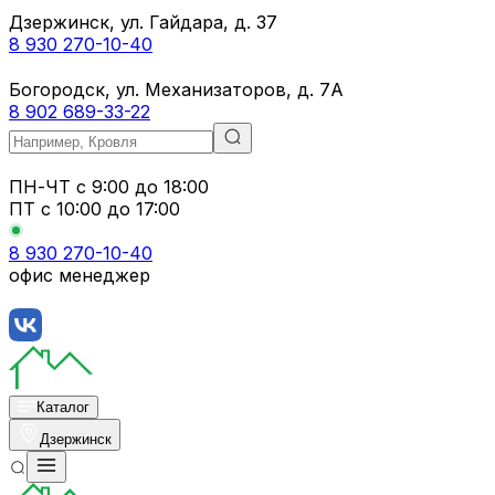
Дзержинск, ул. Гайдара, д. 37
8 930 270-10-40
Богородск, ул. Механизаторов, д. 7А
8 902 689-33-22
ПН-ЧТ
с 9:00 до 18:00
ПТ с
10:00 до 17:00
8 930 270-10-40
офис менеджер
Каталог
Дзержинск