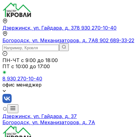
Дзержинск, ул. Гайдара, д. 37
8 930 270-10-40
Богородск, ул. Механизаторов, д. 7А
8 902 689-33-22
ПН-ЧТ
с 9:00 до 18:00
ПТ с
10:00 до 17:00
8 930 270-10-40
офис менеджер
Дзержинск, ул. Гайдара, д. 37
Богородск, ул. Механизаторов, д. 7А