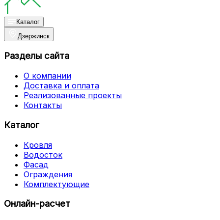
Каталог
Дзержинск
Разделы сайта
О компании
Доставка и оплата
Реализованные проекты
Контакты
Каталог
Кровля
Водосток
Фасад
Ограждения
Комплектующие
Онлайн-расчет