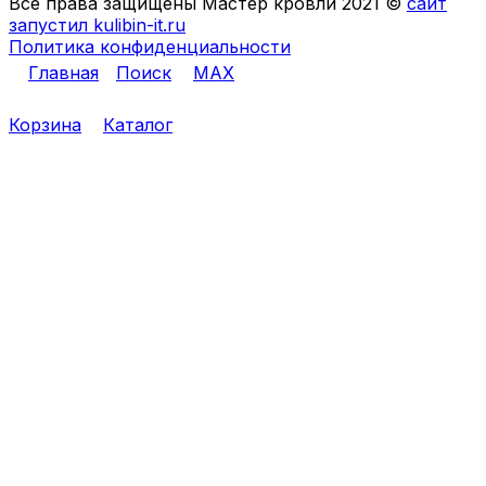
Все права защищены Мастер кровли 2021 ©
сайт
запустил kulibin-it.ru
Политика конфиденциальности
Главная
Поиск
MAX
Корзина
Каталог