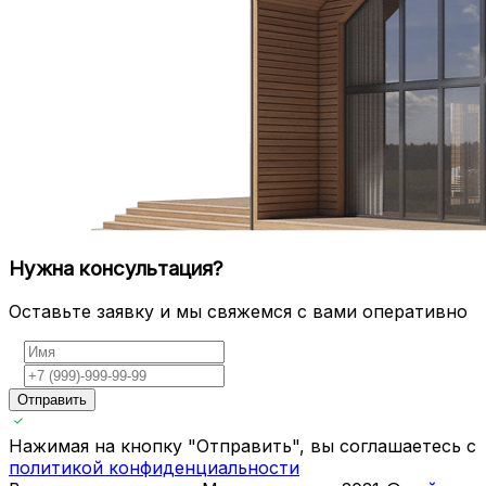
Нужна консультация?
Оставьте заявку и мы свяжемся с вами оперативно
Отправить
Нажимая на кнопку "Отправить", вы соглашаетесь с
политикой конфиденциальности