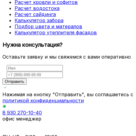
Расчет кровли и софитов
Расчет водостока
Расчет сайдинга
Калькулятор забора
Подбор цвета и матералов
Калькулятор утеплителя фасадов
Нужна консультация?
Оставьте заявку и мы свяжемся с вами оперативно
Отправить
Нажимая на кнопку "Отправить", вы соглашаетесь с
политикой конфиденциальности
8 930 270-10-40
офис менеджер