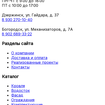
ПН-ЧТ
с 9:00 до 18:00
ПТ с
10:00 до 17:00
Дзержинск, ул. Гайдара, д. 37
8 930 270-10-40
Богородск, ул. Механизаторов, д. 7А
8 902 689-33-22
Разделы сайта
О компании
Доставка и оплата
Реализованные проекты
Контакты
Каталог
Кровля
Водосток
Фасад
Ограждения
Комплектующие