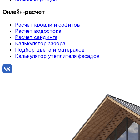
Онлайн-расчет
Расчет кровли и софитов
Расчет водостока
Расчет сайдинга
Калькулятор забора
Подбор цвета и матералов
Калькулятор утеплителя фасадов