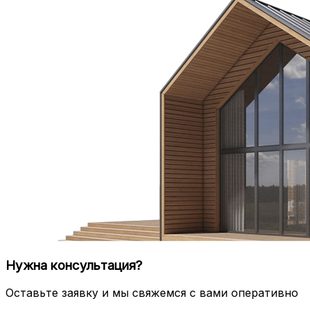
Нужна консультация?
Оставьте заявку и мы свяжемся с вами оперативно