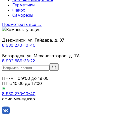
Герметики
Факро
Саморезы
Посмотреть все →
Дзержинск, ул. Гайдара, д. 37
8 930 270-10-40
Богородск, ул. Механизаторов, д. 7А
8 902 689-33-22
ПН-ЧТ
с 9:00 до 18:00
ПТ с
10:00 до 17:00
8 930 270-10-40
офис менеджер