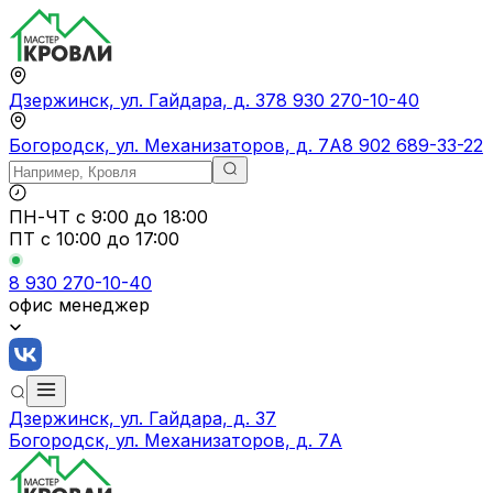
Дзержинск, ул. Гайдара, д. 37
8 930 270-10-40
Богородск, ул. Механизаторов, д. 7А
8 902 689-33-22
ПН-ЧТ
с 9:00 до 18:00
ПТ с
10:00 до 17:00
8 930 270-10-40
офис менеджер
Дзержинск, ул. Гайдара, д. 37
Богородск, ул. Механизаторов, д. 7А