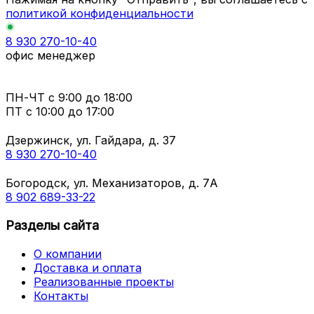
политикой конфиденциальности
8 930 270-10-40
офис менеджер
ПН-ЧТ
с 9:00 до 18:00
ПТ с
10:00 до 17:00
Дзержинск, ул. Гайдара, д. 37
8 930 270-10-40
Богородск, ул. Механизаторов, д. 7А
8 902 689-33-22
Разделы сайта
О компании
Доставка и оплата
Реализованные проекты
Контакты