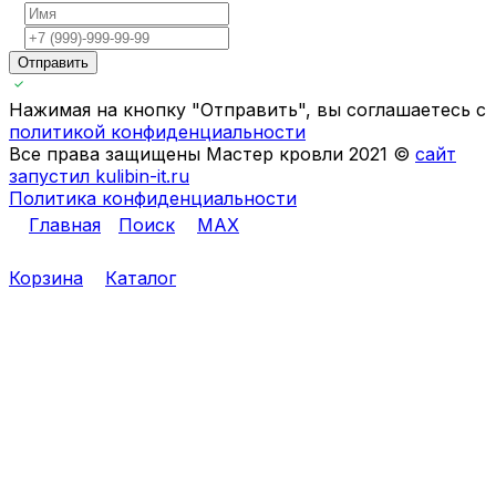
Отправить
Нажимая на кнопку "Отправить", вы соглашаетесь с
политикой конфиденциальности
Все права защищены Мастер кровли 2021 ©
сайт
запустил kulibin-it.ru
Политика конфиденциальности
Главная
Поиск
MAX
Корзина
Каталог