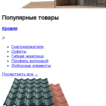
Популярные товары
Кровля
Снегодержатели
Софиты
Гибкая черепица
Профиль волновой
Доборные элементы
Посмотреть все →