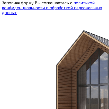
Заполняя форму Вы соглашаетесь с
политикой
конфиденциальности и обработкой персональных
данных