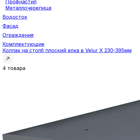
Профнастил
Металлочерепица
Водосток
Фасад
Ограждения
Комплектующие
Колпак на столб плоский елка в Velur X 230-395мм
4 товара