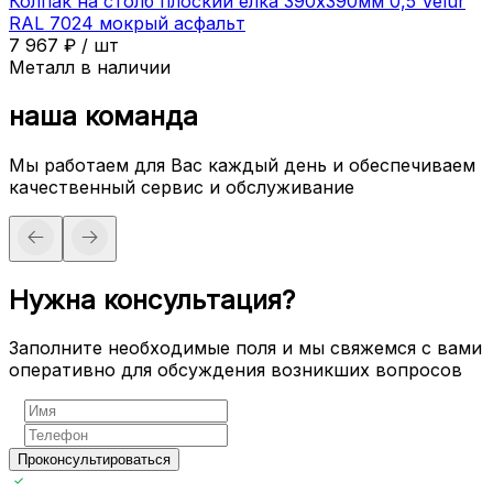
Колпак на столб плоский елка 390х390мм 0,5 Velur
RAL 7024 мокрый асфальт
7 967
₽
/
шт
Металл в наличии
наша команда
Мы работаем для Вас каждый день и обеспечиваем
качественный сервис и обслуживание
Нужна консультация?
Заполните необходимые поля и мы свяжемся с вами
оперативно для обсуждения возникших вопросов
Проконсультироваться