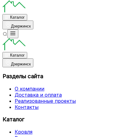
Каталог
Дзержинск
Каталог
Дзержинск
Разделы сайта
О компании
Доставка и оплата
Реализованные проекты
Контакты
Каталог
Кровля