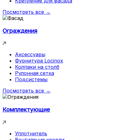
Крепление для фасада
Посмотреть все →
Ограждения
Аксессуары
Фурнитура Locinox
Колпаки на столб
Рулонная сетка
Подсистемы
Посмотреть все →
Комплектующие
Уплотнитель
Вентиляция кровли