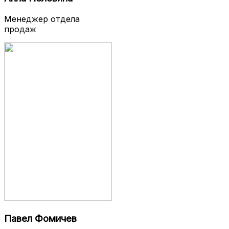
Менеджер отдела
продаж
Павел Фомичев