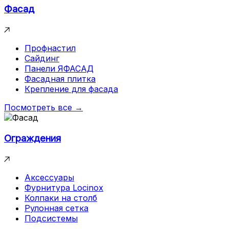
Фасад
Профнастил
Сайдинг
Панели ЯФАСАД
Фасадная плитка
Крепление для фасада
Посмотреть все →
Ограждения
Аксессуары
Фурнитура Locinox
Колпаки на столб
Рулонная сетка
Подсистемы