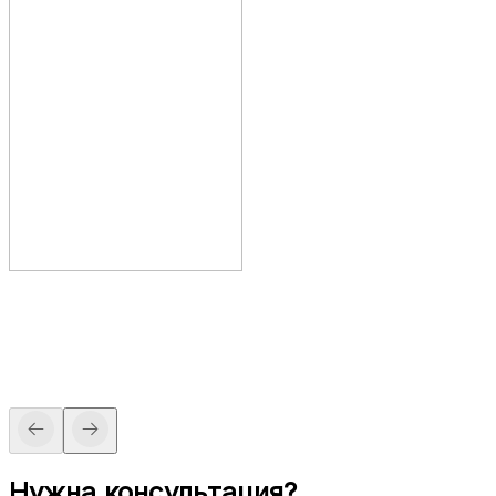
Нужна консультация?