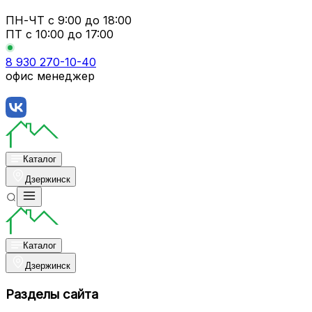
ПН-ЧТ
с 9:00 до 18:00
ПТ с
10:00 до 17:00
8 930 270-10-40
офис менеджер
Каталог
Дзержинск
Каталог
Дзержинск
Разделы сайта