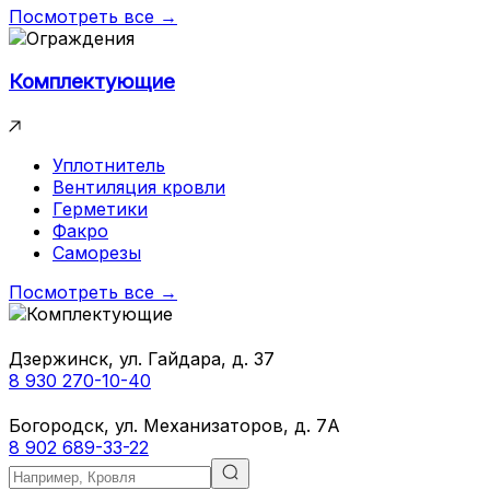
Посмотреть все →
Комплектующие
Уплотнитель
Вентиляция кровли
Герметики
Факро
Саморезы
Посмотреть все →
Дзержинск, ул. Гайдара, д. 37
8 930 270-10-40
Богородск, ул. Механизаторов, д. 7А
8 902 689-33-22