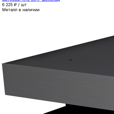
6 225
₽
/
шт
Металл в наличии