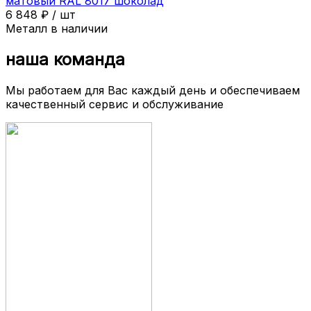
матовый RAL 8017 шоколад
6 848
₽
/
шт
Металл в наличии
наша команда
Мы работаем для Вас каждый день и обеспечиваем
качественный сервис и обслуживание