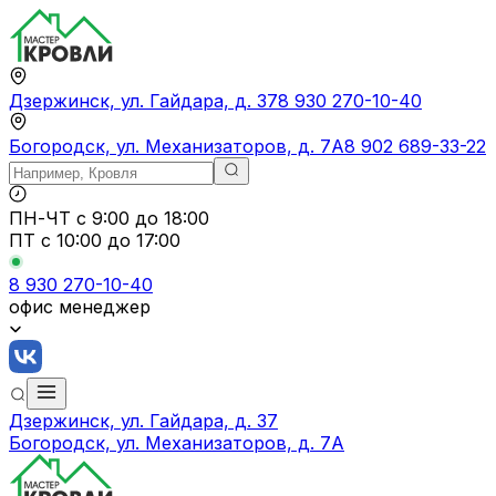
Дзержинск, ул. Гайдара, д. 37
8 930 270-10-40
Богородск, ул. Механизаторов, д. 7А
8 902 689-33-22
ПН-ЧТ
с 9:00 до 18:00
ПТ с
10:00 до 17:00
8 930 270-10-40
офис менеджер
Дзержинск, ул. Гайдара, д. 37
Богородск, ул. Механизаторов, д. 7А