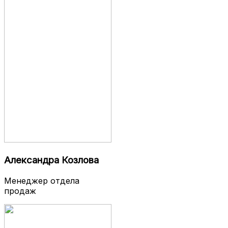
Александра Козлова
Менеджер отдела
продаж