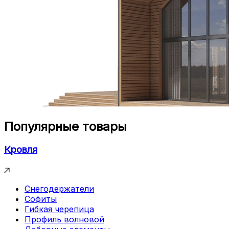
Популярные товары
Кровля
Снегодержатели
Софиты
Гибкая черепица
Профиль волновой