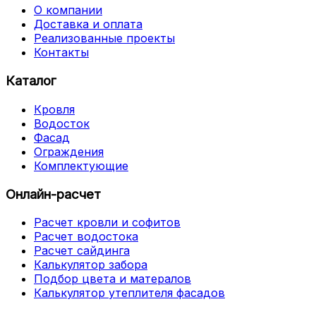
О компании
Доставка и оплата
Реализованные проекты
Контакты
Каталог
Кровля
Водосток
Фасад
Ограждения
Комплектующие
Онлайн-расчет
Расчет кровли и софитов
Расчет водостока
Расчет сайдинга
Калькулятор забора
Подбор цвета и матералов
Калькулятор утеплителя фасадов