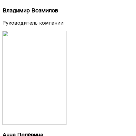
Владимир Возмилов
Руководитель компании
Анна Пелёвина