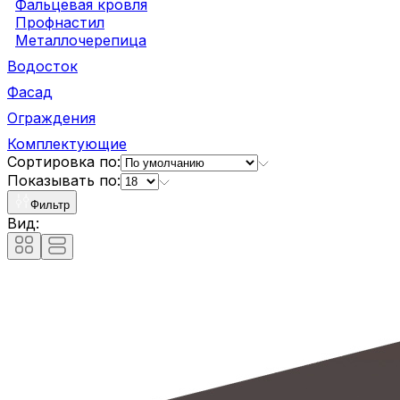
Фальцевая кровля
Профнастил
Металлочерепица
Водосток
Фасад
Ограждения
Комплектующие
Сортировка по:
Показывать по:
Фильтр
Вид: