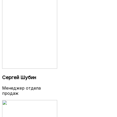
Сергей Шубин
Менеджер отдела
продаж