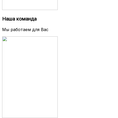
Наша команда
Мы работаем для Вас