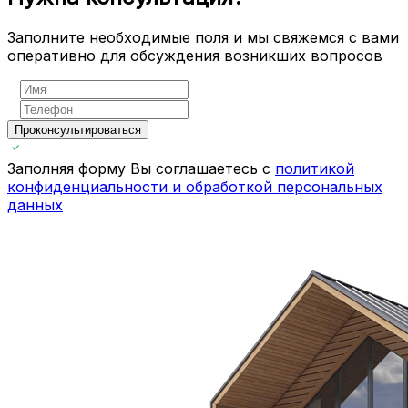
Заполните необходимые поля и мы свяжемся с вами
оперативно для обсуждения возникших вопросов
Проконсультироваться
Заполняя форму Вы соглашаетесь с
политикой
конфиденциальности и обработкой персональных
данных