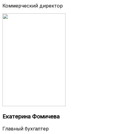
Коммерческий директор
Екатерина Фомичева
Главный бухгалтер