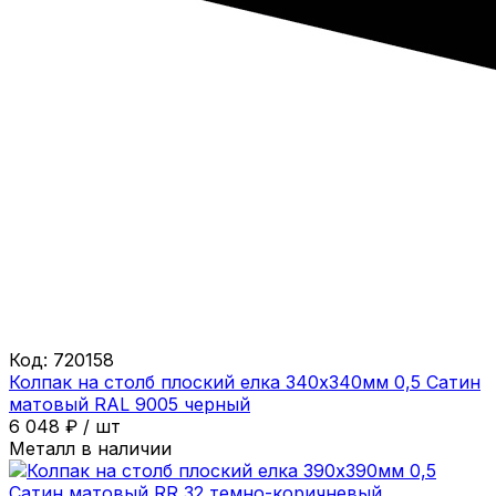
Код:
720158
Колпак на столб плоский елка 340х340мм 0,5 Сатин
матовый RAL 9005 черный
6 048
₽
/
шт
Металл в наличии