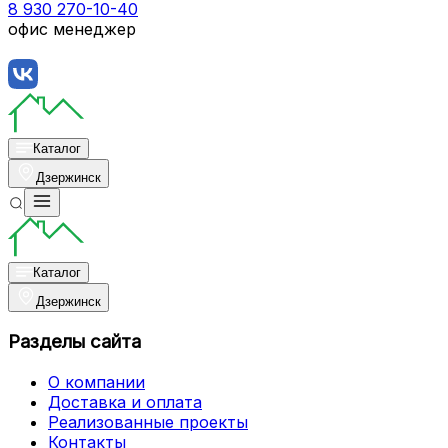
8 930 270-10-40
офис менеджер
Каталог
Дзержинск
Каталог
Дзержинск
Разделы сайта
О компании
Доставка и оплата
Реализованные проекты
Контакты