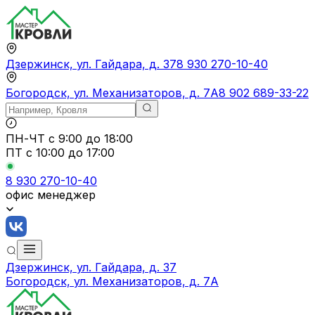
Дзержинск, ул. Гайдара, д. 37
8 930 270-10-40
Богородск, ул. Механизаторов, д. 7А
8 902 689-33-22
ПН-ЧТ
с 9:00 до 18:00
ПТ с
10:00 до 17:00
8 930 270-10-40
офис менеджер
Дзержинск, ул. Гайдара, д. 37
Богородск, ул. Механизаторов, д. 7А