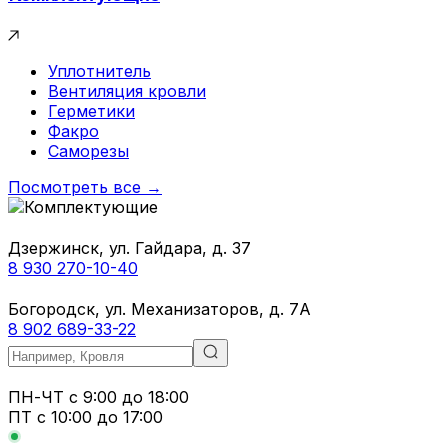
Уплотнитель
Вентиляция кровли
Герметики
Факро
Саморезы
Посмотреть все →
Дзержинск, ул. Гайдара, д. 37
8 930 270-10-40
Богородск, ул. Механизаторов, д. 7А
8 902 689-33-22
ПН-ЧТ
с 9:00 до 18:00
ПТ с
10:00 до 17:00