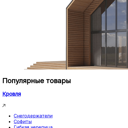
Популярные товары
Кровля
Снегодержатели
Софиты
Гибкая черепица