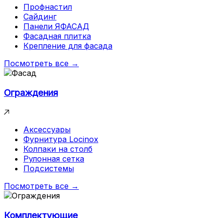
Профнастил
Сайдинг
Панели ЯФАСАД
Фасадная плитка
Крепление для фасада
Посмотреть все →
Ограждения
Аксессуары
Фурнитура Locinox
Колпаки на столб
Рулонная сетка
Подсистемы
Посмотреть все →
Комплектующие