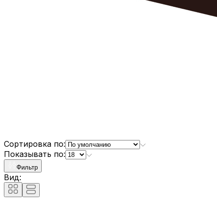
Сортировка по:
Показывать по:
Фильтр
Вид: