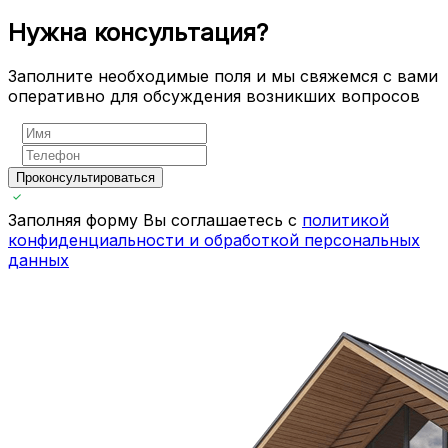
Нужна консультация?
Заполните необходимые поля и мы свяжемся с вами
оперативно для обсуждения возникших вопросов
Проконсультироваться
Заполняя форму Вы соглашаетесь с
политикой
конфиденциальности и обработкой персональных
данных