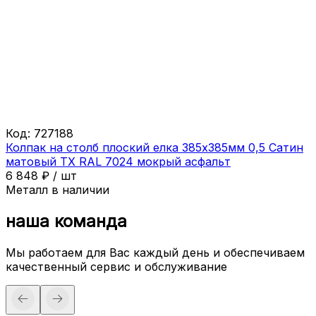
Код:
727188
Колпак на столб плоский елка 385х385мм 0,5 Сатин
матовый ТХ RAL 7024 мокрый асфальт
6 848
₽
/
шт
Металл в наличии
наша команда
Мы работаем для Вас каждый день и обеспечиваем
качественный сервис и обслуживание