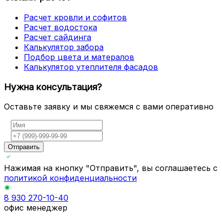
Расчет кровли и софитов
Расчет водостока
Расчет сайдинга
Калькулятор забора
Подбор цвета и матералов
Калькулятор утеплителя фасадов
Нужна консультация?
Оставьте заявку и мы свяжемся с вами оперативно
Отправить
Нажимая на кнопку "Отправить", вы соглашаетесь с
политикой конфиденциальности
8 930 270-10-40
офис менеджер