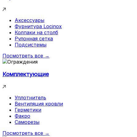
Аксессуары
Фурнитура Locinox
Колпаки на столб
Рулонная сетка
Подсистемы
Посмотреть все →
Комплектующие
Уплотнитель
Вентиляция кровли
Герметики
Факро
Саморезы
Посмотреть все →