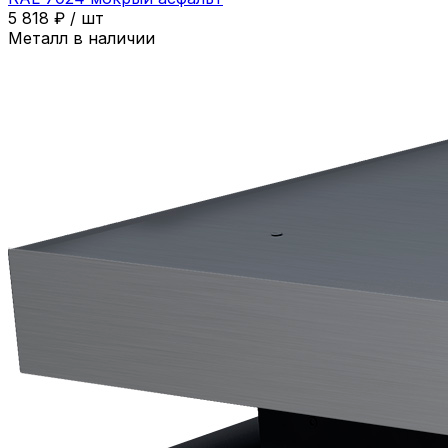
5 818
₽
/
шт
Металл в наличии