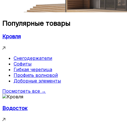
Популярные товары
Кровля
Снегодержатели
Софиты
Гибкая черепица
Профиль волновой
Доборные элементы
Посмотреть все →
Водосток