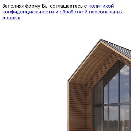
Заполняя форму Вы соглашаетесь с
политикой
конфиденциальности и обработкой персональных
данных