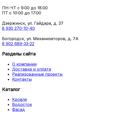
ПН-ЧТ
с 9:00 до 18:00
ПТ с
10:00 до 17:00
Дзержинск, ул. Гайдара, д. 37
8 930 270-10-40
Богородск, ул. Механизаторов, д. 7А
8 902 689-33-22
Разделы сайта
О компании
Доставка и оплата
Реализованные проекты
Контакты
Каталог
Кровля
Водосток
Фасад