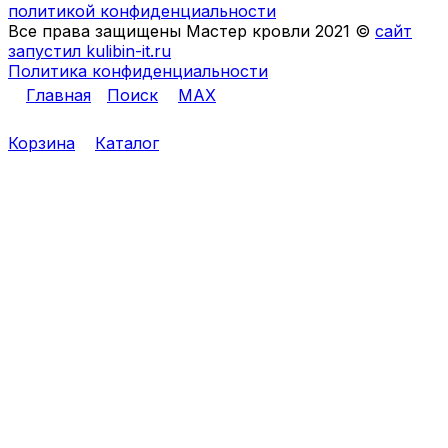
политикой конфиденциальности
Все права защищены Мастер кровли 2021 ©
сайт
запустил kulibin-it.ru
Политика конфиденциальности
Главная
Поиск
MAX
Корзина
Каталог