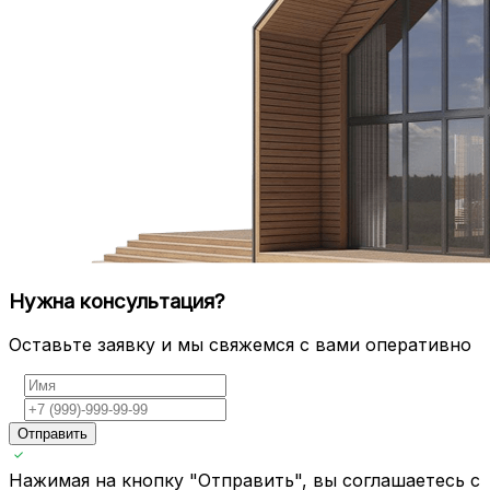
Нужна консультация?
Оставьте заявку и мы свяжемся с вами оперативно
Отправить
Нажимая на кнопку "Отправить", вы соглашаетесь с