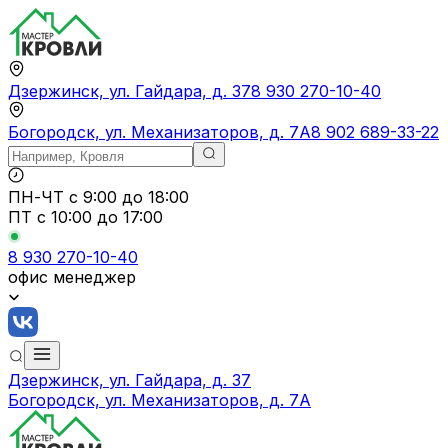
Дзержинск, ул. Гайдара, д. 37
8 930 270-10-40
Богородск, ул. Механизаторов, д. 7А
8 902 689-33-22
ПН-ЧТ
с 9:00 до 18:00
ПТ с
10:00 до 17:00
8 930 270-10-40
офис менеджер
Дзержинск, ул. Гайдара, д. 37
Богородск, ул. Механизаторов, д. 7А