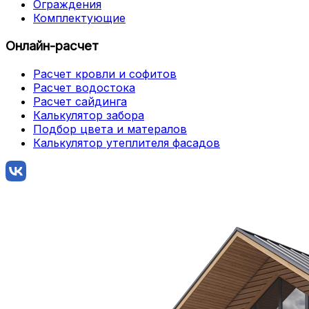
Ограждения
Комплектующие
Онлайн-расчет
Расчет кровли и софитов
Расчет водостока
Расчет сайдинга
Калькулятор забора
Подбор цвета и матералов
Калькулятор утеплителя фасадов