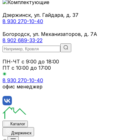
Дзержинск, ул. Гайдара, д. 37
8 930 270-10-40
Богородск, ул. Механизаторов, д. 7А
8 902 689-33-22
ПН-ЧТ
с 9:00 до 18:00
ПТ с
10:00 до 17:00
8 930 270-10-40
офис менеджер
Каталог
Дзержинск