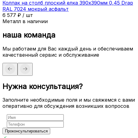
Колпак на столб плоский елка 390х390мм 0,45 Drap
RAL 7024 мокрый асфальт
6 577
₽
/
шт
Металл в наличии
наша команда
Мы работаем для Вас каждый день и обеспечиваем
качественный сервис и обслуживание
Нужна консультация?
Заполните необходимые поля и мы свяжемся с вами
оперативно для обсуждения возникших вопросов
Проконсультироваться