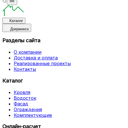
Каталог
Дзержинск
Разделы сайта
О компании
Доставка и оплата
Реализованные проекты
Контакты
Каталог
Кровля
Водосток
Фасад
Ограждения
Комплектующие
Онлайн-расчет