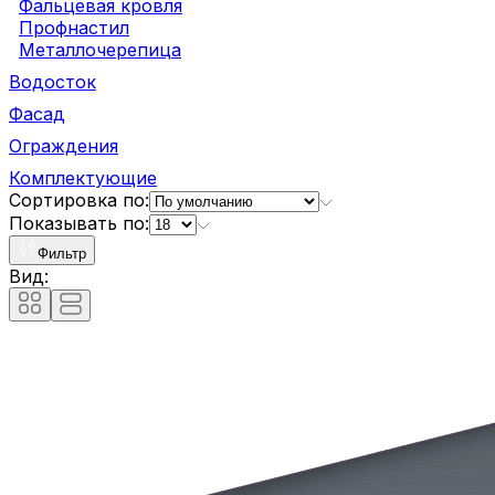
Фальцевая кровля
Профнастил
Металлочерепица
Водосток
Фасад
Ограждения
Комплектующие
Сортировка по:
Показывать по:
Фильтр
Вид: