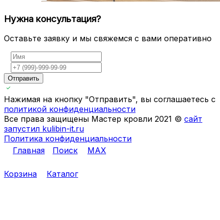
Нужна консультация?
Оставьте заявку и мы свяжемся с вами оперативно
Отправить
Нажимая на кнопку "Отправить", вы соглашаетесь с
политикой конфиденциальности
Все права защищены Мастер кровли 2021 ©
сайт
запустил kulibin-it.ru
Политика конфиденциальности
Главная
Поиск
MAX
Корзина
Каталог