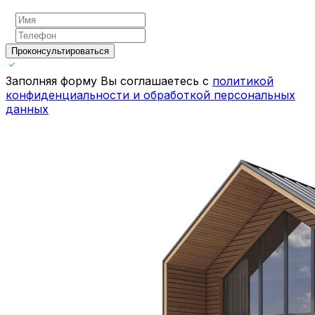
Проконсультироваться
Заполняя форму Вы соглашаетесь с
политикой
конфиденциальности и обработкой персональных
данных