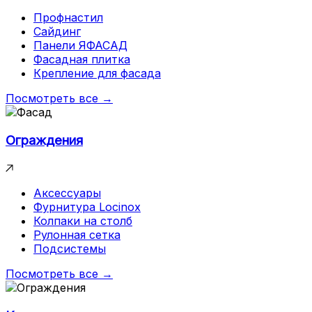
Профнастил
Сайдинг
Панели ЯФАСАД
Фасадная плитка
Крепление для фасада
Посмотреть все →
Ограждения
Аксессуары
Фурнитура Locinox
Колпаки на столб
Рулонная сетка
Подсистемы
Посмотреть все →