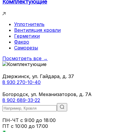
Комплектующие
Уплотнитель
Вентиляция кровли
Герметики
Факро
Саморезы
Посмотреть все →
Дзержинск, ул. Гайдара, д. 37
8 930 270-10-40
Богородск, ул. Механизаторов, д. 7А
8 902 689-33-22
ПН-ЧТ
с 9:00 до 18:00
ПТ с
10:00 до 17:00