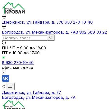
Дзержинск, ул. Гайдара, д. 37
8 930 270-10-40
Богородск, ул. Механизаторов, д. 7А
8 902 689-33-22
ПН-ЧТ
с 9:00 до 18:00
ПТ с
10:00 до 17:00
8 930 270-10-40
офис менеджер
Дзержинск, ул. Гайдара, д. 37
Богородск, ул. Механизаторов, д. 7А