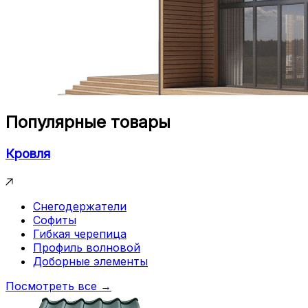
Популярные товары
Кровля
Снегодержатели
Софиты
Гибкая черепица
Профиль волновой
Доборные элементы
Посмотреть все →