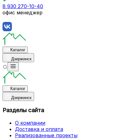
8 930 270-10-40
офис менеджер
Каталог
Дзержинск
Каталог
Дзержинск
Разделы сайта
О компании
Доставка и оплата
Реализованные проекты