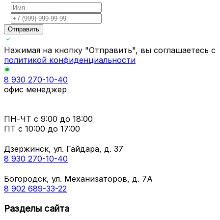
Отправить
Нажимая на кнопку "Отправить", вы соглашаетесь с
политикой конфиденциальности
8 930 270-10-40
офис менеджер
ПН-ЧТ
с 9:00 до 18:00
ПТ с
10:00 до 17:00
Дзержинск, ул. Гайдара, д. 37
8 930 270-10-40
Богородск, ул. Механизаторов, д. 7А
8 902 689-33-22
Разделы сайта