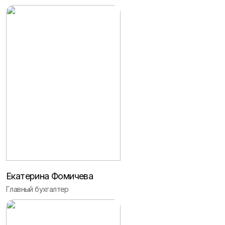
Екатерина Фомичева
Главный бухгалтер