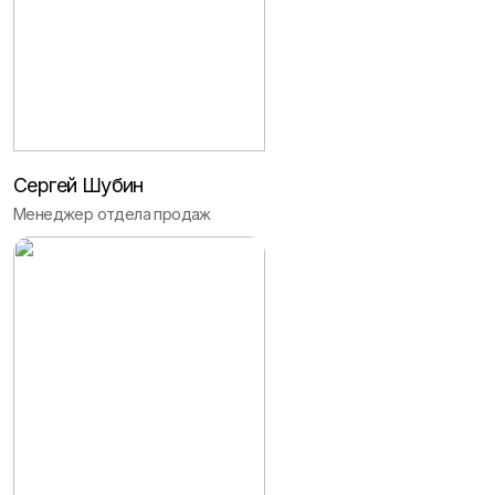
Сергей Шубин
Менеджер отдела продаж