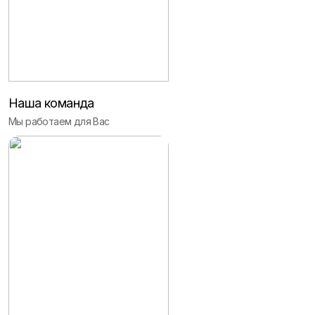
Наша команда
Мы работаем для Вас