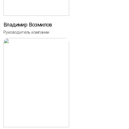
Владимир Возмилов
Руководитель компании