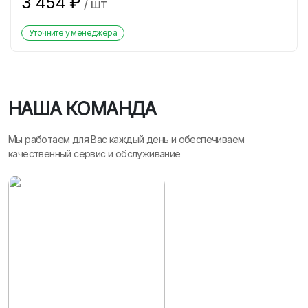
3 454
₽
/
шт
Уточните у менеджера
НАША КОМАНДА
Мы работаем для Вас каждый день и обеспечиваем
качественный сервис и обслуживание