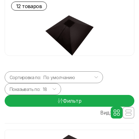
12 товаров
Сортировка по:
Показывать по:
Фильтр
Вид: