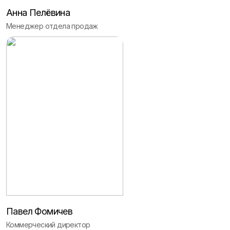
Анна Пелёвина
Менеджер отдела продаж
Павел Фомичев
Коммерческий директор