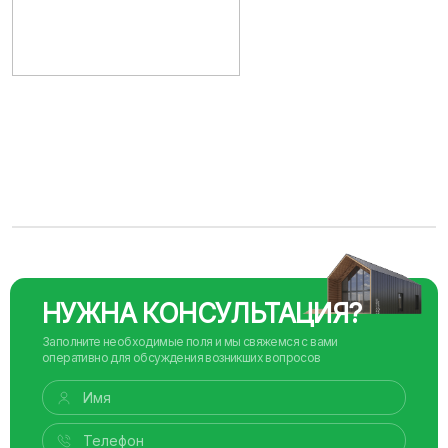
НУЖНА КОНСУЛЬТАЦИЯ?
Заполните необходимые поля и мы свяжемся с вами
оперативно для обсуждения возникших вопросов