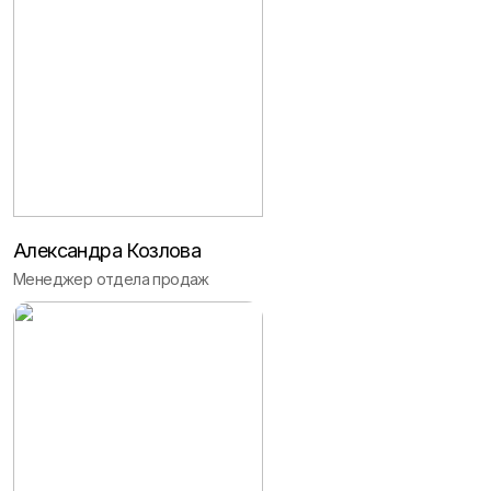
Александра Козлова
Менеджер отдела продаж