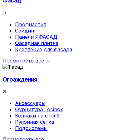
Фасад
Профнастил
Сайдинг
Панели ЯФАСАД
Фасадная плитка
Крепление для фасада
Посмотреть все →
Ограждения
Аксессуары
Фурнитура Locinox
Колпаки на столб
Рулонная сетка
Подсистемы
Посмотреть все →