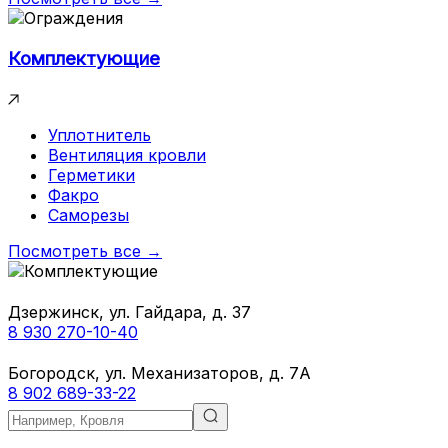
Комплектующие
Уплотнитель
Вентиляция кровли
Герметики
Факро
Саморезы
Посмотреть все →
Дзержинск, ул. Гайдара, д. 37
8 930 270-10-40
Богородск, ул. Механизаторов, д. 7А
8 902 689-33-22