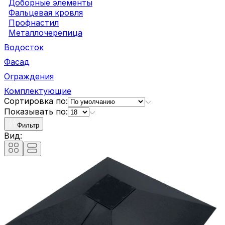
Доборные элементы
Фальцевая кровля
Профнастил
Металлочерепица
Водосток
Фасад
Ограждения
Комплектующие
Сортировка по:
Показывать по:
Фильтр
Вид: