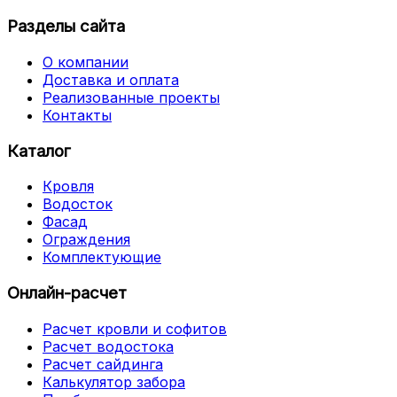
Разделы сайта
О компании
Доставка и оплата
Реализованные проекты
Контакты
Каталог
Кровля
Водосток
Фасад
Ограждения
Комплектующие
Онлайн-расчет
Расчет кровли и софитов
Расчет водостока
Расчет сайдинга
Калькулятор забора