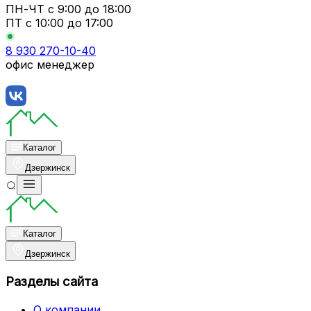
ПН-ЧТ
с 9:00 до 18:00
ПТ с
10:00 до 17:00
8 930 270-10-40
офис менеджер
Каталог
Дзержинск
Каталог
Дзержинск
Разделы сайта
О компании