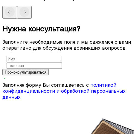
Нужна консультация?
Заполните необходимые поля и мы свяжемся с вами
оперативно для обсуждения возникших вопросов
Проконсультироваться
Заполняя форму Вы соглашаетесь с
политикой
конфиденциальности и обработкой персональных
данных