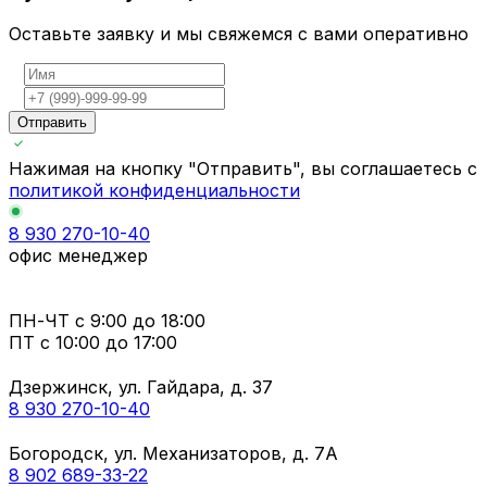
Оставьте заявку и мы свяжемся с вами оперативно
Отправить
Нажимая на кнопку "Отправить", вы соглашаетесь с
политикой конфиденциальности
8 930 270-10-40
офис менеджер
ПН-ЧТ
с 9:00 до 18:00
ПТ с
10:00 до 17:00
Дзержинск, ул. Гайдара, д. 37
8 930 270-10-40
Богородск, ул. Механизаторов, д. 7А
8 902 689-33-22