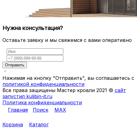
Нужна консультация?
Оставьте заявку и мы свяжемся с вами оперативно
Отправить
Нажимая на кнопку "Отправить", вы соглашаетесь с
политикой конфиденциальности
Все права защищены Мастер кровли 2021 ©
сайт
запустил kulibin-it.ru
Политика конфиденциальности
Главная
Поиск
MAX
Корзина
Каталог