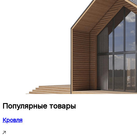
Популярные товары
Кровля