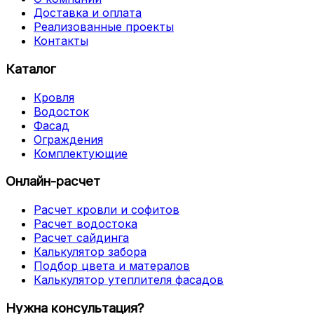
Доставка и оплата
Реализованные проекты
Контакты
Каталог
Кровля
Водосток
Фасад
Ограждения
Комплектующие
Онлайн-расчет
Расчет кровли и софитов
Расчет водостока
Расчет сайдинга
Калькулятор забора
Подбор цвета и матералов
Калькулятор утеплителя фасадов
Нужна консультация?