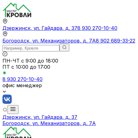
Дзержинск, ул. Гайдара, д. 37
8 930 270-10-40
Богородск, ул. Механизаторов, д. 7А
8 902 689-33-22
ПН-ЧТ
с 9:00 до 18:00
ПТ с
10:00 до 17:00
8 930 270-10-40
офис менеджер
Дзержинск, ул. Гайдара, д. 37
Богородск, ул. Механизаторов, д. 7А