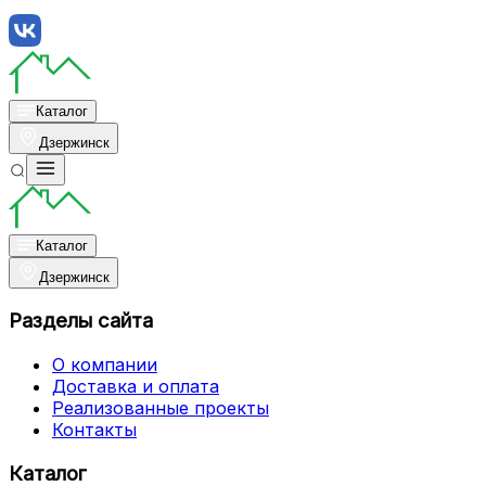
Каталог
Дзержинск
Каталог
Дзержинск
Разделы сайта
О компании
Доставка и оплата
Реализованные проекты
Контакты
Каталог