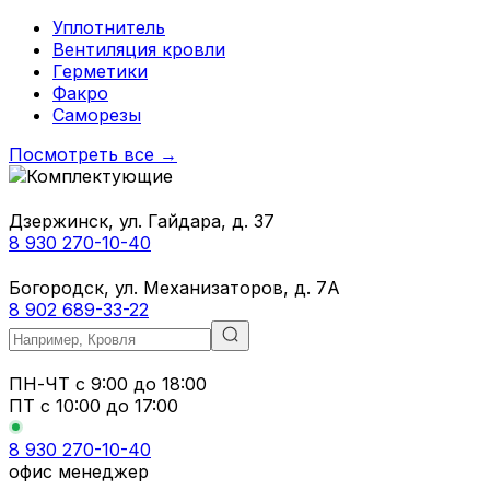
Уплотнитель
Вентиляция кровли
Герметики
Факро
Саморезы
Посмотреть все →
Дзержинск, ул. Гайдара, д. 37
8 930 270-10-40
Богородск, ул. Механизаторов, д. 7А
8 902 689-33-22
ПН-ЧТ
с 9:00 до 18:00
ПТ с
10:00 до 17:00
8 930 270-10-40
офис менеджер