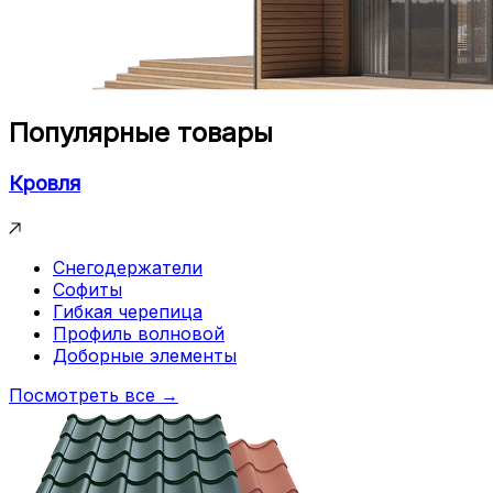
Популярные товары
Кровля
Снегодержатели
Софиты
Гибкая черепица
Профиль волновой
Доборные элементы
Посмотреть все →