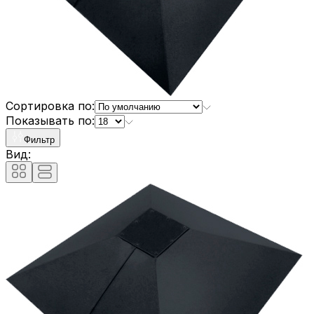
Сортировка по:
Показывать по:
Фильтр
Вид: