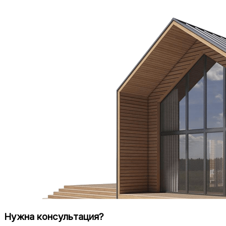
Нужна консультация?