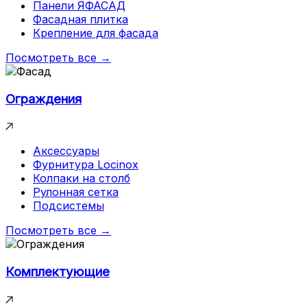
Панели ЯФАСАД
Фасадная плитка
Крепление для фасада
Посмотреть все →
Ограждения
Аксессуары
Фурнитура Locinox
Колпаки на столб
Рулонная сетка
Подсистемы
Посмотреть все →
Комплектующие