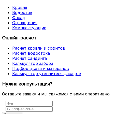
Кровля
Водосток
Фасад
Ограждения
Комплектующие
Онлайн-расчет
Расчет кровли и софитов
Расчет водостока
Расчет сайдинга
Калькулятор забора
Подбор цвета и матералов
Калькулятор утеплителя фасадов
Нужна консультация?
Оставьте заявку и мы свяжемся с вами оперативно