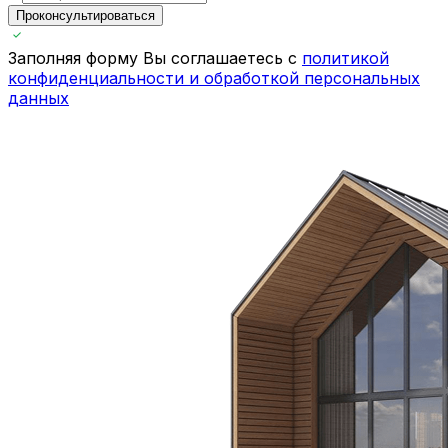
Проконсультироваться
Заполняя форму Вы соглашаетесь с
политикой
конфиденциальности и обработкой персональных
данных