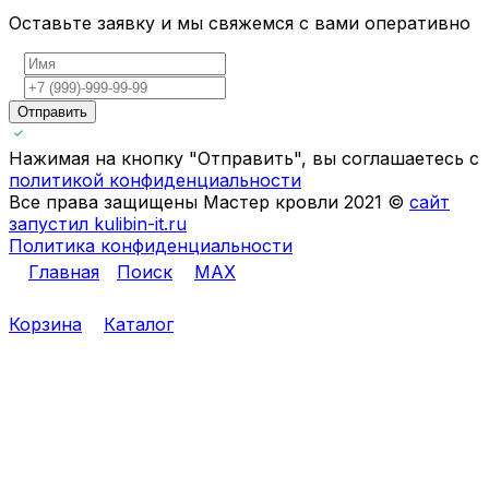
Оставьте заявку и мы свяжемся с вами оперативно
Отправить
Нажимая на кнопку "Отправить", вы соглашаетесь с
политикой конфиденциальности
Все права защищены Мастер кровли 2021 ©
сайт
запустил kulibin-it.ru
Политика конфиденциальности
Главная
Поиск
MAX
Корзина
Каталог