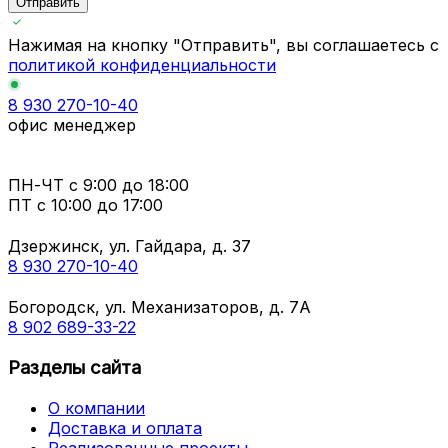
Отправить
Нажимая на кнопку "Отправить", вы соглашаетесь с
политикой конфиденциальности
8 930 270-10-40
офис менеджер
ПН-ЧТ
с 9:00 до 18:00
ПТ с
10:00 до 17:00
Дзержинск, ул. Гайдара, д. 37
8 930 270-10-40
Богородск, ул. Механизаторов, д. 7А
8 902 689-33-22
Разделы сайта
О компании
Доставка и оплата
Реализованные проекты