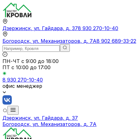
Дзержинск, ул. Гайдара, д. 37
8 930 270-10-40
Богородск, ул. Механизаторов, д. 7А
8 902 689-33-22
ПН-ЧТ
с 9:00 до 18:00
ПТ с
10:00 до 17:00
8 930 270-10-40
офис менеджер
Дзержинск, ул. Гайдара, д. 37
Богородск, ул. Механизаторов, д. 7А