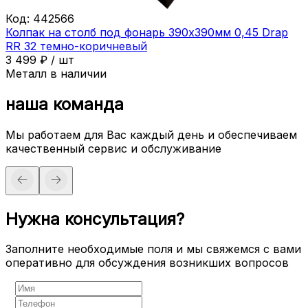
Код:
442566
Колпак на столб под фонарь 390х390мм 0,45 Drap
RR 32 темно-коричневый
3 499
₽
/
шт
Металл в наличии
наша команда
Мы работаем для Вас каждый день и обеспечиваем
качественный сервис и обслуживание
Нужна консультация?
Заполните необходимые поля и мы свяжемся с вами
оперативно для обсуждения возникших вопросов