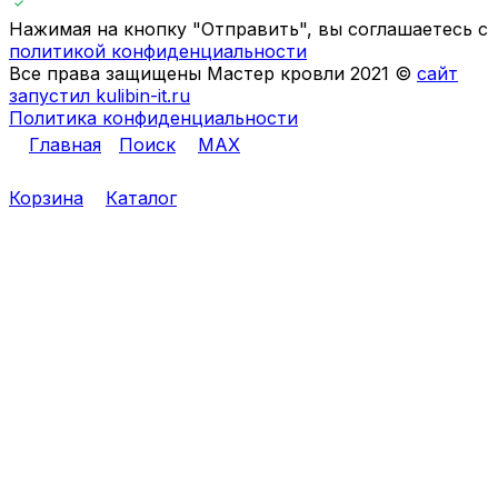
Нажимая на кнопку "Отправить", вы соглашаетесь с
политикой конфиденциальности
Все права защищены Мастер кровли 2021 ©
сайт
запустил kulibin-it.ru
Политика конфиденциальности
Главная
Поиск
MAX
Корзина
Каталог