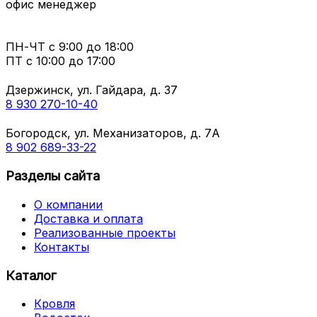
офис менеджер
ПН-ЧТ
с 9:00 до 18:00
ПТ с
10:00 до 17:00
Дзержинск, ул. Гайдара, д. 37
8 930 270-10-40
Богородск, ул. Механизаторов, д. 7А
8 902 689-33-22
Разделы сайта
О компании
Доставка и оплата
Реализованные проекты
Контакты
Каталог
Кровля