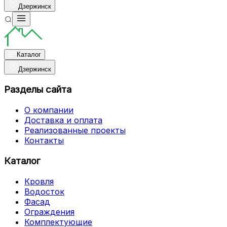
Дзержинск
Каталог
Дзержинск
Разделы сайта
О компании
Доставка и оплата
Реализованные проекты
Контакты
Каталог
Кровля
Водосток
Фасад
Ограждения
Комплектующие