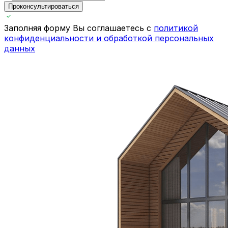
Проконсультироваться
Заполняя форму Вы соглашаетесь с
политикой
конфиденциальности и обработкой персональных
данных