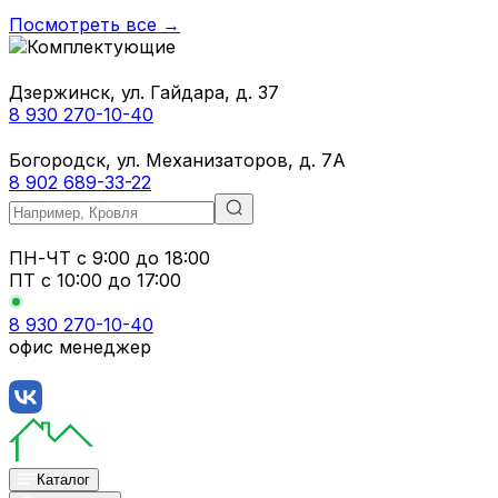
Посмотреть все →
Дзержинск, ул. Гайдара, д. 37
8 930 270-10-40
Богородск, ул. Механизаторов, д. 7А
8 902 689-33-22
ПН-ЧТ
с 9:00 до 18:00
ПТ с
10:00 до 17:00
8 930 270-10-40
офис менеджер
Каталог