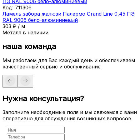
Код:
711306
Ламель забора жалюзи Палермо Grand Line 0,45 ПЭ
RAL 9006 бело-алюминиевый
303
₽
/
м
Металл в наличии
наша команда
Мы работаем для Вас каждый день и обеспечиваем
качественный сервис и обслуживание
Нужна консультация?
Заполните необходимые поля и мы свяжемся с вами
оперативно для обсуждения возникших вопросов