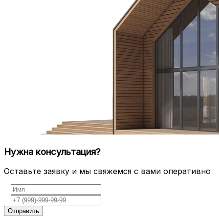
Нужна консультация?
Оставьте заявку и мы свяжемся с вами оперативно
Отправить