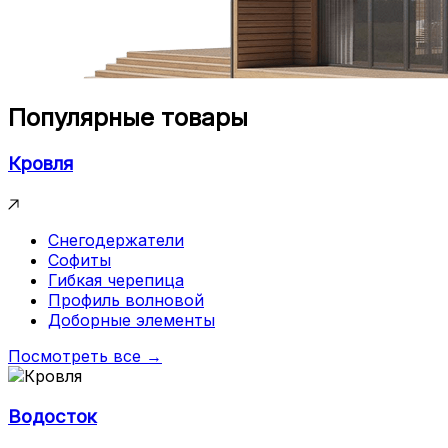
Популярные товары
Кровля
Снегодержатели
Софиты
Гибкая черепица
Профиль волновой
Доборные элементы
Посмотреть все →
Водосток