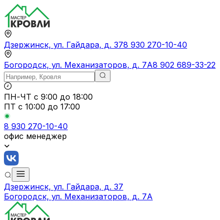
Дзержинск, ул. Гайдара, д. 37
8 930 270-10-40
Богородск, ул. Механизаторов, д. 7А
8 902 689-33-22
ПН-ЧТ
с 9:00 до 18:00
ПТ с
10:00 до 17:00
8 930 270-10-40
офис менеджер
Дзержинск, ул. Гайдара, д. 37
Богородск, ул. Механизаторов, д. 7А