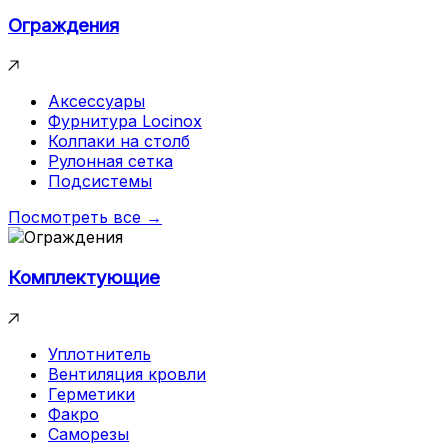
Ограждения
Аксессуары
Фурнитура Locinox
Колпаки на столб
Рулонная сетка
Подсистемы
Посмотреть все →
Комплектующие
Уплотнитель
Вентиляция кровли
Герметики
Факро
Саморезы