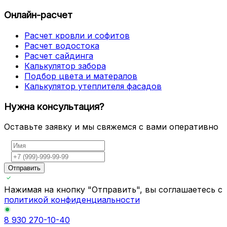
Онлайн-расчет
Расчет кровли и софитов
Расчет водостока
Расчет сайдинга
Калькулятор забора
Подбор цвета и матералов
Калькулятор утеплителя фасадов
Нужна консультация?
Оставьте заявку и мы свяжемся с вами оперативно
Отправить
Нажимая на кнопку "Отправить", вы соглашаетесь с
политикой конфиденциальности
8 930 270-10-40