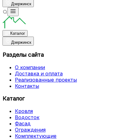
Дзержинск
Каталог
Дзержинск
Разделы сайта
О компании
Доставка и оплата
Реализованные проекты
Контакты
Каталог
Кровля
Водосток
Фасад
Ограждения
Комплектующие