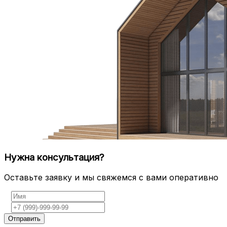
Нужна консультация?
Оставьте заявку и мы свяжемся с вами оперативно
Отправить