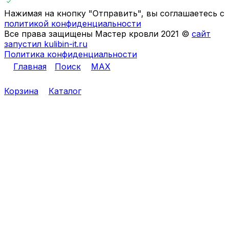
Нажимая на кнопку "Отправить", вы соглашаетесь с
политикой конфиденциальности
Все права защищены Мастер кровли 2021 ©
сайт
запустил kulibin-it.ru
Политика конфиденциальности
Главная
Поиск
MAX
Корзина
Каталог