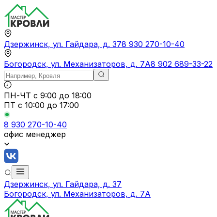
Дзержинск, ул. Гайдара, д. 37
8 930 270-10-40
Богородск, ул. Механизаторов, д. 7А
8 902 689-33-22
ПН-ЧТ
с 9:00 до 18:00
ПТ с
10:00 до 17:00
8 930 270-10-40
офис менеджер
Дзержинск, ул. Гайдара, д. 37
Богородск, ул. Механизаторов, д. 7А