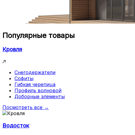
Популярные товары
Кровля
Снегодержатели
Софиты
Гибкая черепица
Профиль волновой
Доборные элементы
Посмотреть все →
Водосток