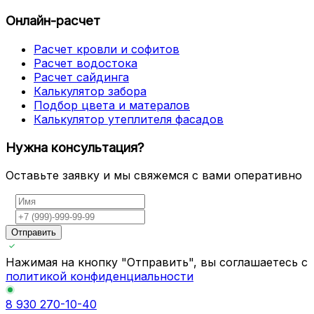
Онлайн-расчет
Расчет кровли и софитов
Расчет водостока
Расчет сайдинга
Калькулятор забора
Подбор цвета и матералов
Калькулятор утеплителя фасадов
Нужна консультация?
Оставьте заявку и мы свяжемся с вами оперативно
Отправить
Нажимая на кнопку "Отправить", вы соглашаетесь с
политикой конфиденциальности
8 930 270-10-40