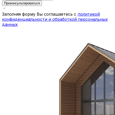
Проконсультироваться
Заполняя форму Вы соглашаетесь с
политикой
конфиденциальности и обработкой персональных
данных