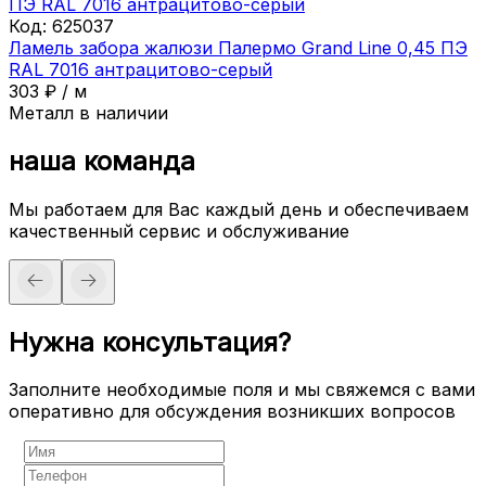
Код:
625037
Ламель забора жалюзи Палермо Grand Line 0,45 ПЭ
RAL 7016 антрацитово-серый
303
₽
/
м
Металл в наличии
наша команда
Мы работаем для Вас каждый день и обеспечиваем
качественный сервис и обслуживание
Нужна консультация?
Заполните необходимые поля и мы свяжемся с вами
оперативно для обсуждения возникших вопросов