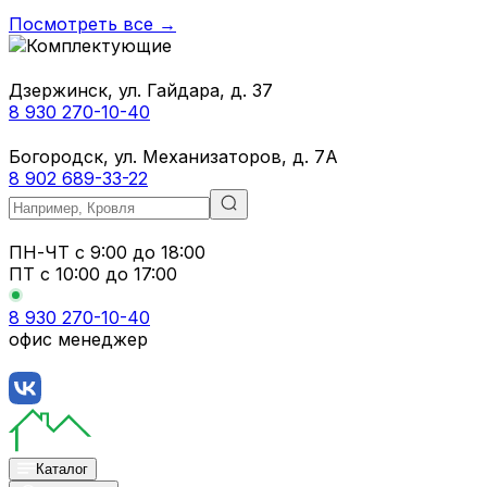
Посмотреть все →
Дзержинск, ул. Гайдара, д. 37
8 930 270-10-40
Богородск, ул. Механизаторов, д. 7А
8 902 689-33-22
ПН-ЧТ
с 9:00 до 18:00
ПТ с
10:00 до 17:00
8 930 270-10-40
офис менеджер
Каталог