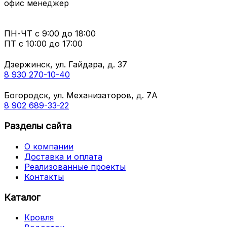
офис менеджер
ПН-ЧТ
с 9:00 до 18:00
ПТ с
10:00 до 17:00
Дзержинск, ул. Гайдара, д. 37
8 930 270-10-40
Богородск, ул. Механизаторов, д. 7А
8 902 689-33-22
Разделы сайта
О компании
Доставка и оплата
Реализованные проекты
Контакты
Каталог
Кровля