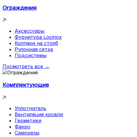
Ограждения
Аксессуары
Фурнитура Locinox
Колпаки на столб
Рулонная сетка
Подсистемы
Посмотреть все →
Комплектующие
Уплотнитель
Вентиляция кровли
Герметики
Факро
Саморезы