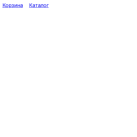
Корзина
Каталог