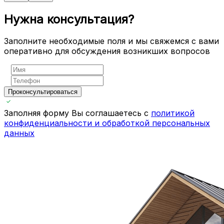
Нужна консультация?
Заполните необходимые поля и мы свяжемся с вами
оперативно для обсуждения возникших вопросов
Проконсультироваться
Заполняя форму Вы соглашаетесь с
политикой
конфиденциальности и обработкой персональных
данных