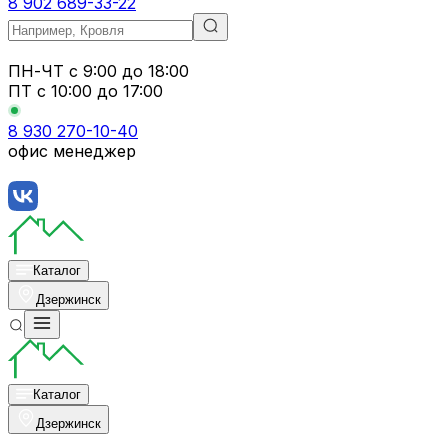
8 902 689-33-22
ПН-ЧТ
с 9:00 до 18:00
ПТ с
10:00 до 17:00
8 930 270-10-40
офис менеджер
Каталог
Дзержинск
Каталог
Дзержинск