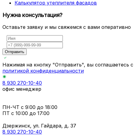
Калькулятор утеплителя фасадов
Нужна консультация?
Оставьте заявку и мы свяжемся с вами оперативно
Отправить
Нажимая на кнопку "Отправить", вы соглашаетесь с
политикой конфиденциальности
8 930 270-10-40
офис менеджер
ПН-ЧТ
с 9:00 до 18:00
ПТ с
10:00 до 17:00
Дзержинск, ул. Гайдара, д. 37
8 930 270-10-40