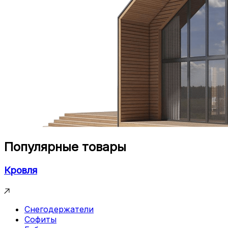
Популярные товары
Кровля
Снегодержатели
Софиты