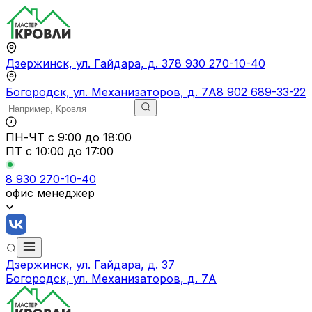
Дзержинск, ул. Гайдара, д. 37
8 930 270-10-40
Богородск, ул. Механизаторов, д. 7А
8 902 689-33-22
ПН-ЧТ
с 9:00 до 18:00
ПТ с
10:00 до 17:00
8 930 270-10-40
офис менеджер
Дзержинск, ул. Гайдара, д. 37
Богородск, ул. Механизаторов, д. 7А