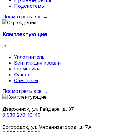
Рулонная сетка
Подсистемы
Посмотреть все →
Комплектующие
Уплотнитель
Вентиляция кровли
Герметики
Факро
Саморезы
Посмотреть все →
Дзержинск, ул. Гайдара, д. 37
8 930 270-10-40
Богородск, ул. Механизаторов, д. 7А