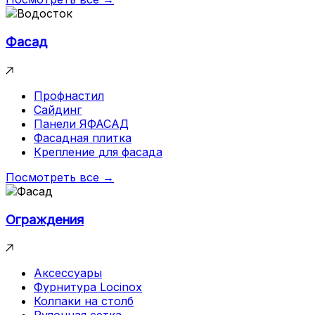
Фасад
Профнастил
Сайдинг
Панели ЯФАСАД
Фасадная плитка
Крепление для фасада
Посмотреть все →
Ограждения
Аксессуары
Фурнитура Locinox
Колпаки на столб