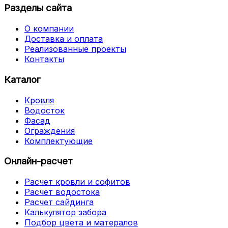
Разделы сайта
О компании
Доставка и оплата
Реализованные проекты
Контакты
Каталог
Кровля
Водосток
Фасад
Ограждения
Комплектующие
Онлайн-расчет
Расчет кровли и софитов
Расчет водостока
Расчет сайдинга
Калькулятор забора
Подбор цвета и матералов