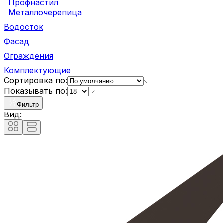
Профнастил
Металлочерепица
Водосток
Фасад
Ограждения
Комплектующие
Сортировка по:
Показывать по:
Фильтр
Вид: