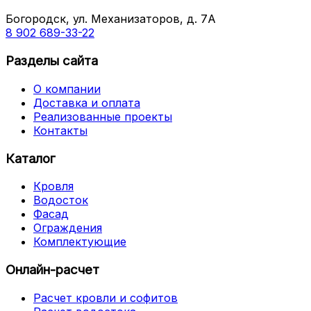
Богородск, ул. Механизаторов, д. 7А
8 902 689-33-22
Разделы сайта
О компании
Доставка и оплата
Реализованные проекты
Контакты
Каталог
Кровля
Водосток
Фасад
Ограждения
Комплектующие
Онлайн-расчет
Расчет кровли и софитов