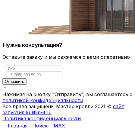
Нужна консультация?
Оставьте заявку и мы свяжемся с вами оперативно
Отправить
Нажимая на кнопку "Отправить", вы соглашаетесь с
политикой конфиденциальности
Все права защищены Мастер кровли 2021 ©
сайт
запустил kulibin-it.ru
Политика конфиденциальности
Главная
Поиск
MAX