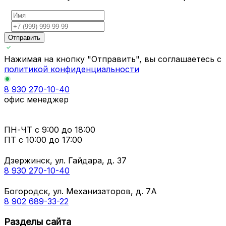
Отправить
Нажимая на кнопку "Отправить", вы соглашаетесь с
политикой конфиденциальности
8 930 270-10-40
офис менеджер
ПН-ЧТ
с 9:00 до 18:00
ПТ с
10:00 до 17:00
Дзержинск, ул. Гайдара, д. 37
8 930 270-10-40
Богородск, ул. Механизаторов, д. 7А
8 902 689-33-22
Разделы сайта