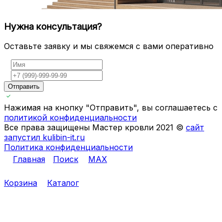
Нужна консультация?
Оставьте заявку и мы свяжемся с вами оперативно
Отправить
Нажимая на кнопку "Отправить", вы соглашаетесь с
политикой конфиденциальности
Все права защищены Мастер кровли 2021 ©
сайт
запустил kulibin-it.ru
Политика конфиденциальности
Главная
Поиск
MAX
Корзина
Каталог