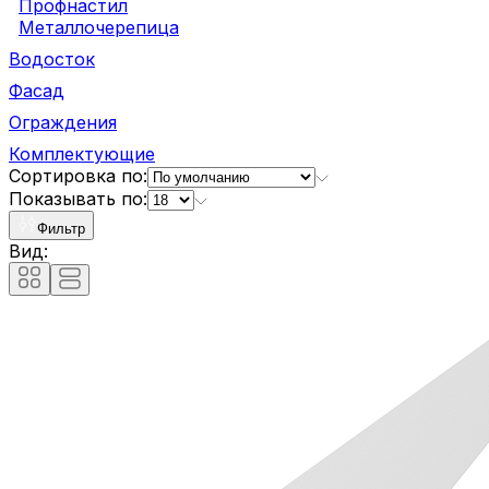
Профнастил
Металлочерепица
Водосток
Фасад
Ограждения
Комплектующие
Сортировка по:
Показывать по:
Фильтр
Вид: