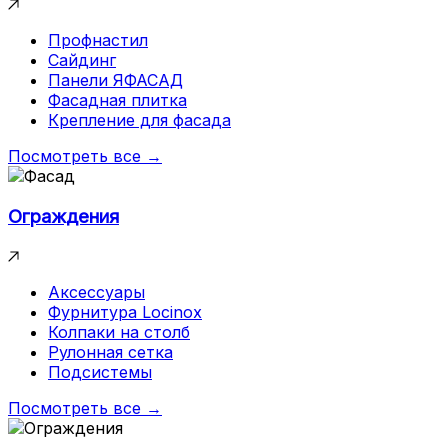
Профнастил
Сайдинг
Панели ЯФАСАД
Фасадная плитка
Крепление для фасада
Посмотреть все →
Ограждения
Аксессуары
Фурнитура Locinox
Колпаки на столб
Рулонная сетка
Подсистемы
Посмотреть все →