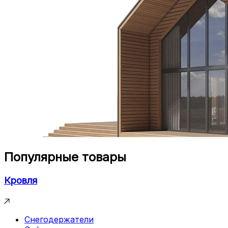
Популярные товары
Кровля
Снегодержатели