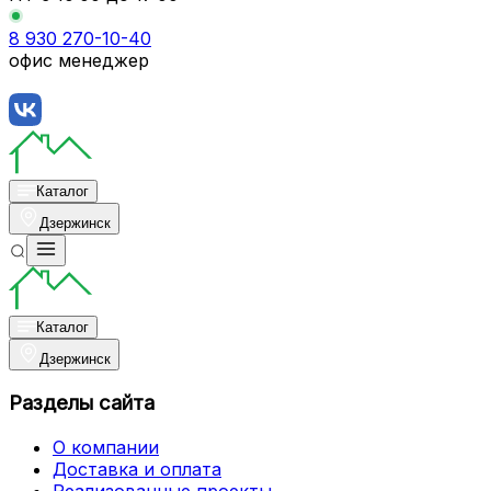
8 930 270-10-40
офис менеджер
Каталог
Дзержинск
Каталог
Дзержинск
Разделы сайта
О компании
Доставка и оплата