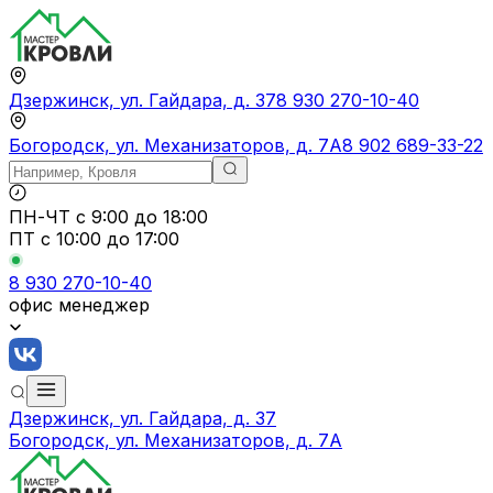
Дзержинск, ул. Гайдара, д. 37
8 930 270-10-40
Богородск, ул. Механизаторов, д. 7А
8 902 689-33-22
ПН-ЧТ
с 9:00 до 18:00
ПТ с
10:00 до 17:00
8 930 270-10-40
офис менеджер
Дзержинск, ул. Гайдара, д. 37
Богородск, ул. Механизаторов, д. 7А