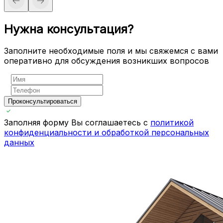
Нужна консультация?
Заполните необходимые поля и мы свяжемся с вами
оперативно для обсуждения возникших вопросов
Проконсультироваться
Заполняя форму Вы соглашаетесь с
политикой
конфиденциальности и обработкой персональных
данных