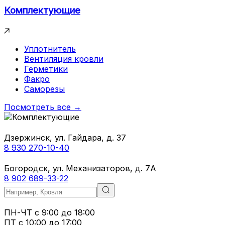
Комплектующие
Уплотнитель
Вентиляция кровли
Герметики
Факро
Саморезы
Посмотреть все →
Дзержинск, ул. Гайдара, д. 37
8 930 270-10-40
Богородск, ул. Механизаторов, д. 7А
8 902 689-33-22
ПН-ЧТ
с 9:00 до 18:00
ПТ с
10:00 до 17:00