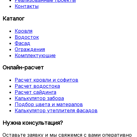
Реализованные проекты
Контакты
Каталог
Кровля
Водосток
Фасад
Ограждения
Комплектующие
Онлайн-расчет
Расчет кровли и софитов
Расчет водостока
Расчет сайдинга
Калькулятор забора
Подбор цвета и матералов
Калькулятор утеплителя фасадов
Нужна консультация?
Оставьте заявку и мы свяжемся с вами оперативно