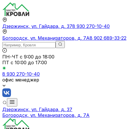
Дзержинск, ул. Гайдара, д. 37
8 930 270-10-40
Богородск, ул. Механизаторов, д. 7А
8 902 689-33-22
ПН-ЧТ
с 9:00 до 18:00
ПТ с
10:00 до 17:00
8 930 270-10-40
офис менеджер
Дзержинск, ул. Гайдара, д. 37
Богородск, ул. Механизаторов, д. 7А