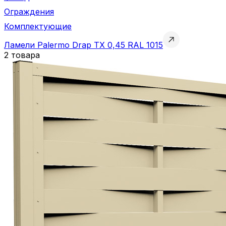
Ограждения
Комплектующие
Ламели Palermo Drap TX 0,45 RAL 1015
2 товара