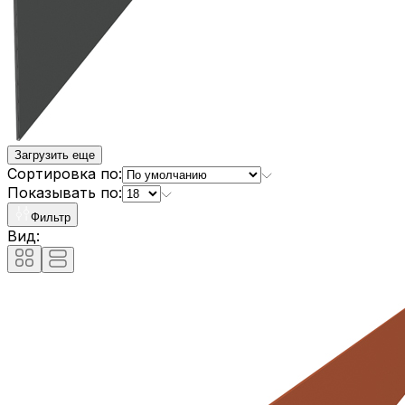
Загрузить еще
Сортировка по:
Показывать по:
Фильтр
Вид: