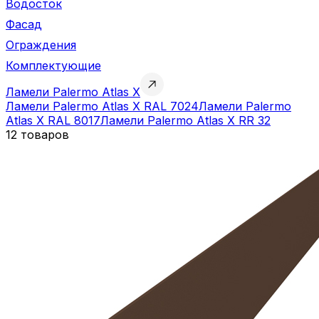
Водосток
Фасад
Ограждения
Комплектующие
Ламели Palermo Atlas X
Ламели Palermo Atlas X RAL 7024
Ламели Palermo
Atlas X RAL 8017
Ламели Palermo Atlas X RR 32
12 товаров