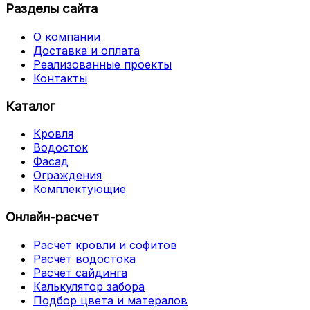
Разделы сайта
О компании
Доставка и оплата
Реализованные проекты
Контакты
Каталог
Кровля
Водосток
Фасад
Ограждения
Комплектующие
Онлайн-расчет
Расчет кровли и софитов
Расчет водостока
Расчет сайдинга
Калькулятор забора
Подбор цвета и матералов