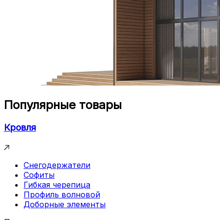
Популярные товары
Кровля
Снегодержатели
Софиты
Гибкая черепица
Профиль волновой
Доборные элементы