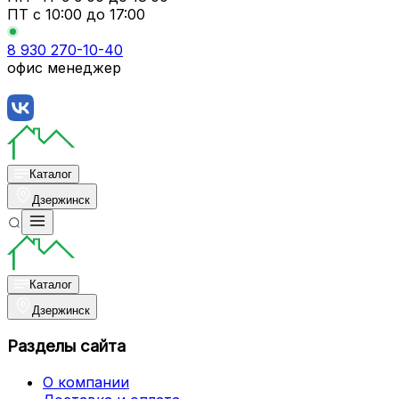
ПТ с
10:00 до 17:00
8 930 270-10-40
офис менеджер
Каталог
Дзержинск
Каталог
Дзержинск
Разделы сайта
О компании