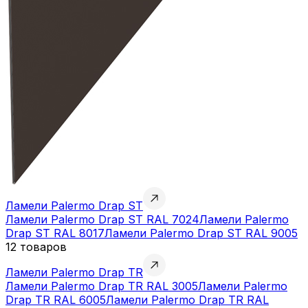
Ламели Palermo Drap ST
Ламели Palermo Drap ST RAL 7024
Ламели Palermo
Drap ST RAL 8017
Ламели Palermo Drap ST RAL 9005
12 товаров
Ламели Palermo Drap TR
Ламели Palermo Drap TR RAL 3005
Ламели Palermo
Drap TR RAL 6005
Ламели Palermo Drap TR RAL