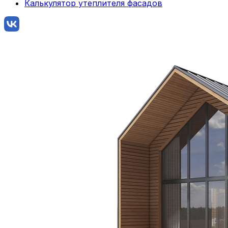
Калькулятор утеплителя фасадов