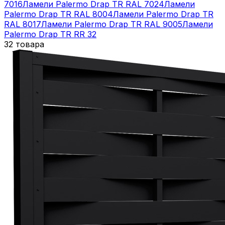
7016
Ламели Palermo Drap TR RAL 7024
Ламели
Palermo Drap TR RAL 8004
Ламели Palermo Drap TR
RAL 8017
Ламели Palermo Drap TR RAL 9005
Ламели
Palermo Drap TR RR 32
32 товара