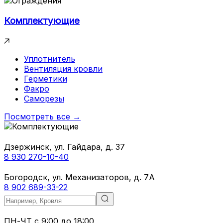
Комплектующие
Уплотнитель
Вентиляция кровли
Герметики
Факро
Саморезы
Посмотреть все →
Дзержинск, ул. Гайдара, д. 37
8 930 270-10-40
Богородск, ул. Механизаторов, д. 7А
8 902 689-33-22
ПН-ЧТ
с 9:00 до 18:00