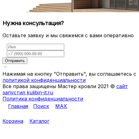
Нужна консультация?
Оставьте заявку и мы свяжемся с вами оперативно
Отправить
Нажимая на кнопку "Отправить", вы соглашаетесь с
политикой конфиденциальности
Все права защищены Мастер кровли 2021 ©
сайт
запустил kulibin-it.ru
Политика конфиденциальности
Главная
Поиск
MAX
Корзина
Каталог