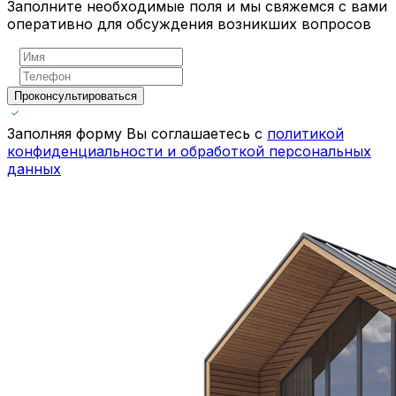
Заполните необходимые поля и мы свяжемся с вами
оперативно для обсуждения возникших вопросов
Проконсультироваться
Заполняя форму Вы соглашаетесь с
политикой
конфиденциальности и обработкой персональных
данных