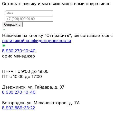
Оставьте заявку и мы свяжемся с вами оперативно
Отправить
Нажимая на кнопку "Отправить", вы соглашаетесь с
политикой конфиденциальности
8 930 270-10-40
офис менеджер
ПН-ЧТ
с 9:00 до 18:00
ПТ с
10:00 до 17:00
Дзержинск, ул. Гайдара, д. 37
8 930 270-10-40
Богородск, ул. Механизаторов, д. 7А
8 902 689-33-22