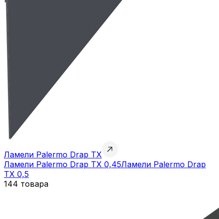
Ламели Palermo Drap TX
Ламели Palermo Drap TX 0,45
Ламели Palermo Drap
TX 0,5
144 товара