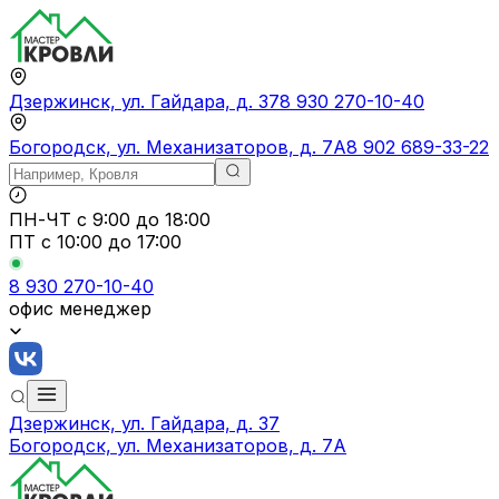
Дзержинск, ул. Гайдара, д. 37
8 930 270-10-40
Богородск, ул. Механизаторов, д. 7А
8 902 689-33-22
ПН-ЧТ
с 9:00 до 18:00
ПТ с
10:00 до 17:00
8 930 270-10-40
офис менеджер
Дзержинск, ул. Гайдара, д. 37
Богородск, ул. Механизаторов, д. 7А