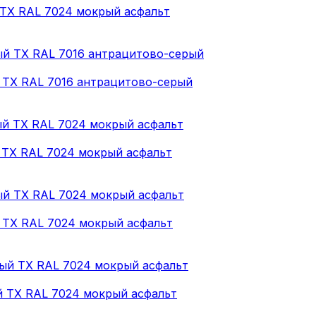
 ТХ RAL 7024 мокрый асфальт
 ТХ RAL 7016 антрацитово-серый
 ТХ RAL 7024 мокрый асфальт
 ТХ RAL 7024 мокрый асфальт
й ТХ RAL 7024 мокрый асфальт