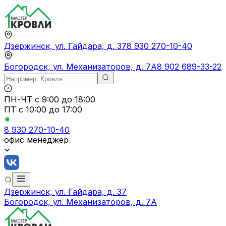
Дзержинск, ул. Гайдара, д. 37
8 930 270-10-40
Богородск, ул. Механизаторов, д. 7А
8 902 689-33-22
ПН-ЧТ
с 9:00 до 18:00
ПТ с
10:00 до 17:00
8 930 270-10-40
офис менеджер
Дзержинск, ул. Гайдара, д. 37
Богородск, ул. Механизаторов, д. 7А