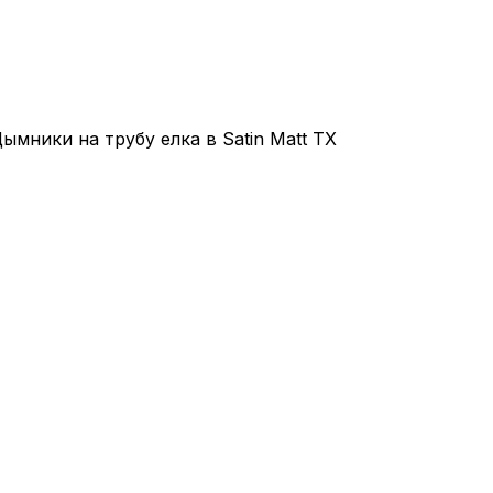
ымники на трубу елка в Satin Matt TX