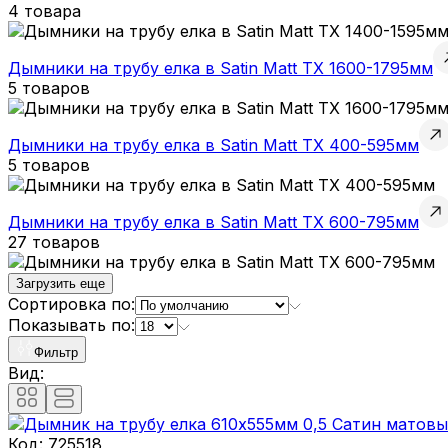
4 товара
Дымники на трубу елка в Satin Matt TX 1600-1795мм
5 товаров
Дымники на трубу елка в Satin Matt TX 400-595мм
5 товаров
Дымники на трубу елка в Satin Matt TX 600-795мм
27 товаров
Загрузить еще
Сортировка по:
Показывать по:
Фильтр
Вид:
Код:
725518