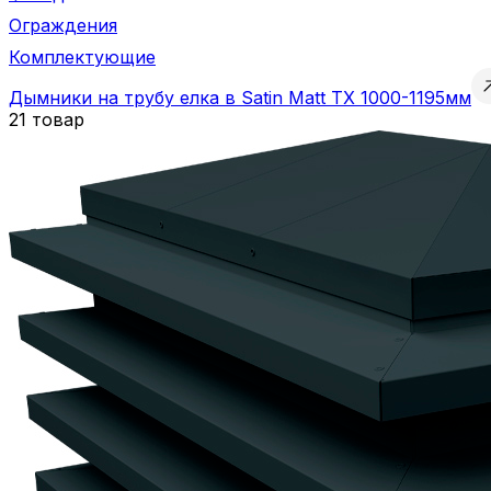
Ограждения
Комплектующие
Дымники на трубу елка в Satin Matt TX 1000-1195мм
21 товар