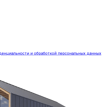
денциальности и обработкой персональных данных