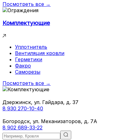
Посмотреть все →
Комплектующие
Уплотнитель
Вентиляция кровли
Герметики
Факро
Саморезы
Посмотреть все →
Дзержинск, ул. Гайдара, д. 37
8 930 270-10-40
Богородск, ул. Механизаторов, д. 7А
8 902 689-33-22