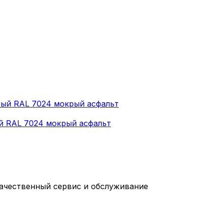
й RAL 7024 мокрый асфальт
качественный сервис и обслуживание