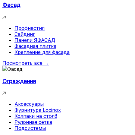
Фасад
Профнастил
Сайдинг
Панели ЯФАСАД
Фасадная плитка
Крепление для фасада
Посмотреть все →
Ограждения
Аксессуары
Фурнитура Locinox
Колпаки на столб
Рулонная сетка
Подсистемы