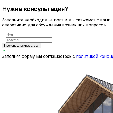
Нужна консультация?
Заполните необходимые поля и мы свяжемся с вами
оперативно для обсуждения возникших вопросов
Проконсультироваться
Заполняя форму Вы соглашаетесь с
политикой конфи