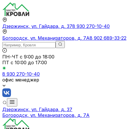
Дзержинск, ул. Гайдара, д. 37
8 930 270-10-40
Богородск, ул. Механизаторов, д. 7А
8 902 689-33-22
ПН-ЧТ
с 9:00 до 18:00
ПТ с
10:00 до 17:00
8 930 270-10-40
офис менеджер
Дзержинск, ул. Гайдара, д. 37
Богородск, ул. Механизаторов, д. 7А