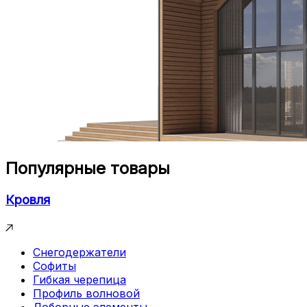
Популярные товары
Кровля
Снегодержатели
Софиты
Гибкая черепица
Профиль волновой
Доборные элементы