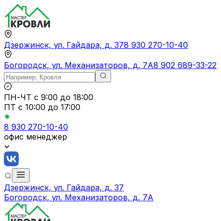
Дзержинск, ул. Гайдара, д. 37
8 930 270-10-40
Богородск, ул. Механизаторов, д. 7А
8 902 689-33-22
ПН-ЧТ
с 9:00 до 18:00
ПТ с
10:00 до 17:00
8 930 270-10-40
офис менеджер
Дзержинск, ул. Гайдара, д. 37
Богородск, ул. Механизаторов, д. 7А