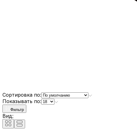
Сортировка по:
Показывать по:
Фильтр
Вид: