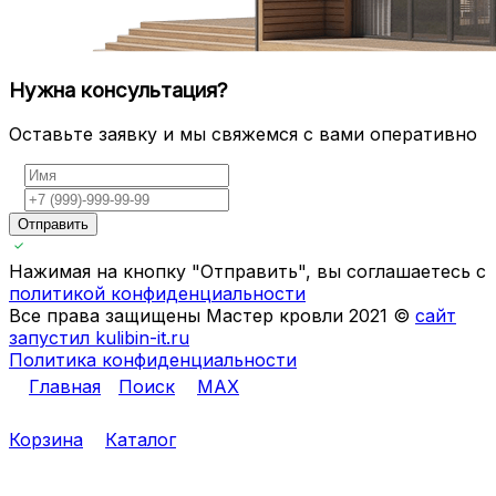
Нужна консультация?
Оставьте заявку и мы свяжемся с вами оперативно
Отправить
Нажимая на кнопку "Отправить", вы соглашаетесь с
политикой конфиденциальности
Все права защищены Мастер кровли 2021 ©
сайт
запустил kulibin-it.ru
Политика конфиденциальности
Главная
Поиск
MAX
Корзина
Каталог