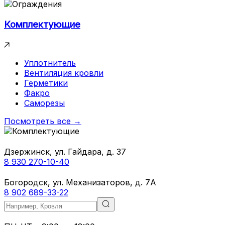
Комплектующие
Уплотнитель
Вентиляция кровли
Герметики
Факро
Саморезы
Посмотреть все →
Дзержинск, ул. Гайдара, д. 37
8 930 270-10-40
Богородск, ул. Механизаторов, д. 7А
8 902 689-33-22