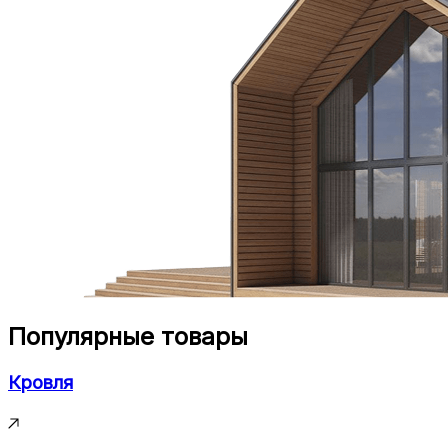
Популярные товары
Кровля