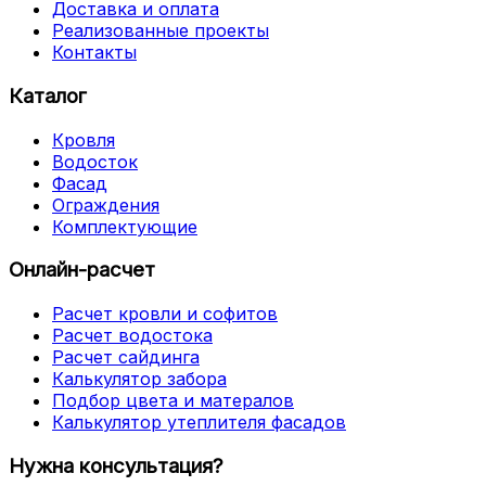
Доставка и оплата
Реализованные проекты
Контакты
Каталог
Кровля
Водосток
Фасад
Ограждения
Комплектующие
Онлайн-расчет
Расчет кровли и софитов
Расчет водостока
Расчет сайдинга
Калькулятор забора
Подбор цвета и матералов
Калькулятор утеплителя фасадов
Нужна консультация?