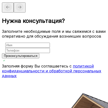
Нужна консультация?
Заполните необходимые поля и мы свяжемся с вами
оперативно для обсуждения возникших вопросов
Проконсультироваться
Заполняя форму Вы соглашаетесь с
политикой
конфиденциальности и обработкой персональных
данных