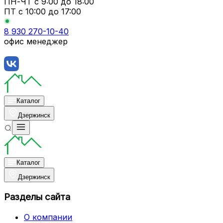
ПН-ЧТ
с 9:00 до 18:00
ПТ с
10:00 до 17:00
8 930 270-10-40
офис менеджер
Каталог
Дзержинск
Каталог
Дзержинск
Разделы сайта
О компании