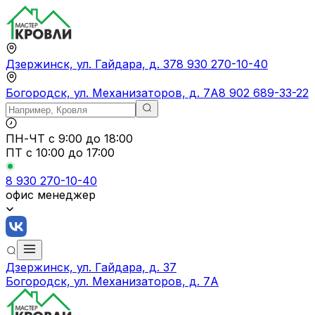
Дзержинск, ул. Гайдара, д. 37
8 930 270-10-40
Богородск, ул. Механизаторов, д. 7А
8 902 689-33-22
ПН-ЧТ
с 9:00 до 18:00
ПТ с
10:00 до 17:00
8 930 270-10-40
офис менеджер
Дзержинск, ул. Гайдара, д. 37
Богородск, ул. Механизаторов, д. 7А