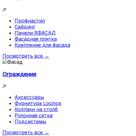
Профнастил
Сайдинг
Панели ЯФАСАД
Фасадная плитка
Крепление для фасада
Посмотреть все →
Ограждения
Аксессуары
Фурнитура Locinox
Колпаки на столб
Рулонная сетка
Подсистемы
Посмотреть все →