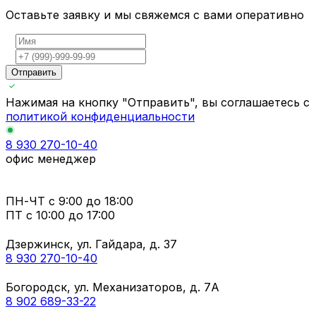
Оставьте заявку и мы свяжемся с вами оперативно
Отправить
Нажимая на кнопку "Отправить", вы соглашаетесь с
политикой конфиденциальности
8 930 270-10-40
офис менеджер
ПН-ЧТ
с 9:00 до 18:00
ПТ с
10:00 до 17:00
Дзержинск, ул. Гайдара, д. 37
8 930 270-10-40
Богородск, ул. Механизаторов, д. 7А
8 902 689-33-22