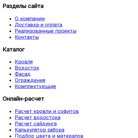
Разделы сайта
О компании
Доставка и оплата
Реализованные проекты
Контакты
Каталог
Кровля
Водосток
Фасад
Ограждения
Комплектующие
Онлайн-расчет
Расчет кровли и софитов
Расчет водостока
Расчет сайдинга
Калькулятор забора
Подбор цвета и матералов