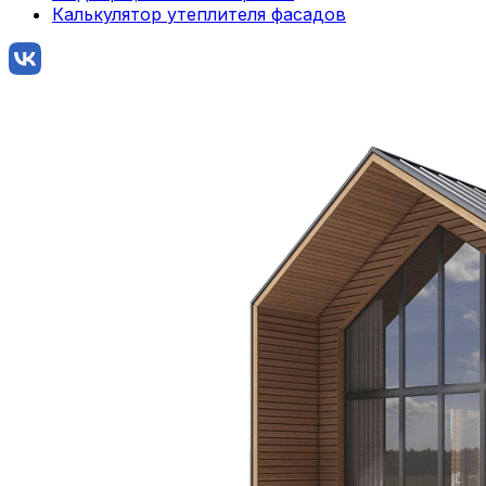
Калькулятор утеплителя фасадов