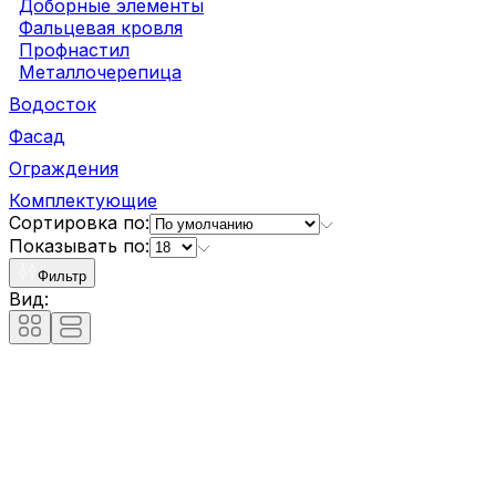
Доборные элементы
Фальцевая кровля
Профнастил
Металлочерепица
Водосток
Фасад
Ограждения
Комплектующие
Сортировка по:
Показывать по:
Фильтр
Вид: