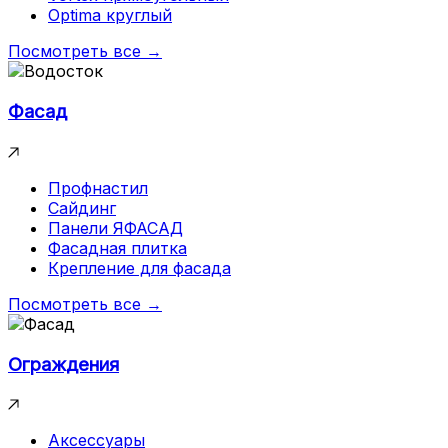
Optima круглый
Посмотреть все →
Фасад
Профнастил
Сайдинг
Панели ЯФАСАД
Фасадная плитка
Крепление для фасада
Посмотреть все →
Ограждения
Аксессуары