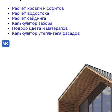
Расчет кровли и софитов
Расчет водостока
Расчет сайдинга
Калькулятор забора
Подбор цвета и матералов
Калькулятор утеплителя фасадов