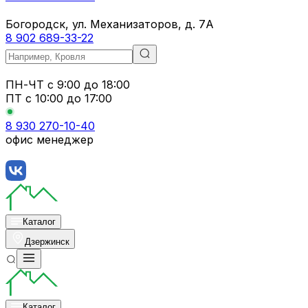
Богородск, ул. Механизаторов, д. 7А
8 902 689-33-22
ПН-ЧТ
с 9:00 до 18:00
ПТ с
10:00 до 17:00
8 930 270-10-40
офис менеджер
Каталог
Дзержинск
Каталог