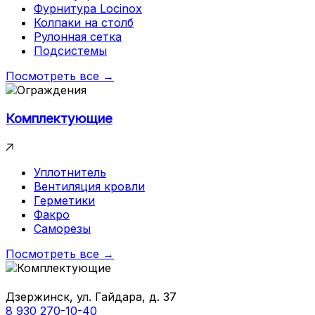
Фурнитура Locinox
Колпаки на столб
Рулонная сетка
Подсистемы
Посмотреть все →
Комплектующие
Уплотнитель
Вентиляция кровли
Герметики
Факро
Саморезы
Посмотреть все →
Дзержинск, ул. Гайдара, д. 37
8 930 270-10-40