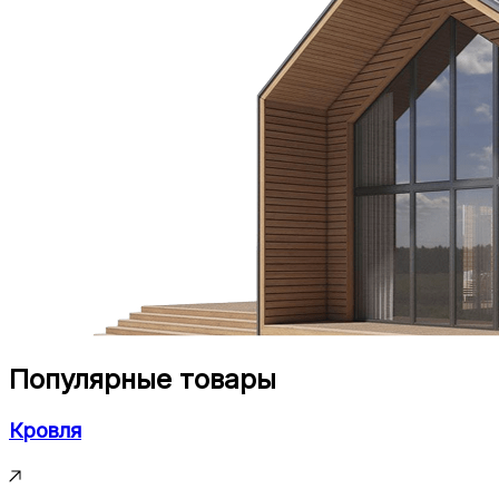
Популярные товары
Кровля