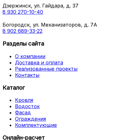
Дзержинск, ул. Гайдара, д. 37
8 930 270-10-40
Богородск, ул. Механизаторов, д. 7А
8 902 689-33-22
Разделы сайта
О компании
Доставка и оплата
Реализованные проекты
Контакты
Каталог
Кровля
Водосток
Фасад
Ограждения
Комплектующие
Онлайн-расчет