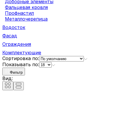
Доборные элементы
Фальцевая кровля
Профнастил
Металлочерепица
Водосток
Фасад
Ограждения
Комплектующие
Сортировка по:
Показывать по:
Фильтр
Вид: