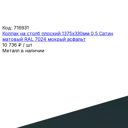
Код:
716931
Колпак на столб плоский 1375х330мм 0,5 Сатин
матовый RAL 7024 мокрый асфальт
10 736
₽
/
шт
Металл в наличии