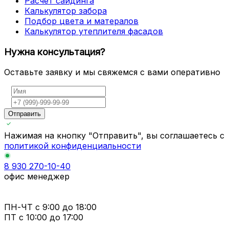
Расчет сайдинга
Калькулятор забора
Подбор цвета и матералов
Калькулятор утеплителя фасадов
Нужна консультация?
Оставьте заявку и мы свяжемся с вами оперативно
Отправить
Нажимая на кнопку "Отправить", вы соглашаетесь с
политикой конфиденциальности
8 930 270-10-40
офис менеджер
ПН-ЧТ
с 9:00 до 18:00
ПТ с
10:00 до 17:00