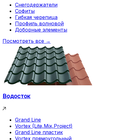
Снегодержатели
Софиты
Гибкая черепица
Профиль волновой
Доборные элементы
Посмотреть все →
Водосток
Grand Line
Vortex (Lite,Mix,Project)
Grand Line пластик
Vortex прямоугольный