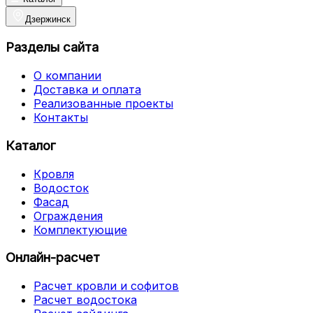
Дзержинск
Разделы сайта
О компании
Доставка и оплата
Реализованные проекты
Контакты
Каталог
Кровля
Водосток
Фасад
Ограждения
Комплектующие
Онлайн-расчет
Расчет кровли и софитов
Расчет водостока