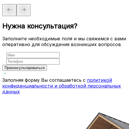
Нужна консультация?
Заполните необходимые поля и мы свяжемся с вами
оперативно для обсуждения возникших вопросов
Проконсультироваться
Заполняя форму Вы соглашаетесь с
политикой
конфиденциальности и обработкой персональных
данных