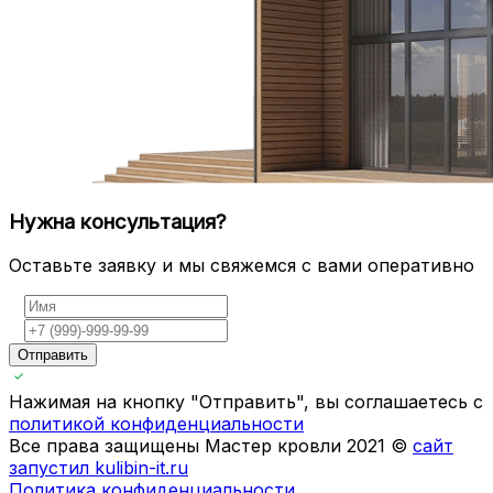
Нужна консультация?
Оставьте заявку и мы свяжемся с вами оперативно
Отправить
Нажимая на кнопку "Отправить", вы соглашаетесь с
политикой конфиденциальности
Все права защищены Мастер кровли 2021 ©
сайт
запустил kulibin-it.ru
Политика конфиденциальности