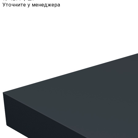
Уточните у менеджера