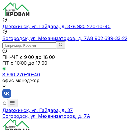
Дзержинск, ул. Гайдара, д. 37
8 930 270-10-40
Богородск, ул. Механизаторов, д. 7А
8 902 689-33-22
ПН-ЧТ
с 9:00 до 18:00
ПТ с
10:00 до 17:00
8 930 270-10-40
офис менеджер
Дзержинск, ул. Гайдара, д. 37
Богородск, ул. Механизаторов, д. 7А