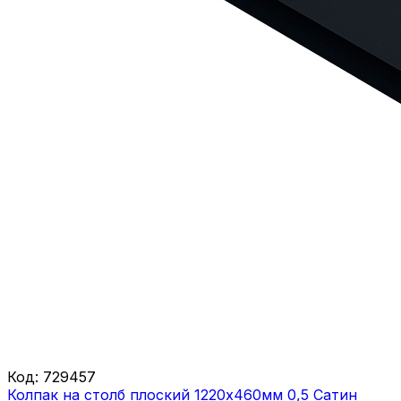
Код:
729457
Колпак на столб плоский 1220х460мм 0,5 Сатин