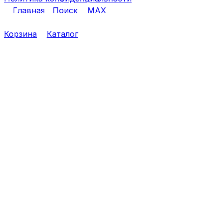
Главная
Поиск
MAX
Корзина
Каталог