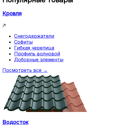
Кровля
Снегодержатели
Софиты
Гибкая черепица
Профиль волновой
Доборные элементы
Посмотреть все →
Водосток