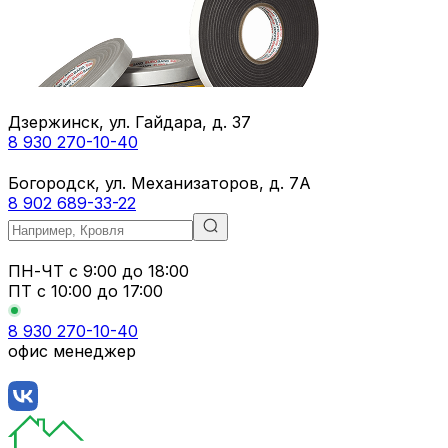
Дзержинск, ул. Гайдара, д. 37
8 930 270-10-40
Богородск, ул. Механизаторов, д. 7А
8 902 689-33-22
ПН-ЧТ
с 9:00 до 18:00
ПТ с
10:00 до 17:00
8 930 270-10-40
офис менеджер