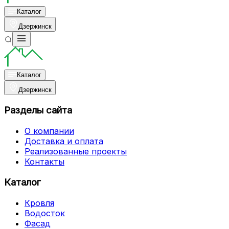
Каталог
Дзержинск
Каталог
Дзержинск
Разделы сайта
О компании
Доставка и оплата
Реализованные проекты
Контакты
Каталог
Кровля
Водосток
Фасад