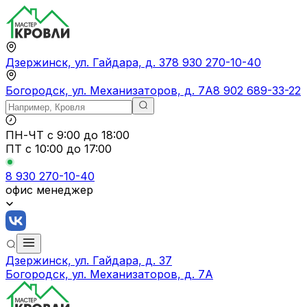
Дзержинск, ул. Гайдара, д. 37
8 930 270-10-40
Богородск, ул. Механизаторов, д. 7А
8 902 689-33-22
ПН-ЧТ
с 9:00 до 18:00
ПТ с
10:00 до 17:00
8 930 270-10-40
офис менеджер
Дзержинск, ул. Гайдара, д. 37
Богородск, ул. Механизаторов, д. 7А