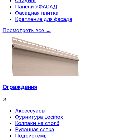
Сайдинг
Панели ЯФАСАД
Фасадная плитка
Крепление для фасада
Посмотреть все →
Ограждения
Аксессуары
Фурнитура Locinox
Колпаки на столб
Рулонная сетка
Подсистемы