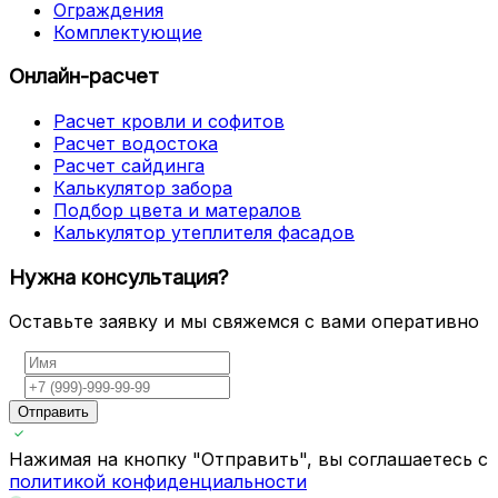
Ограждения
Комплектующие
Онлайн-расчет
Расчет кровли и софитов
Расчет водостока
Расчет сайдинга
Калькулятор забора
Подбор цвета и матералов
Калькулятор утеплителя фасадов
Нужна консультация?
Оставьте заявку и мы свяжемся с вами оперативно
Отправить
Нажимая на кнопку "Отправить", вы соглашаетесь с
политикой конфиденциальности