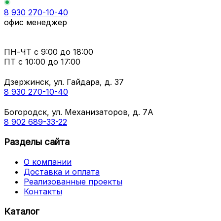
8 930 270-10-40
офис менеджер
ПН-ЧТ
с 9:00 до 18:00
ПТ с
10:00 до 17:00
Дзержинск, ул. Гайдара, д. 37
8 930 270-10-40
Богородск, ул. Механизаторов, д. 7А
8 902 689-33-22
Разделы сайта
О компании
Доставка и оплата
Реализованные проекты
Контакты
Каталог