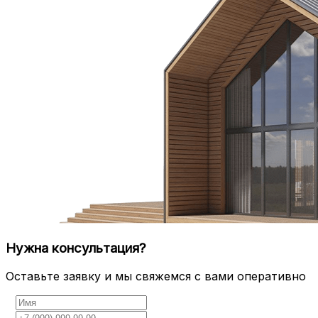
Нужна консультация?
Оставьте заявку и мы свяжемся с вами оперативно