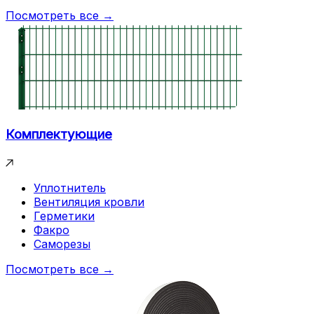
Посмотреть все →
Комплектующие
Уплотнитель
Вентиляция кровли
Герметики
Факро
Саморезы
Посмотреть все →