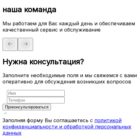
наша команда
Мы работаем для Вас каждый день и обеспечиваем
качественный сервис и обслуживание
Нужна консультация?
Заполните необходимые поля и мы свяжемся с вами
оперативно для обсуждения возникших вопросов
Проконсультироваться
Заполняя форму Вы соглашаетесь с
политикой
конфиденциальности и обработкой персональных
данных