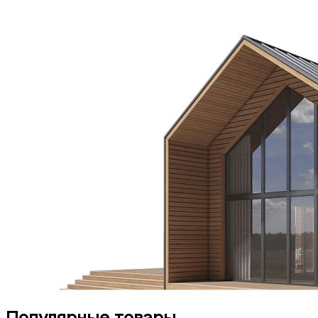
Популярные товары