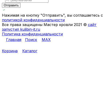
Отправить
Нажимая на кнопку "Отправить", вы соглашаетесь с
политикой конфиденциальности
Все права защищены Мастер кровли 2021 ©
сайт
запустил kulibin-it.ru
Политика конфиденциальности
Главная
Поиск
MAX
Корзина
Каталог